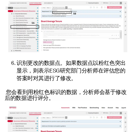
识别更改的数据点。如果数据点以粉红色突出
ESG
显示，则表示
研究部门分析师在评估您的
答案时对其进行了修改。
您会看到用粉红色标识的数据，分析师会基于修改
后的数据进行评分。