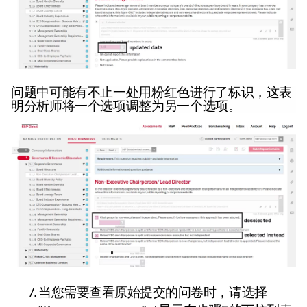
问题中可能有不止一处用粉红色进行了标识，这表
明分析师将一个选项调整为另一个选项。
当您需要查看原始提交的问卷时，请选择