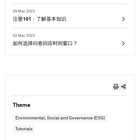
09 Mar 2023
注册101：了解基本知识
02 Mar 2023
如何选择问卷回应时间窗口？
Theme
Environmental, Social and Governance (ESG)
Tutorials