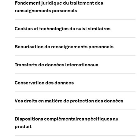
Fondement juridique du traitement des
renseignements personnels
Cookies et technologies de suivi similaires
Sécurisation de renseignements personnels
Transferts de données internationaux
Conservation des données
Vos droits en matière de protection des données
Dispositions complémentaires spécifiques au
produit