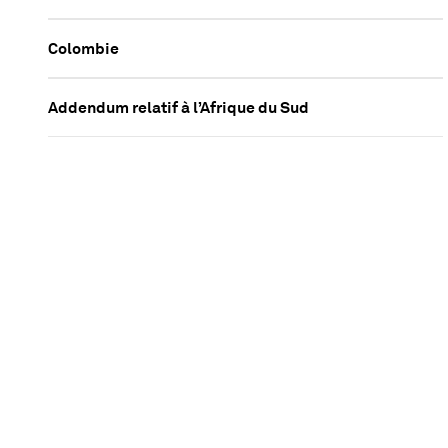
Colombie
Addendum relatif à l’Afrique du Sud