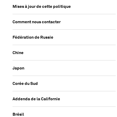
Mises à jour de cette politique
Comment nous contacter
Fédération de Russie
Chine
Japon
Corée du Sud
Addenda de la Californie
Brésil