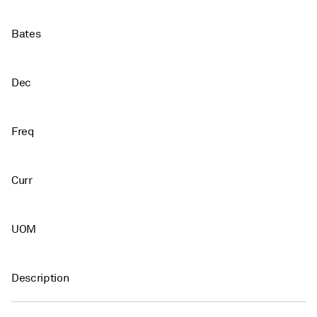
Bates
Dec
Freq
Curr
UOM
Description