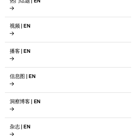
热门话题 | EN
视频 | EN
播客 | EN
信息图 | EN
洞察博客 | EN
杂志 | EN