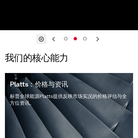
我们的核心能力
Platts：价格与资讯
标普全球能源Platts提供反映市场实况的价格评估与全
方位资讯。