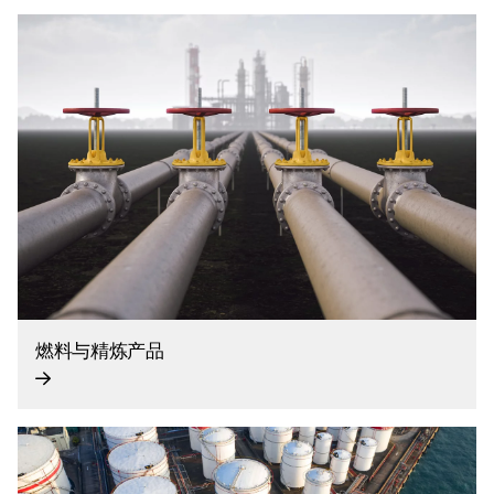
燃料与精炼产品