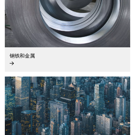
钢铁和金属