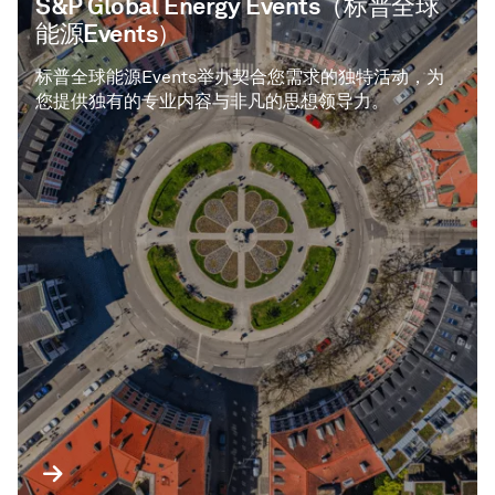
S&P Global Energy Events（标普全球
能源Events）
标普全球能源Events举办契合您需求的独特活动，为
您提供独有的专业内容与非凡的思想领导力。