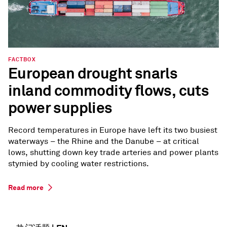
FACTBOX
European drought snarls
inland commodity flows, cuts
power supplies
Record temperatures in Europe have left its two busiest
waterways – the Rhine and the Danube – at critical
lows, shutting down key trade arteries and power plants
stymied by cooling water restrictions.
Read more