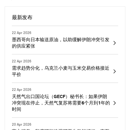
最新发布
22 Apr 2026
墨西哥向日本输送原油，以助缓解伊朗冲突引发
的供应紧张
22 Apr 2026
需求趋势分化，乌克兰小麦与玉米交易价格接近
平价
22 Apr 2026
天然气出口国论坛（GECF）秘书长：如果伊朗
冲突现在停止，天然气复苏将需要6个月到1年的
时间
20 Apr 2026