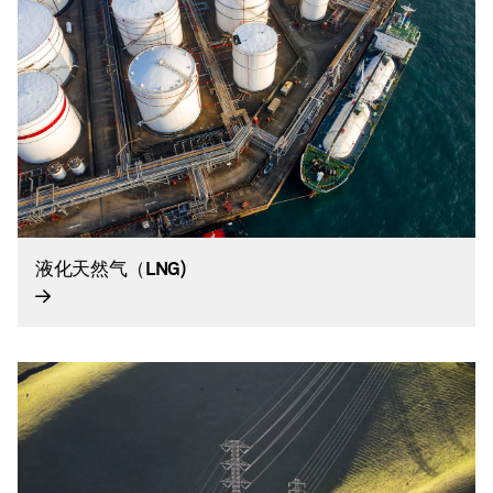
液化天然气（LNG)