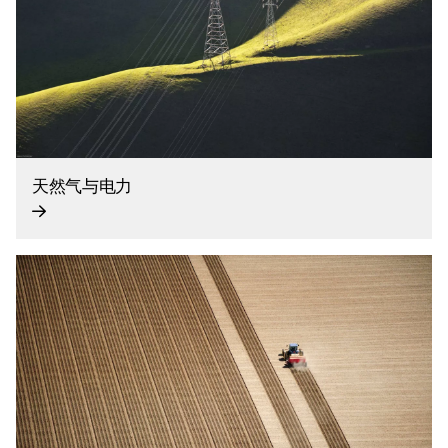
天然气与电力