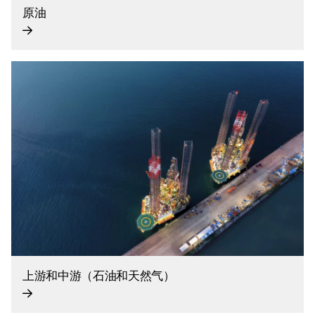
原油
上游和中游（石油和天然气）