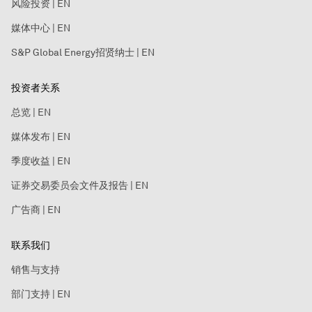
风险投资 | EN
媒体中心 | EN
S&P Global Energy招贤纳士 | EN
投资者关系
总览 | EN
媒体发布 | EN
季度收益 | EN
证券交易委员会文件及报告 | EN
广告商 | EN
联系我们
销售与支持
部门支持 | EN