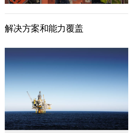
解决方案和能力覆盖