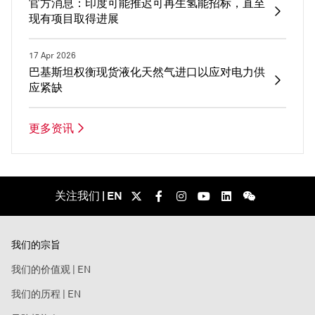
官方消息：印度可能推迟可再生氢能招标，直至
现有项目取得进展
17 Apr 2026
巴基斯坦权衡现货液化天然气进口以应对电力供
应紧缺
更多资讯
关注我们 | EN
我们的宗旨
我们的价值观 | EN
我们的历程 | EN