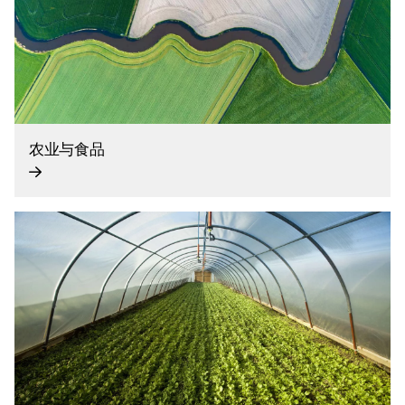
农业与食品