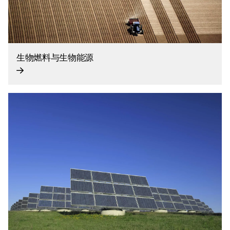
生物燃料与生物能源