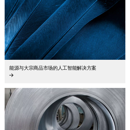
能源与大宗商品市场的人工智能解决方案