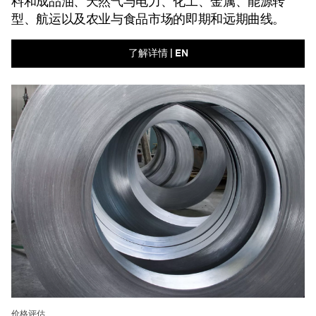
料和成品油、天然气与电力、化工、金属、能源转
型、航运以及农业与食品市场的即期和远期曲线。
了解详情 | EN
价格评估