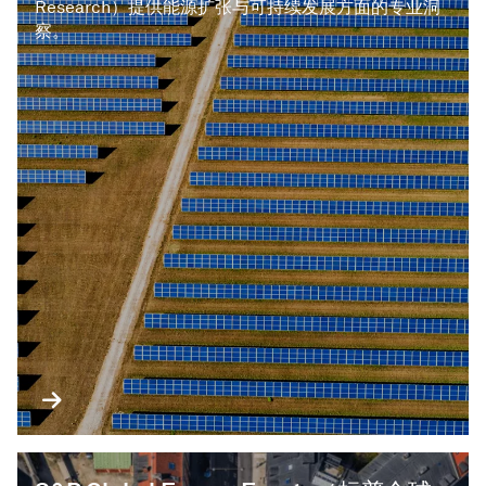
Research）提供能源扩张与可持续发展方面的专业洞
察。