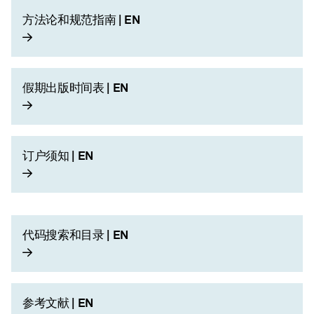
方法论和规范指南 | EN
假期出版时间表 | EN
订户须知 | EN
代码搜索和目录 | EN
参考文献 | EN