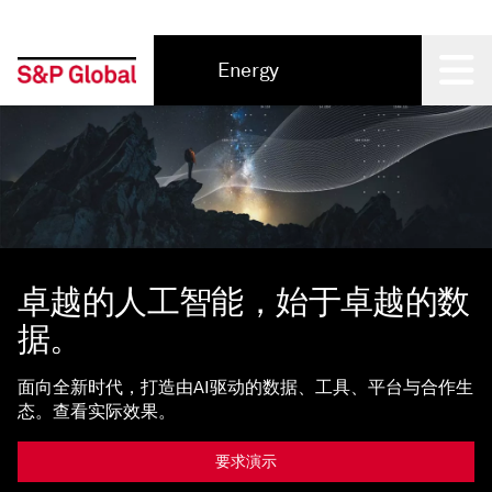
Energy
Back
卓越的人工智能，始于卓越的数
据。
面向全新时代，打造由AI驱动的数据、工具、平台与合作生
态。查看实际效果。
要求演示