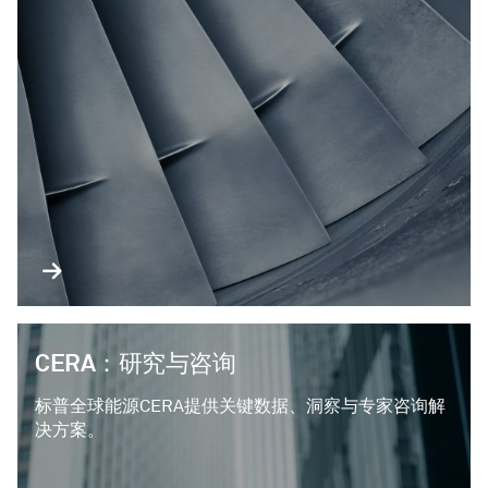
CERA：研究与咨询
标普全球能源CERA提供关键数据、洞察与专家咨询解
决方案。