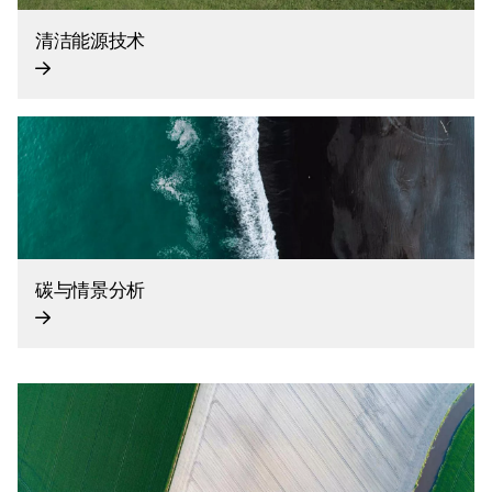
清洁能源技术
碳与情景分析