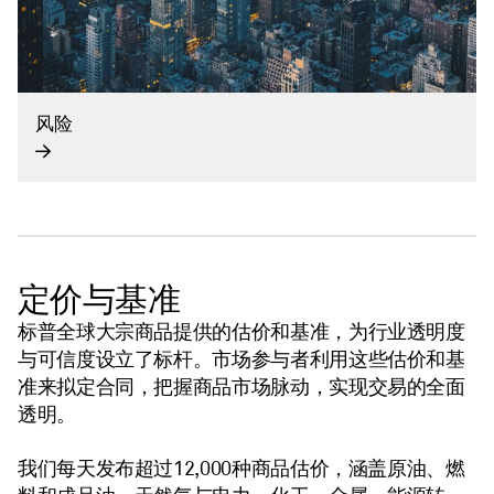
风险
定价与基准
标普全球大宗商品提供的估价和基准，为行业透明度
与可信度设立了标杆。市场参与者利用这些估价和基
准来拟定合同，把握商品市场脉动，实现交易的全面
透明。
我们每天发布超过12,000种商品估价，涵盖原油、燃