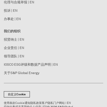
伦理与合规举报 | EN
投诉 | EN
办事处 | EN
我们的组织
招贤纳士 | EN
企业责任 | EN
领导团队 | EN
IOSCO ESG评级和数据产品声明 | EN
关于S&P Global Energy
自定义Cookie
使用条款
Cookie通知
隐私政策
客户隐私门户网站 | EN
切勿出售或共享我的个人信息 | EN