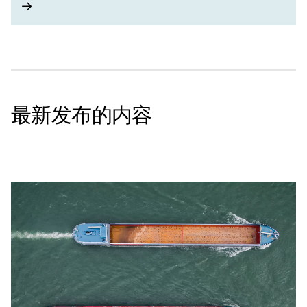
最新发布的内容