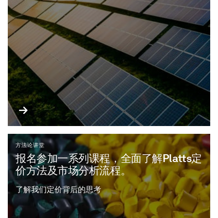
方法论讲堂
报名参加一系列课程，全面了解Platts定
价方法及市场分析流程。
了解我们定价背后的思考