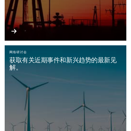
网络研讨会
获取有关近期事件和新兴趋势的最新见
解。