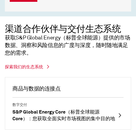
渠道合作伙伴与交付生态系统
获取S&P Global Energy（标普全球能源）提供的市场
数据、洞察和风险信息的广度与深度，随时随地满足
您的需求。
探索我们的生态系统
商品与数据的连接点
数字交付
S&P Global Energy Core（标普全球能源
Core）：您获取全面实时市场视图的集中目的地