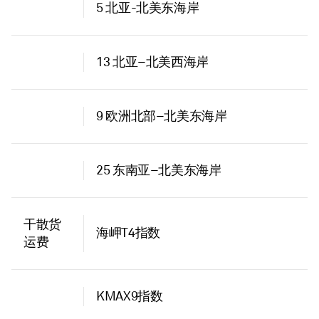
5 北亚-北美东海岸
13 北亚–北美西海岸
9 欧洲北部–北美东海岸
25 东南亚–北美东海岸
干散货
海岬T4指数
运费
KMAX9指数