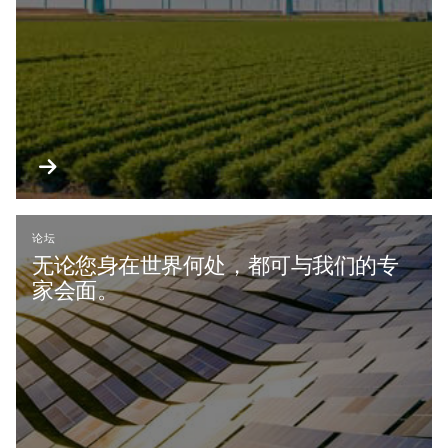
论坛
无论您身在世界何处，都可与我们的专
家会面。