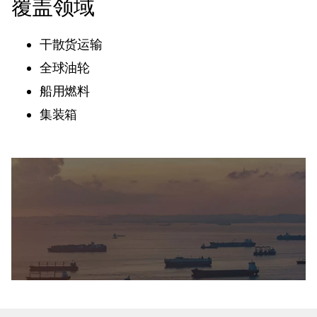
覆盖领域
干散货运输
全球油轮
船用燃料
集装箱