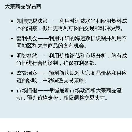
大宗商品贸易商
知情交易决策
——利用对运费水平和船用燃料成
本的洞察，做出更有利可图的交易和对冲决策。
套利机会
——利用详细的海运数据识别并利用不
同地区和大宗商品的套利机会。
明智签约
——利用价格评估和市场分析，胸有成
竹地进行合约谈判，确保有利条款。
监管洞察
——预测新法规对大宗商品价格和供应
链的影响，主动调整交易策略。
市场情报
——掌握最新市场动态和大宗商品流
动，预判价格走势，相应调整交易头寸。