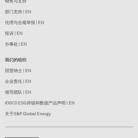
销售与支持
部门支持 | EN
伦理与合规举报 | EN
投诉 | EN
办事处 | EN
我们的组织
招贤纳士 | EN
企业责任 | EN
领导团队 | EN
IOSCO ESG评级和数据产品声明 | EN
关于S&P Global Energy