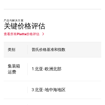
产品与解决方案
关键价格评估
查看所有Platts价格评估
类别
普氏价格基准和指数
集装箱
1 北亚-欧洲北部
运费
3 北亚-地中海地区