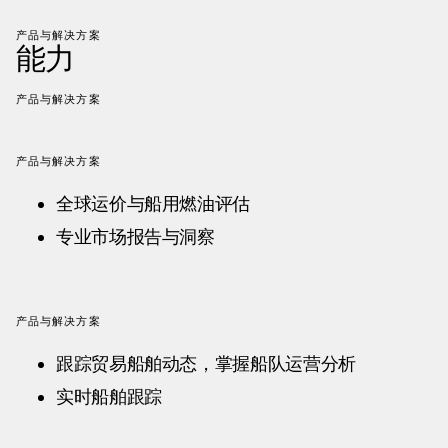
产品与解决方案
能力
产品与解决方案
产品与解决方案
全球运价与船用燃油评估
专业市场报告与洞察
产品与解决方案
跟踪贸易船舶动态，掌握船队运营分析
实时船舶跟踪