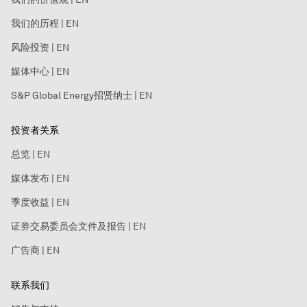
我们的历程 | EN
风险投资 | EN
媒体中心 | EN
S&P Global Energy招贤纳士 | EN
投资者关系
总览 | EN
媒体发布 | EN
季度收益 | EN
证券交易委员会文件及报告 | EN
广告商 | EN
联系我们