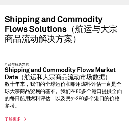
Shipping and Commodity
Flows Solutions（航运与大宗
商品流动解决方案）
产品与解决方案
Shipping and Commodity Flows Market
Data（航运和大宗商品流动市场数据）
数十年来，我们的全球运价和船用燃料评估一直是全
球大宗商品贸易的基准。我们在80多个港口提供全面
的每日船用燃料评估，以及另外280多个港口的价格
参考。
了解更多