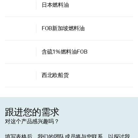
日本燃料油
FOB新加坡燃料油
含硫1%燃料油FOB
西北欧船货
跟进您的需求
对这个产品感兴趣吗？
填写表格后，我们的团队成员将与您联系，以探讨我