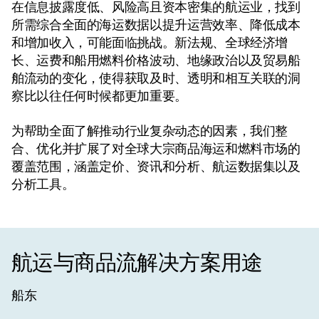
在信息披露度低、风险高且资本密集的航运业，找到
所需综合全面的海运数据以提升运营效率、降低成本
和增加收入，可能面临挑战。新法规、全球经济增
长、运费和船用燃料价格波动、地缘政治以及贸易船
舶流动的变化，使得获取及时、透明和相互关联的洞
察比以往任何时候都更加重要。
为帮助全面了解推动行业复杂动态的因素，我们整
合、优化并扩展了对全球大宗商品海运和燃料市场的
覆盖范围，涵盖定价、资讯和分析、航运数据集以及
分析工具。
航运与商品流解决方案用途
船东