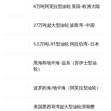
8万吨阿芙拉型油轮 英国-欧洲大陆
27万吨超大型油轮 波斯湾–中国
5.5万吨LR1型油轮 阿拉伯湾–日本
黑海和地中海-远东（苏伊士型油
轮）
波罗的海/地中海（阿芙拉型油轮）
美国墨西哥湾超大型油轮滞期费