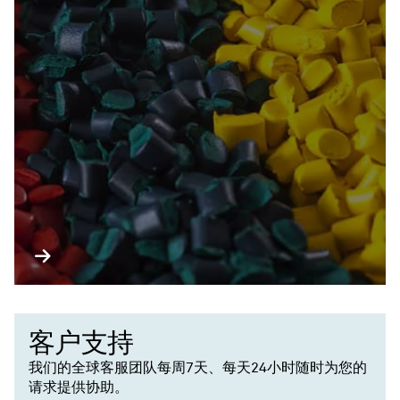
客户支持
我们的全球客服团队每周7天、每天24小时随时为您的
请求提供协助。