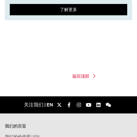
了解更多
返回顶部
关注我们 | EN
我们的宗旨
我们的价值观 | EN