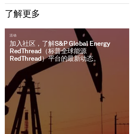
了解更多
活动
加入社区，了解S&P Global Energy
RedThread（标普全球能源
RedThread）平台的最新动态。