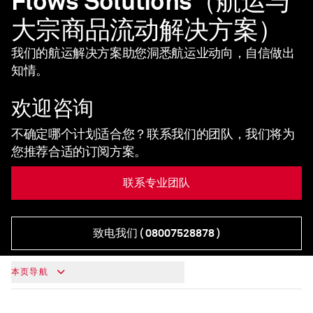
Flows Solutions（航运与
大宗商品流动解决方案）
我们的航运解决方案助您洞悉航运业动向，自信做出
知情。
欢迎咨询
不确定哪个计划适合您？联系我们的团队，我们将为
您推荐合适的订阅方案。
联系专业团队
致电我们
( 08007528878 )
本页导航