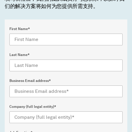
们的解决方案将如何为您提供所需支持。
First Name*
Last Name*
Business Email address*
Company (full legal entity)*