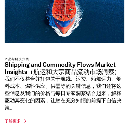
产品与解决方案
Shipping and Commodity Flows Market
Insights（航运和大宗商品流动市场洞察）
我们不仅整合并打包关于航线、运费、船舶运力、燃
料成本、燃料供应、供需等的关键信息，我们还将这
些信息及我们的价格与每日专家洞察结合起来，解释
驱动其变化的因素，让您在充分知情的前提下自信决
策。
了解更多