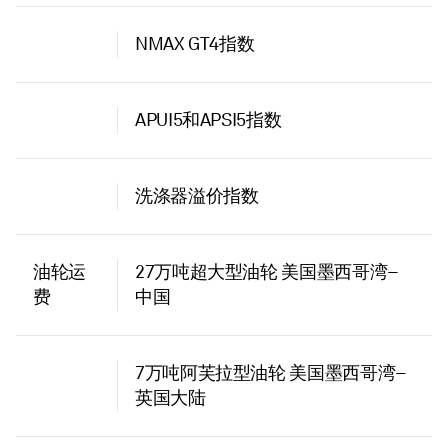
NMAX GT4指数
APUI5和APSI5指数
洗涤器溢价指数
油轮运
27万吨超大型油轮 美国墨西哥湾–
费
中国
7万吨阿芙拉型油轮 美国墨西哥湾–
英国大陆