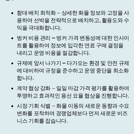
함대 배치 최적화
– 상세한 화물 정보와 고정을 사
용하여 선박을 전략적으로 배치하고, 활용도와 수
익을 극대화합니다.
벙커 비용 관리 –
벙커 가격 변동성에 대한 인사이
트를 활용하여 정보에 입각한 연료 구매 결정을
내리고 운영 비용을 절감합니다.
규제에 앞서 나가기 –
다가오는 환경 및 안전 규제
에 대비하여 규정을 준수하고 운영 중단을 최소화
합니다.
계약 협상 강화
– 일일 마감 가격 평가를 활용하여
투명하고 효과적인 용선 요율 협상을 진행합니다.
시장 기회 식별
– 화물 이동의 새로운 동향과 수요
변화를 포착하여 경쟁업체보다 먼저 새로운 비즈
니스 기회를 잡습니다.