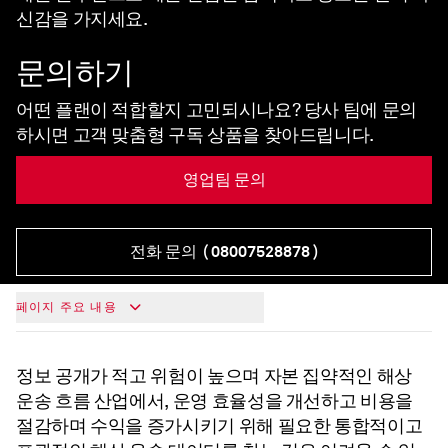
신감을 가지세요.
문의하기
어떤 플랜이 적합할지 고민되시나요? 당사 팀에 문의
하시면 고객 맞춤형 구독 상품을 찾아드립니다.
영업팀 문의
전화 문의
( 08007528878 )
페이지 주요 내용
정보 공개가 적고 위험이 높으며 자본 집약적인 해상
운송 흐름 산업에서, 운영 효율성을 개선하고 비용을
절감하며 수익을 증가시키기 위해 필요한 통합적이고