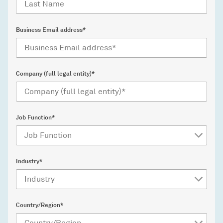
Business Email address*
Company (full legal entity)*
Job Function*
Industry*
Country/Region*