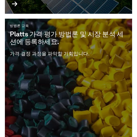
방법론 교육
Platts 가격 평가 방법론 및 시장 분석 세
션에 등록하세요.
가격 결정 과정을 파악할 기회입니다.