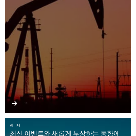
웨비나
최신 이벤트와 새롭게 부상하는 동향에