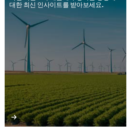
대한 최신 인사이트를 받아보세요.