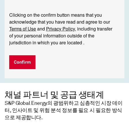
Clicking on the confirm button means that you
acknowledge that you have read and agree to our
Terms of Use
and
Privacy Policy
, including transfer
of your personal information outside of the
jurisdiction in which you are located .
Confirm
채널 파트너 및 공급 생태계
S&P Global Energy의 광범위하고 심층적인 시장 데이
터, 인사이트 및 위험 분석 정보를 필요 시 필요한 방식
으로 제공합니다.