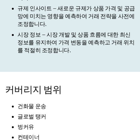
규제 인사이트
– 새로운 규제가 상품 가격 및 공급
망에 미치는 영향을 예측하여 거래 전략을 사전에
조정합니다.
시장 정보
– 시장 개발 및 상품 흐름에 대한 최신
정보를 유지하여 가격 변동을 예측하고 거래 위치
를 적절히 조정합니다.
커버리지 범위
건화물 운송
글로벌 탱커
벙커유
컨테이너