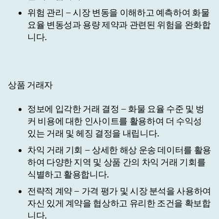
위험 관리
– 시장 변동을 이해하고 예측하여 화물
요율 변동성과 용량 제약과 관련된 위험을 완화합
니다.
상품 거래자
정보에 입각한 거래 결정
– 화물 요율 수준 및 벙
커 비용에 대한 인사이트를 활용하여 더 수익성
있는 거래 및 헤징 결정을 내립니다.
차익 거래 기회
– 상세한 해상 운송 데이터를 활용
하여 다양한 지역 및 상품 간의 차익 거래 기회를
식별하고 활용합니다.
전략적 계약
– 가격 평가 및 시장 분석을 사용하여
자신 있게 계약을 협상하고 유리한 조건을 확보합
니다.