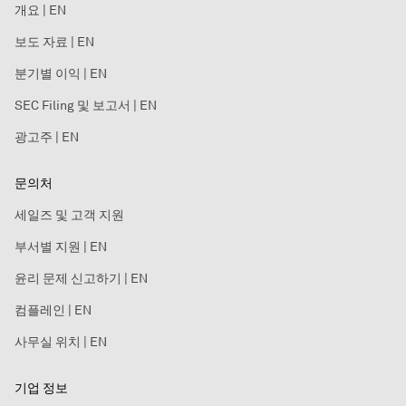
개요 | EN
보도 자료 | EN
분기별 이익 | EN
SEC Filing 및 보고서 | EN
광고주 | EN
문의처
세일즈 및 고객 지원
부서별 지원 | EN
윤리 문제 신고하기 | EN
컴플레인 | EN
사무실 위치 | EN
기업 정보