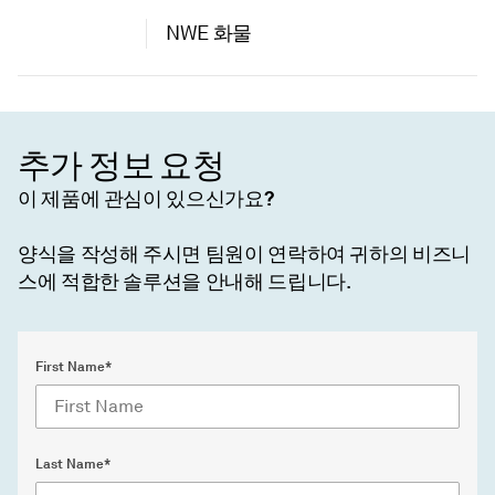
NWE 화물
추가 정보 요청
이 제품에 관심이 있으신가요?
양식을 작성해 주시면 팀원이 연락하여 귀하의 비즈니
스에 적합한 솔루션을 안내해 드립니다.
First Name*
Last Name*