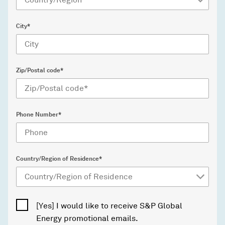
City*
Zip/Postal code*
Phone Number*
Country/Region of Residence*
[Yes] I would like to receive S&P Global
Energy promotional emails.