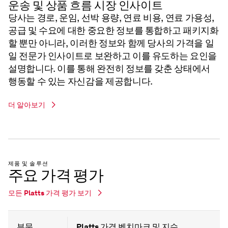
운송 및 상품 흐름 시장 인사이트
당사는 경로, 운임, 선박 용량, 연료 비용, 연료 가용성,
공급 및 수요에 대한 중요한 정보를 통합하고 패키지화
할 뿐만 아니라, 이러한 정보와 함께 당사의 가격을 일
일 전문가 인사이트로 보완하고 이를 유도하는 요인을
설명합니다. 이를 통해 완전히 정보를 갖춘 상태에서
행동할 수 있는 자신감을 제공합니다.
더 알아보기
제품 및 솔루션
주요 가격 평가
모든 Platts 가격 평가 보기
부문
Platts 가격 벤치마크 및 지수