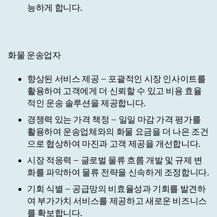
능하게 합니다.
화물 운송업자
향상된 서비스 제공
– 포괄적인 시장 인사이트를
활용하여 고객에게 더 신뢰할 수 있고 비용 효율
적인 운송 솔루션을 제공합니다.
경쟁력 있는 가격 책정
– 일일 마감 가격 평가를
활용하여 운송업체와의 화물 요금을 더 나은 조건
으로 협상하여 마진과 고객 제공을 개선합니다.
시장 적응력
– 글로벌 물류 흐름 개발 및 규제 변
화를 파악하여 물류 전략을 신속하게 조정합니다.
기회 식별
– 공급망의 비효율성과 기회를 발견하
여 부가가치 서비스를 제공하고 새로운 비즈니스
를 확보합니다.