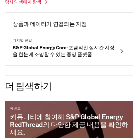
당사의 생태계 탐색
상품과 데이터가 연결되는 지점
디지털 전달
S&P Global Energy Core: 포괄적인 실시간 시장
을 한눈에 조망할 수 있는 중앙 플랫폼
더 탐색하기
이벤트
커뮤니티에 참여해 S&P Global Energy
RedThread의 다양한 제공 내용을 확인하
세요.