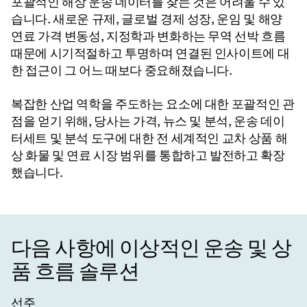
포괄적인 해상 운송 데이터를 찾는 것은 어려울 수 있
습니다. 새로운 규제, 글로벌 경제 성장, 운임 및 해양
연료 가격 변동성, 지정학과 변화하는 무역 선박 흐름
때문에 시기적절하고 투명하며 연결된 인사이트에 대
한 접근이 그 어느 때보다 중요해졌습니다.
복잡한 산업 역학을 주도하는 요소에 대한 포괄적인 관
점을 얻기 위해, 당사는 가격, 뉴스 및 분석, 운송 데이
터세트 및 분석 도구에 대한 전 세계적인 교차 상품 해
상 화물 및 연료 시장 범위를 통합하고 발전하고 확장
했습니다.
다음 사항에 이상적인 운송 및 상
품 흐름 솔루션
선주