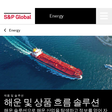
Energy
Back
Energy
제품 및 솔루션
해운 및 상품 흐름 솔루션
해운 솔루션으로 해운 산업을 탐색하고 정보를 얻어 자