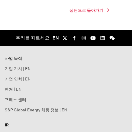
상단으로 돌아가기
우리를 따르세요 | EN
사업 목적
기업 가치 | EN
기업 연혁 | EN
벤처 | EN
프레스 센터
S&P Global Energy 채용 정보 | EN
IR