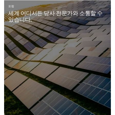
포럼
세계 어디서든 당사 전문가와 소통할 수
있습니다.