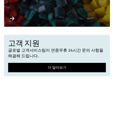
고객 지원
글로벌 고객서비스팀이 연중무휴 24시간 문의 사항을
해결해 드립니다.
더 알아보기