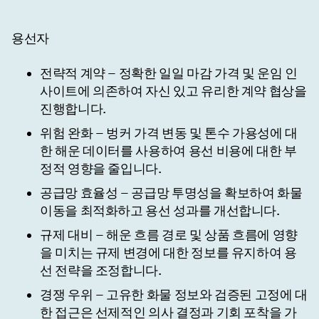
용선자
전략적 계약
– 정확한 일일 마감 가격 및 운임 인
사이트에 의존하여 자신 있고 유리한 계약 협상을
진행합니다.
위험 완화
– 벙커 가격 변동 및 톤수 가용성에 대
한 해운 데이터를 사용하여 용선 비용에 대한 부
정적 영향을 줄입니다.
공급망 효율성
– 공급망 투명성을 확보하여 화물
이동을 최적화하고 용선 성과를 개선합니다.
규제 대비
– 해운 흐름 경로 및 상품 흐름에 영향
을 미치는 규제 변경에 대한 정보를 유지하여 용
선 전략을 조정합니다.
경쟁 우위
– 고유한 화물 정보와 검증된 고정에 대
한 접근은 선제적인 의사 결정과 기회 포착을 가