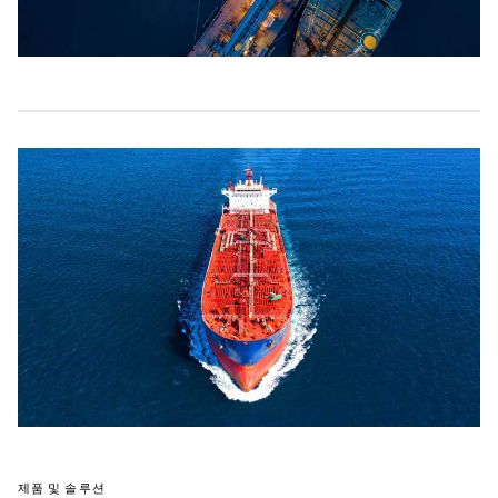
제품 및 솔루션