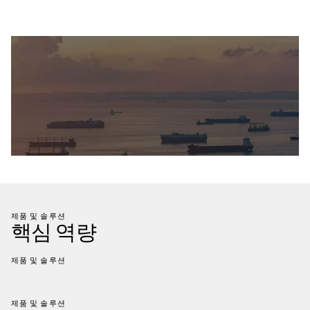
제품 및 솔루션
핵심 역량
제품 및 솔루션
제품 및 솔루션