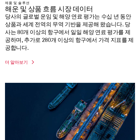
제품 및 솔루션
해운 및 상품 흐름 시장 데이터
당사의 글로벌 운임 및 해양 연료 평가는 수십 년 동안
상품과 세계 전역의 무역 기반을 제공해 왔습니다. 당
사는 80개 이상의 항구에서 일일 해양 연료 평가를 제
공하며, 추가로 280개 이상의 항구에서 가격 지표를 제
공합니다.
더 알아보기