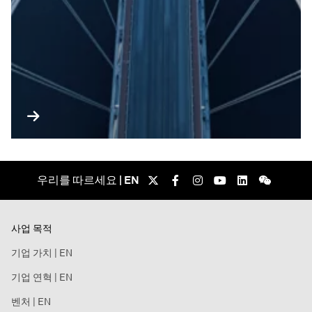
우리를 따르세요 | EN
사업 목적
기업 가치 | EN
기업 연혁 | EN
벤처 | EN