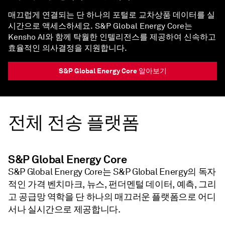
매끄럽게 연결되는 단 하나의 포털로 교차상품 데이터를 실
시간으로 액세스하세요. S&P Global Energy Core는
Kensho AI와 함께 탁월한 인텔리전스를 제공하여 신속하고
효율적인 의사결정을 지원합니다.
S&P Global Energy Core 알아보기
전체 전송 플랫폼
S&P Global Energy Core
S&P Global Energy Core는 S&P Global Energy의 독자
적인 가격 벤치마크, 뉴스, 펀더멘털 데이터, 예측, 그리
고 공급망 역학을 단 하나의 매끄러운 플랫폼으로 어디
서나 실시간으로 제공합니다.