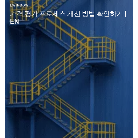
EWINDOW
가격 평가 프로세스 개선 방법 확인하기 |
EN