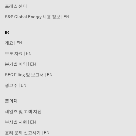
프레스 센터
S&P Global Energy 채용 정보 | EN
IR
개요 | EN
보도 자료 | EN
분기별 이익 | EN
SEC Filing 및 보고서 | EN
광고주 | EN
문의처
세일즈 및 고객 지원
부서별 지원 | EN
윤리 문제 신고하기 | EN