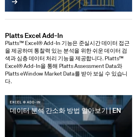
Platts Excel Add-In
Platts™ Excel® Add-In 기능은 준실시간 데이터 접근
을 제공하며 통찰력 있는 분석을 위한 쉬운 데이터 검
색과 심층 데이터 처리 기능을 제공합니다. Platts™
Excel® Add-In을 통해 Platts Assessment Data와
Platts eWindow Market Data를 받아 보실 수 있습니
다.
EXCEL ® ADD-IN
데이터 분석 간소화 방법 알아보기 | EN