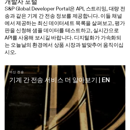
개발자 포털
S&P Global Developer Portal은 API, 스트리밍, 대량 전
송과 같은 기계 간 전송 정보를 제공합니다. 이들 채널
에서 제공하는 최신 데이터세트 목록을 살펴보고, 평가
판을 신청해 샘플 데이터를 테스트하고, 실시간으로
API를 사용해 보시길 바랍니다. 디지털화가 가속화되
는 오늘날의 환경에서 상품 시장과 발맞추어 움직이십
시오.
머신 전송
기계 간 전송 서비스 더 알아보기 | EN