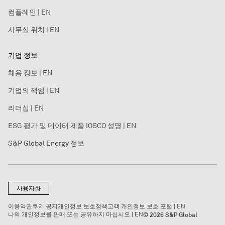
컴플레인 | EN
사무실 위치 | EN
기업 정보
채용 정보 | EN
기업의 책임 | EN
리더십 | EN
ESG 평가 및 데이터 제품 IOSCO 성명 | EN
S&P Global Energy 정보
사용자화
이용약관
쿠키 공지
개인정보 보호정책
고객 개인정보 보호 포털 | EN
나의 개인정보를 판매 또는 공유하지 마십시오 | EN
© 2026 S&P Global