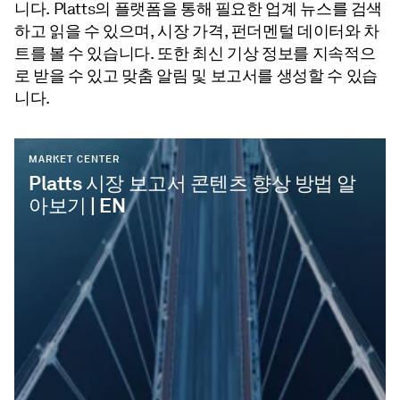
니다. Platts의 플랫폼을 통해 필요한 업계 뉴스를 검색
하고 읽을 수 있으며, 시장 가격, 펀더멘털 데이터와 차
트를 볼 수 있습니다. 또한 최신 기상 정보를 지속적으
로 받을 수 있고 맞춤 알림 및 보고서를 생성할 수 있습
니다.
MARKET CENTER
Platts 시장 보고서 콘텐츠 향상 방법 알
아보기 | EN