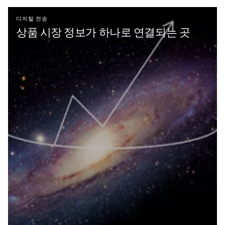
디지털 전송
상품 시장 정보가 하나로 연결되는 곳