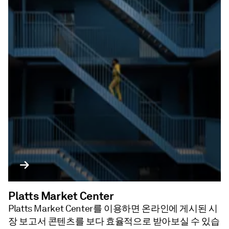
Platts Market Center
Platts Market Center를 이용하면 온라인에 게시된 시
장 보고서 콘텐츠를 보다 효율적으로 받아보실 수 있습