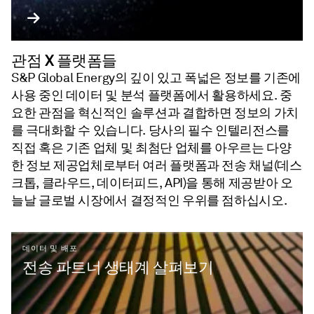
관점 X 플랫폼들
S&P Global Energy의 깊이 있고 폭넓은 정보를 기존에
사용 중인 데이터 및 분석 플랫폼에서 활용하세요. 중
요한 관점을 혁신적인 솔루션과 결합하면 정보의 가치
를 극대화할 수 있습니다. 당사의 필수 인텔리전스를
직접 혹은 기존 업체 및 최첨단 업체를 아우르는 다양
한 정보 제공업체로부터 여러 플랫폼과 전송 채널(데스
크톱, 클라우드, 데이터피드, API)을 통해 제공받아 오
늘날 글로벌 시장에서 결정적인 우위를 점하십시오.
데이터 및 배포
전송 파트너 생태계 살펴보기