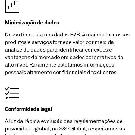
Minimização de dados
Nosso foco está nos dados B2B. A maioria de nossos
produtos e serviços fornece valor por meio da
análise de dados para identificar conexões e
vantagens do mercado em dados corporativos de
alto nível. Raramente coletamos informações
pessoais altamente confidenciais dos clientes.
Conformidade legal
À luz da rápida evolução das regulamentações de
privacidade global, na S&P Global, respeitamos as