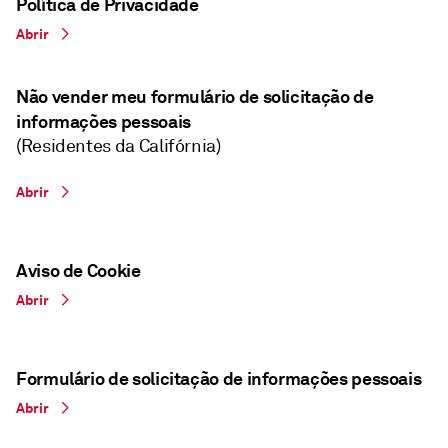
Política de Privacidade
Abrir
Não vender meu formulário de solicitação de
informações pessoais
(Residentes da Califórnia)
Abrir
Aviso de Cookie
Abrir
Formulário de solicitação de informações pessoais
Abrir