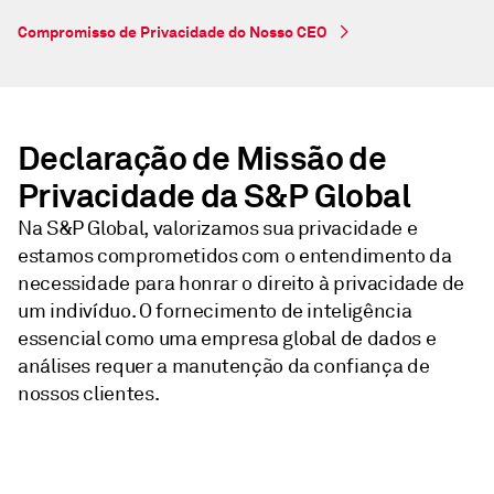
Compromisso de Privacidade do Nosso CEO
Declaração de Missão de
Privacidade da S&P Global
Na S&P Global, valorizamos sua privacidade e
estamos comprometidos com o entendimento da
necessidade para honrar o direito à privacidade de
um indivíduo. O fornecimento de inteligência
essencial como uma empresa global de dados e
análises requer a manutenção da confiança de
nossos clientes.