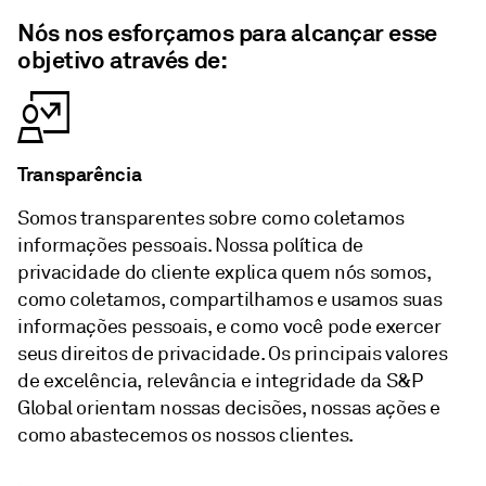
Nós nos esforçamos para alcançar esse
objetivo através de:
Transparência
Somos transparentes sobre como coletamos
informações pessoais. Nossa política de
privacidade do cliente explica quem nós somos,
como coletamos, compartilhamos e usamos suas
informações pessoais, e como você pode exercer
seus direitos de privacidade. Os principais valores
de excelência, relevância e integridade da S&P
Global orientam nossas decisões, nossas ações e
como abastecemos os nossos clientes.