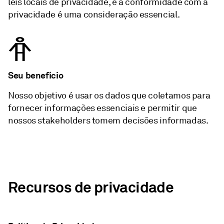
leis locais de privacidade, e a conformidade com a
privacidade é uma consideração essencial.
Seu benefício
Nosso objetivo é usar os dados que coletamos para
fornecer informações essenciais e permitir que
nossos stakeholders tomem decisões informadas.
Recursos de privacidade