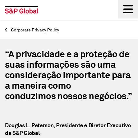
Back
Corporate Privacy Policy
“A privacidade e a proteção de
suas informações são uma
consideração importante para
a maneira como
conduzimos nossos negócios.”
Douglas L. Peterson, Presidente e Diretor Executivo
da S&P Global