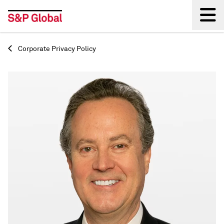
Back
Corporate Privacy Policy