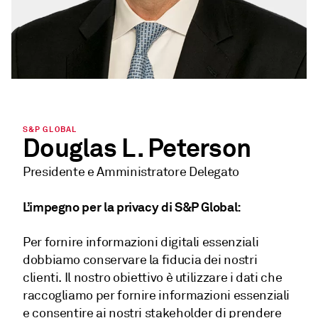
S&P GLOBAL
Douglas L. Peterson
Presidente e Amministratore Delegato
L’impegno per la privacy di S&P Global:
Per fornire informazioni digitali essenziali
dobbiamo conservare la fiducia dei nostri
clienti. Il nostro obiettivo è utilizzare i dati che
raccogliamo per fornire informazioni essenziali
e consentire ai nostri stakeholder di prendere