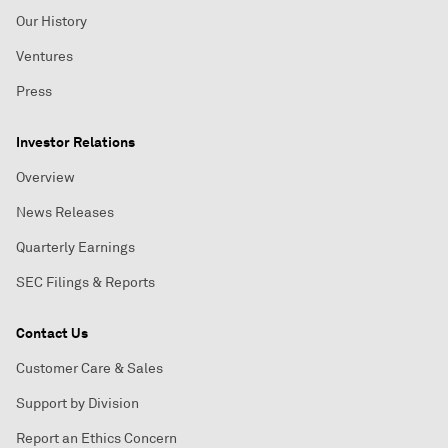
Our History
Ventures
Press
Investor Relations
Overview
News Releases
Quarterly Earnings
SEC Filings & Reports
Contact Us
Customer Care & Sales
Support by Division
Report an Ethics Concern