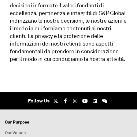
decisioni informate. I valori fondanti di
eccellenza, pertinenza e integrità di S&P Global
indirizzano le nostre decisioni, le nostre azioni e
il modo in cui forniamo contenuti ai nostri
clienti. La privacy e la protezione delle
informazioni dei nostri clienti sono aspetti
fondamentali da prendere in considerazione
per il modo in cui conduciamo la nostra attività.
Follow Us
Our Purpose
Our Values