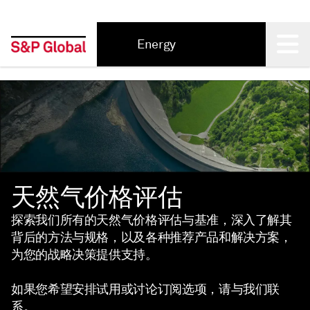
Energy
Back
天然气价格评估
探索我们所有的天然气价格评估与基准，深入了解其
背后的方法与规格，以及各种推荐产品和解决方案，
为您的战略决策提供支持。
如果您希望安排试用或讨论订阅选项，请与我们联
系。