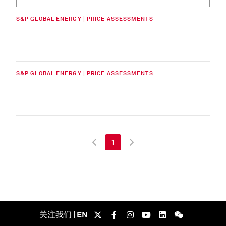
S&P GLOBAL ENERGY | PRICE ASSESSMENTS
S&P GLOBAL ENERGY | PRICE ASSESSMENTS
1
关注我们 | EN