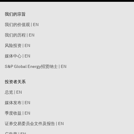
我们的宗旨
我们的价值观 | EN
我们的历程 | EN
风险投资 | EN
媒体中心 | EN
S&P Global Energy招贤纳士 | EN
投资者关系
总览 | EN
媒体发布 | EN
季度收益 | EN
证券交易委员会文件及报告 | EN