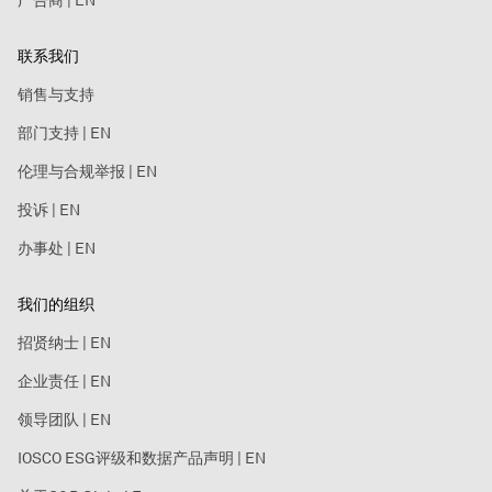
广告商 | EN
联系我们
销售与支持
部门支持 | EN
伦理与合规举报 | EN
投诉 | EN
办事处 | EN
我们的组织
招贤纳士 | EN
企业责任 | EN
领导团队 | EN
IOSCO ESG评级和数据产品声明 | EN