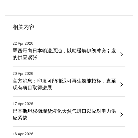
相关内容
22 Apr 2026
墨西哥向日本输送原油，以助缓解伊朗冲突引发
的供应紧张
20 Apr 2026
官方消息：印度可能推迟可再生氢能招标，直至
现有项目取得进展
17 Apr 2026
巴基斯坦权衡现货液化天然气进口以应对电力供
应紧缺
16 Apr 2026