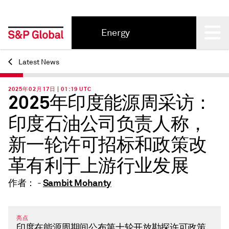
Energy
Back
Latest News
2025年02月17日 | 01:19 UTC
2025年印度能源周采访：
印度石油公司负责人称，
新一轮许可招标和政策改
革有利于上游行业发展
Sambit Mohanty
作者： -
亮点
印度在能源周期间公布第十轮开放勘探许可政策