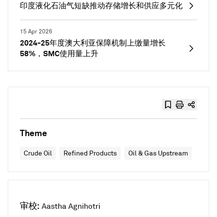
印度液化石油气短缺推动存储增长和供应多元化
15 Apr 2026
2024-25年度澳大利亚保障机制上缴量增长
58%，SMC使用量上升
Theme
Crude Oil
Refined Products
Oil & Gas Upstream
审校:
Aastha Agnihotri