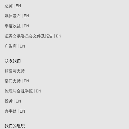
总览 | EN
媒体发布 | EN
季度收益 | EN
证券交易委员会文件及报告 | EN
广告商 | EN
联系我们
销售与支持
部门支持 | EN
伦理与合规举报 | EN
投诉 | EN
办事处 | EN
我们的组织