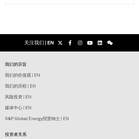
关注我们 | EN
我们的宗旨
我们的价值观 | EN
我们的历程 | EN
风险投资 | EN
媒体中心 | EN
S&P Global Energy招贤纳士 | EN
投资者关系