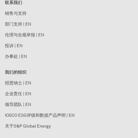
联系我们
销售与支持
部门支持 | EN
伦理与合规举报 | EN
投诉 | EN
办事处 | EN
我们的组织
招贤纳士 | EN
企业责任 | EN
领导团队 | EN
IOSCO ESG评级和数据产品声明 | EN
关于S&P Global Energy