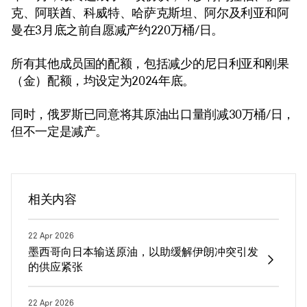
克、阿联酋、科威特、哈萨克斯坦、阿尔及利亚和阿
曼在3月底之前自愿减产约220万桶/日。
所有其他成员国的配额，包括减少的尼日利亚和刚果
（金）配额，均设定为2024年底。
同时，俄罗斯已同意将其原油出口量削减30万桶/日，
但不一定是减产。
相关内容
22 Apr 2026
墨西哥向日本输送原油，以助缓解伊朗冲突引发
的供应紧张
22 Apr 2026