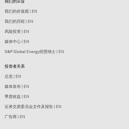
我们的宗旨
我们的价值观 | EN
我们的历程 | EN
风险投资 | EN
媒体中心 | EN
S&P Global Energy招贤纳士 | EN
投资者关系
总览 | EN
媒体发布 | EN
季度收益 | EN
证券交易委员会文件及报告 | EN
广告商 | EN