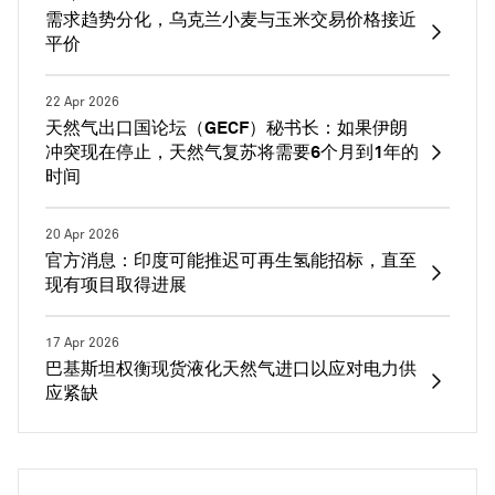
需求趋势分化，乌克兰小麦与玉米交易价格接近
平价
22 Apr 2026
天然气出口国论坛（GECF）秘书长：如果伊朗
冲突现在停止，天然气复苏将需要6个月到1年的
时间
20 Apr 2026
官方消息：印度可能推迟可再生氢能招标，直至
现有项目取得进展
17 Apr 2026
巴基斯坦权衡现货液化天然气进口以应对电力供
应紧缺