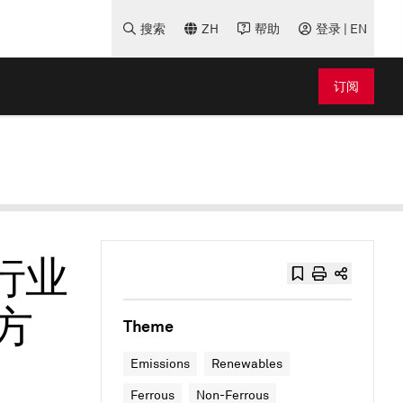
搜索
ZH
帮助
登录 | EN
订阅
铝行业
方
Theme
Emissions
Renewables
Ferrous
Non-Ferrous