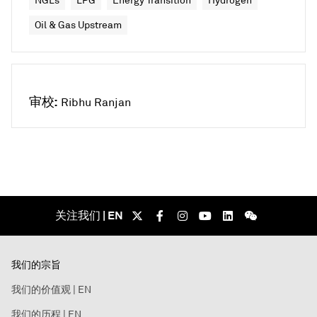
NGLs
LPG
Energy Transition
Hydrogen
Oil & Gas Upstream
审校:
Ribhu Ranjan
关注我们 | EN
我们的宗旨
我们的价值观 | EN
我们的历程 | EN