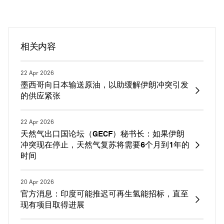
相关内容
22 Apr 2026
墨西哥向日本输送原油，以助缓解伊朗冲突引发
的供应紧张
22 Apr 2026
天然气出口国论坛（GECF）秘书长：如果伊朗
冲突现在停止，天然气复苏将需要6个月到1年的
时间
20 Apr 2026
官方消息：印度可能推迟可再生氢能招标，直至
现有项目取得进展