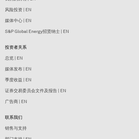
风险投资 | EN
媒体中心 | EN
S&P Global Energy招贤纳士 | EN
投资者关系
总览 | EN
媒体发布 | EN
季度收益 | EN
证券交易委员会文件及报告 | EN
广告商 | EN
联系我们
销售与支持