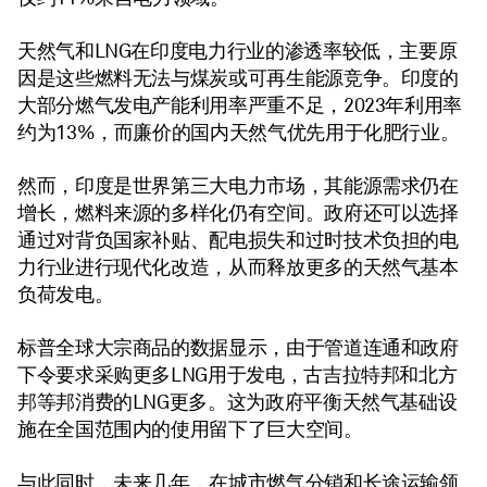
天然气和LNG在印度电力行业的渗透率较低，主要原
因是这些燃料无法与煤炭或可再生能源竞争。印度的
大部分燃气发电产能利用率严重不足，2023年利用率
约为13%，而廉价的国内天然气优先用于化肥行业。
然而，印度是世界第三大电力市场，其能源需求仍在
增长，燃料来源的多样化仍有空间。政府还可以选择
通过对背负国家补贴、配电损失和过时技术负担的电
力行业进行现代化改造，从而释放更多的天然气基本
负荷发电。
标普全球大宗商品的数据显示，由于管道连通和政府
下令要求采购更多LNG用于发电，古吉拉特邦和北方
邦等邦消费的LNG更多。这为政府平衡天然气基础设
施在全国范围内的使用留下了巨大空间。
与此同时，未来几年，在城市燃气分销和长途运输领