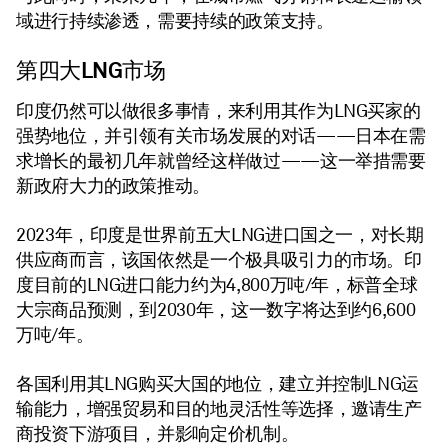
域进行持续渗透，需要持续的政策支持。
第四大LNG市场
印度仍然可以做很多事情，来利用其作为LNG买家的
强势地位，并引领有关市场发展的对话——日本在需
求增长的最初几年就曾经这样做过——这一举措需要
新政府大力的政策推动。
2023年，印度是世界前五大LNG进口国之一，对长期
供应商而言，该国依然是一个极具吸引力的市场。印
度目前的LNG进口能力约为4,800万吨/年，标普全球
大宗商品预测，到2030年，这一数字将达到约6,600
万吨/年。
各国利用其LNG购买大国的地位，建立并控制LNG运
输能力，增强贸易和目的地灵活性等选择，邀请生产
商投资下游项目，并影响定价机制。