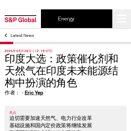
Energy
Back
Latest News
2024年05月29日 | 12:19 UTC
印度大选：政策催化剂和
天然气在印度未来能源结
构中扮演的角色
Eric Yep
作者： -
亮点
迫切需要加速天然气、电力行业改革
基础设施和国内定价政策将继续发展