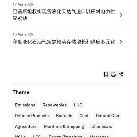
17 Apr 2026
巴基斯坦权衡现货液化天然气进口以应对电力供
应紧缺
16 Apr 2026
印度液化石油气短缺推动存储增长和供应多元化
Theme
Emissions
Renewables
LNG
Refined Products
Biofuels
Coal
Natural Gas
Agriculture
Maritime & Shipping
Chemicals