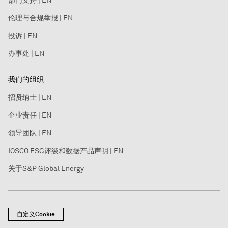
部门支持 | EN
伦理与合规举报 | EN
投诉 | EN
办事处 | EN
我们的组织
招贤纳士 | EN
企业责任 | EN
领导团队 | EN
IOSCO ESG评级和数据产品声明 | EN
关于S&P Global Energy
自定义Cookie