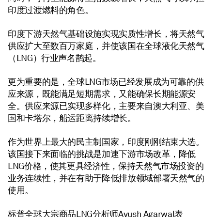
印度过渡燃料的角色。
印度下游天然气基础设施实现实质性增长，将天然气
供应扩大至数百万家庭，并使该国在全球液化天然气
（LNG）行业声名鹊起。
更为重要的是，全球LNG市场已经发展成为可靠的供
应来源，既能满足短期需求，又能确保长期能源安
全。供应来源已实现多样化，主要来自澳大利亚、美
国和卡塔尔，船运距离持续增长。
作为世界上最大的民主制国家，印度刚刚结束大选。
该国接下来面临的挑战是加速下游市场改革，降低
LNG价格，使其更具经济性，保持天然气市场投资的
业务连续性，并在有助于降低排放领域部署天然气的
使用。
标普全球大宗商品LNG分析师Ayush Agarwal表