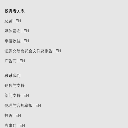
投资者关系
总览 | EN
媒体发布 | EN
季度收益 | EN
证券交易委员会文件及报告 | EN
广告商 | EN
联系我们
销售与支持
部门支持 | EN
伦理与合规举报 | EN
投诉 | EN
办事处 | EN