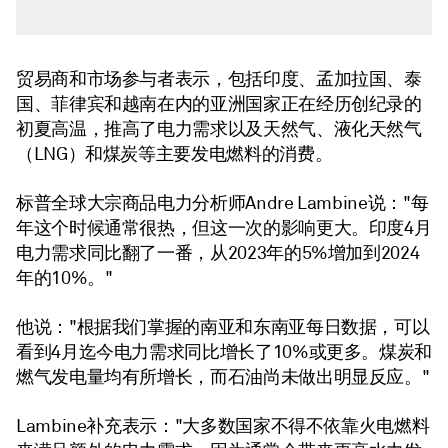
贸易商和市场参与者表示，包括印度、孟加拉国、泰
国、菲律宾和越南在内的亚洲国家正在经历创纪录的
初夏高温，推高了电力需求以及天然气、液化天然气
（LNG）和煤炭等主要发电燃料的消费。
标普全球大宗商品电力分析师Andre Lambine说："每
年这个时候通常很热，但这一次的影响更大。印度4月
电力需求同比翻了一番，从2023年的5%增加到2024
年的10%。"
他说："根据我们掌握的南亚和东南亚每日数据，可以
看到4月迄今电力需求同比增长了10%或更多。煤炭和
燃气发电量均有所增长，而石油尚未做出明显反应。"
Lambine补充表示："大多数国家不得不依靠火电燃料