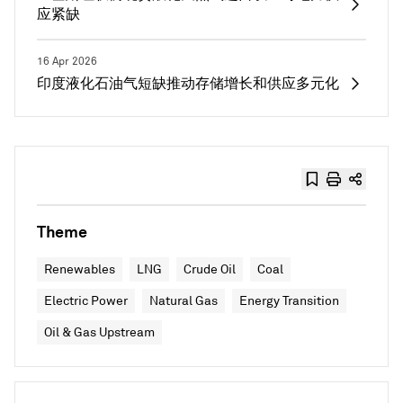
应紧缺
16 Apr 2026
印度液化石油气短缺推动存储增长和供应多元化
Theme
Renewables
LNG
Crude Oil
Coal
Electric Power
Natural Gas
Energy Transition
Oil & Gas Upstream