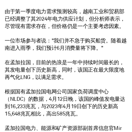
由于第一季度电力需求预测较高，越南工业和贸易部
已经调整了其2024年电力供应计划，但分析师表示，
尽管现有需求存在，但价格仍是一个主要考虑因素。
一位市场参与者说："我们并不急于购买船货。随着越
南进入雨季，我们预计6月消费量将下降。"
在孟加拉国，目前的热浪是一年中持续时间最长的，
其发电量创下历史新高，同时，该国正在最大限度地
再气化LNG，以满足需求。
根据国有孟加拉国电网公司国家负荷调度中心
（NLDC）的数据，4月12日晚，该国的峰值发电量达
到16,233兆瓦，与2023年4月19日创下的历史新高
15,648兆瓦相比，高出585兆瓦。
孟加拉国电力、能源和矿产资源部副首席信息官Mir