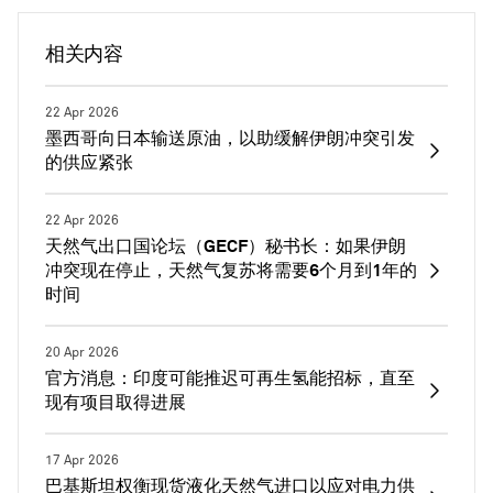
相关内容
22 Apr 2026
墨西哥向日本输送原油，以助缓解伊朗冲突引发
的供应紧张
22 Apr 2026
天然气出口国论坛（GECF）秘书长：如果伊朗
冲突现在停止，天然气复苏将需要6个月到1年的
时间
20 Apr 2026
官方消息：印度可能推迟可再生氢能招标，直至
现有项目取得进展
17 Apr 2026
巴基斯坦权衡现货液化天然气进口以应对电力供