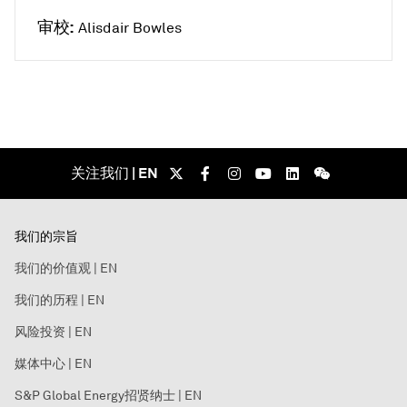
审校:
Alisdair Bowles
关注我们 | EN
我们的宗旨
我们的价值观 | EN
我们的历程 | EN
风险投资 | EN
媒体中心 | EN
S&P Global Energy招贤纳士 | EN