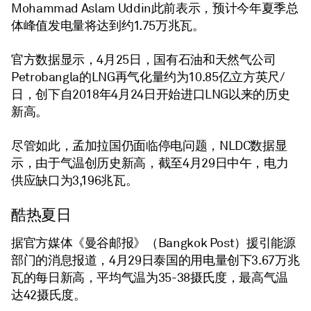
Mohammad Aslam Uddin此前表示，预计今年夏季总
体峰值发电量将达到约1.75万兆瓦。
官方数据显示，4月25日，国有石油和天然气公司
Petrobangla的LNG再气化量约为10.85亿立方英尺/
日，创下自2018年4月24日开始进口LNG以来的历史
新高。
尽管如此，孟加拉国仍面临停电问题，NLDC数据显
示，由于气温创历史新高，截至4月29日中午，电力
供应缺口为3,196兆瓦。
酷热夏日
据官方媒体《曼谷邮报》（Bangkok Post）援引能源
部门的消息报道，4月29日泰国的用电量创下3.67万兆
瓦的每日新高，平均气温为35-38摄氏度，最高气温
达42摄氏度。