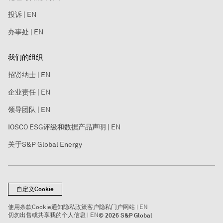
投诉 | EN
办事处 | EN
我们的组织
招贤纳士 | EN
企业责任 | EN
领导团队 | EN
IOSCO ESG评级和数据产品声明 | EN
关于S&P Global Energy
自定义Cookie
使用条款
Cookie通知
隐私政策
客户隐私门户网站 | EN
切勿出售或共享我的个人信息 | EN
© 2026 S&P Global