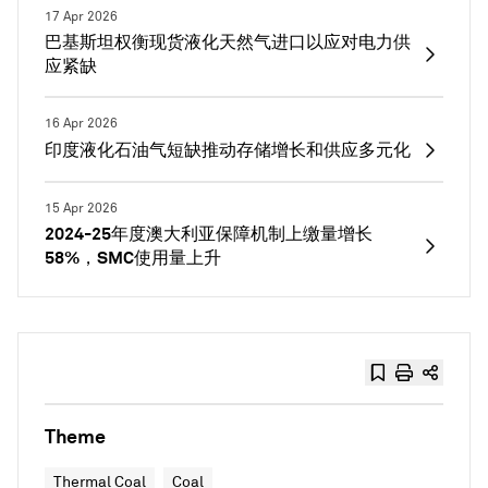
17 Apr 2026
巴基斯坦权衡现货液化天然气进口以应对电力供
应紧缺
16 Apr 2026
印度液化石油气短缺推动存储增长和供应多元化
15 Apr 2026
2024-25年度澳大利亚保障机制上缴量增长
58%，SMC使用量上升
Theme
Thermal Coal
Coal