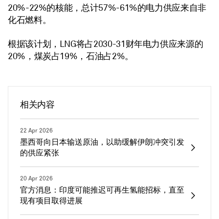
20%-22%的核能，总计57%-61%的电力供应来自非
化石燃料。
根据该计划，LNG将占2030-31财年电力供应来源的
20%，煤炭占19%，石油占2%。
相关内容
22 Apr 2026
墨西哥向日本输送原油，以助缓解伊朗冲突引发
的供应紧张
20 Apr 2026
官方消息：印度可能推迟可再生氢能招标，直至
现有项目取得进展