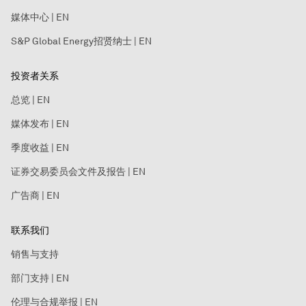
媒体中心 | EN
S&P Global Energy招贤纳士 | EN
投资者关系
总览 | EN
媒体发布 | EN
季度收益 | EN
证券交易委员会文件及报告 | EN
广告商 | EN
联系我们
销售与支持
部门支持 | EN
伦理与合规举报 | EN