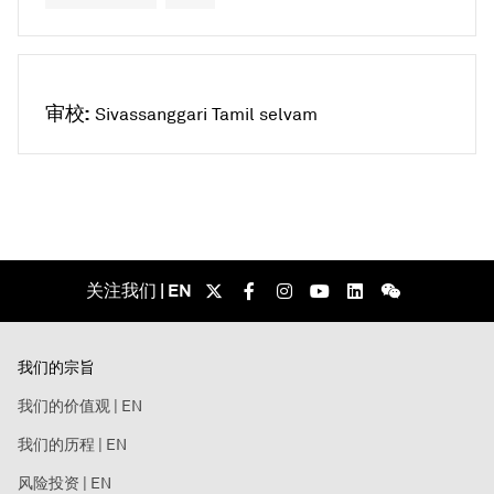
审校:
Sivassanggari Tamil selvam
关注我们 | EN
我们的宗旨
我们的价值观 | EN
我们的历程 | EN
风险投资 | EN