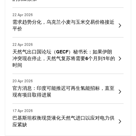
22 Apr 2026
需求趋势分化，乌克兰小麦与玉米交易价格接近
平价
22 Apr 2026
天然气出口国论坛（GECF）秘书长：如果伊朗
冲突现在停止，天然气复苏将需要6个月到1年的
时间
20 Apr 2026
官方消息：印度可能推迟可再生氢能招标，直至
现有项目取得进展
17 Apr 2026
巴基斯坦权衡现货液化天然气进口以应对电力供
应紧缺