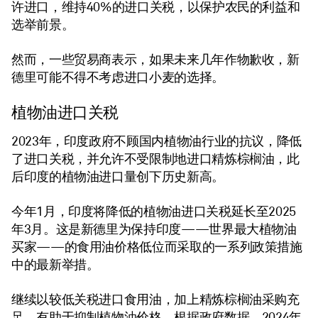
许进口，维持40%的进口关税，以保护农民的利益和
选举前景。
然而，一些贸易商表示，如果未来几年作物歉收，新
德里可能不得不考虑进口小麦的选择。
植物油进口关税
2023年，印度政府不顾国内植物油行业的抗议，降低
了进口关税，并允许不受限制地进口精炼棕榈油，此
后印度的植物油进口量创下历史新高。
今年1月，印度将降低的植物油进口关税延长至2025
年3月。这是新德里为保持印度——世界最大植物油
买家——的食用油价格低位而采取的一系列政策措施
中的最新举措。
继续以较低关税进口食用油，加上精炼棕榈油采购充
足，有助于抑制植物油价格。根据政府数据，2024年