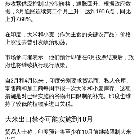
步收紧供应控制以控制价格，通胀回升。根据政府数
据，3月通胀连续第二个月上升，达到190.6点，同比
上升7.68%。
在印度，大米和小麦（作为主食的关键农产品）价格
上涨过去曾引发政治动荡。
市场参与者表示，他们预计即使在6月投票结束后，政
府也将继续执行现行政策。
要求
自2月和4月以来，印度分别
贸易商、私人仓库、
零售商和加工商每周申报一次大米和小麦库存。这项
措施是对已经实施的谷物出口限制的补充。印度也维
持了较低的植物油进口关税。
大米出口禁令可能实施到10月
贸易人士称，印度预计将至少在10月前继续限制大米