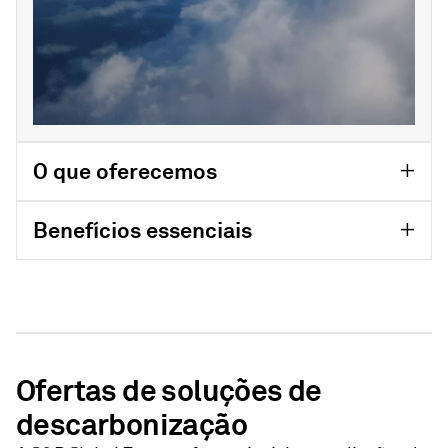
O que oferecemos
Benefícios essenciais
Ofertas de soluções de
descarbonização