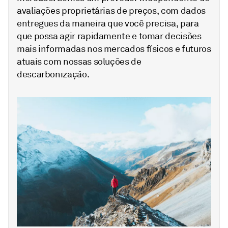
avaliações proprietárias de preços, com dados
entregues da maneira que você precisa, para
que possa agir rapidamente e tomar decisões
mais informadas nos mercados físicos e futuros
atuais com nossas soluções de
descarbonização.