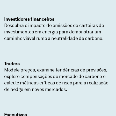
Investidores financeiros
Descubra o impacto de emissões de carteiras de
investimentos em energia para demonstrar um
caminho viável rumo à neutralidade de carbono.
Traders
Modele preços, examine tendências de previsões,
explore compensações do mercado de carbono e
calcule métricas críticas de risco para a realização
de hedge em novos mercados.
Executivos