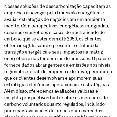
Nossas soluções de descarbonização capacitam as
empresas a navegar pela transição energética e
avaliar estratégias de negócios em um ambiente
incerto. Com perspectivas energéticas integradas,
cenários energéticos e casos de neutralidade de
carbono que se estendem até 2050, os clientes
obtêm insights sobre o presente e o futuro da
transição energética e seus impactos na matriz
energética e nas tendências de emissões. O pacote
fornece dados abrangentes de emissões nos níveis
regional, setorial, de empresa e de ativo, permitindo
que os clientes desenvolvam e aprimorem suas
estratégias climáticas operacionais e estratégicas.
Além disso, oferecemos avaliações valiosas e
insights prospectivos tanto sobre os mercados de
carbono voluntários quanto regulados, incluindo
principais avaliações de preços para mercados