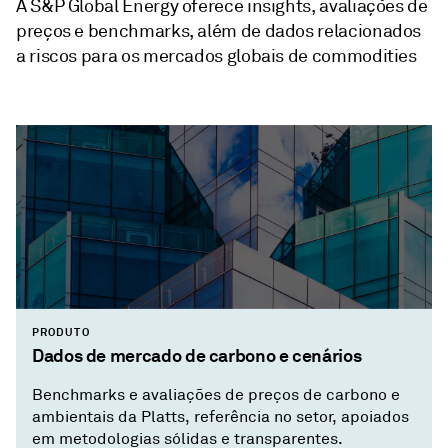
A S&P Global Energy oferece insights, avaliações de
preços e benchmarks, além de dados relacionados
a riscos para os mercados globais de commodities
PRODUTO
Dados de mercado de carbono e cenários
Benchmarks e avaliações de preços de carbono e
ambientais da Platts, referência no setor, apoiados
em metodologias sólidas e transparentes.