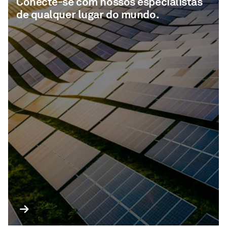
Conecte-se com nossos especialistas
de qualquer lugar do mundo.