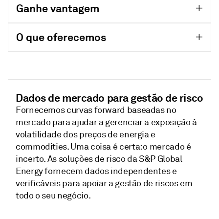
Ganhe vantagem
O que oferecemos
Dados de mercado para gestão de risco
Fornecemos curvas forward baseadas no
mercado para ajudar a gerenciar a exposição à
volatilidade dos preços de energia e
commodities. Uma coisa é certa: o mercado é
incerto. As soluções de risco da S&P Global
Energy fornecem dados independentes e
verificáveis para apoiar a gestão de riscos em
todo o seu negócio.