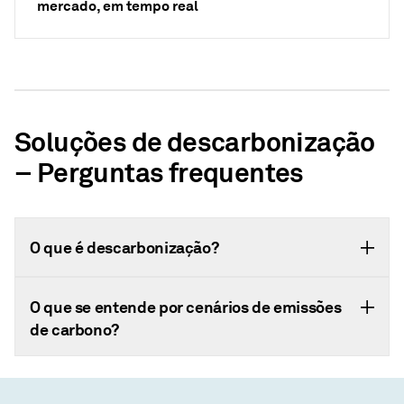
mercado, em tempo real
Soluções de descarbonização
– Perguntas frequentes
O que é descarbonização?
O que se entende por cenários de emissões
de carbono?