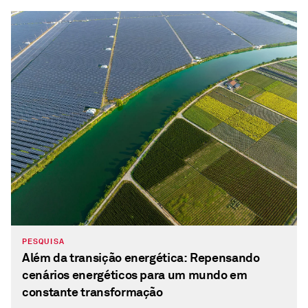
PESQUISA
Além da transição energética: Repensando
cenários energéticos para um mundo em
constante transformação