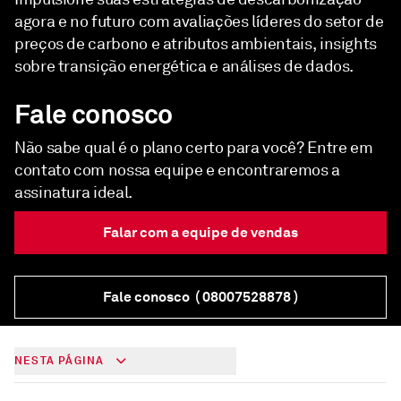
agora e no futuro com avaliações líderes do setor de
preços de carbono e atributos ambientais, insights
sobre transição energética e análises de dados.
Fale conosco
Não sabe qual é o plano certo para você? Entre em
contato com nossa equipe e encontraremos a
assinatura ideal.
Falar com a equipe de vendas
Fale conosco
( 08007528878 )
NESTA PÁGINA