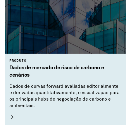
PRODUTO
Dados de mercado de risco de carbono e
cenários
Dados de curvas forward avaliadas editorialmente
e derivadas quantitativamente, e visualização para
os principais hubs de negociação de carbono e
ambientais.