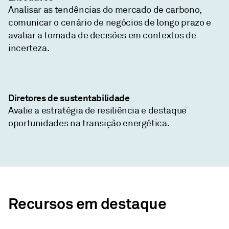
Analisar as tendências do mercado de carbono,
comunicar o cenário de negócios de longo prazo e
avaliar a tomada de decisões em contextos de
incerteza.
Diretores de sustentabilidade
Avalie a estratégia de resiliência e destaque
oportunidades na transição energética.
Recursos em destaque