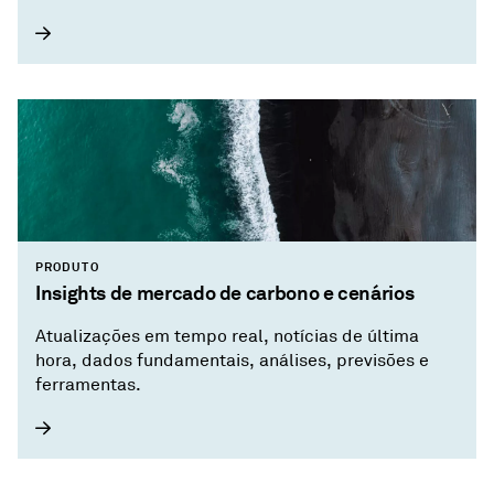
PRODUTO
Insights de mercado de carbono e cenários
Atualizações em tempo real, notícias de última
hora, dados fundamentais, análises, previsões e
ferramentas.