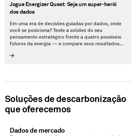
Jogue Energizer Quest: Seja um super-herói
dos dados
Em uma era de decisões guiadas por dados, onde
você se posiciona? Teste a solidez do seu
pensamento estratégico frente a quatro possíveis
futuros da energia — e compare seus resultados
com o nosso cenário-base.
Soluções de descarbonização
que oferecemos
Dados de mercado