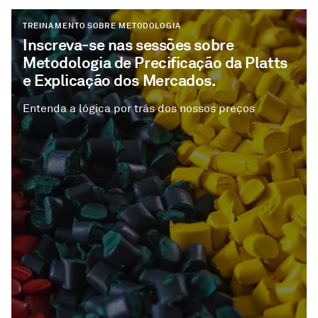
TREINAMENTO SOBRE METODOLOGIA
Inscreva-se nas sessões sobre
Metodologia de Precificação da Platts
e Explicação dos Mercados.
Entenda a lógica por trás dos nossos preços