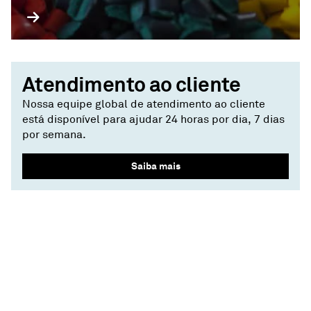
Atendimento ao cliente
Nossa equipe global de atendimento ao cliente
está disponível para ajudar 24 horas por dia, 7 dias
por semana.
Saiba mais