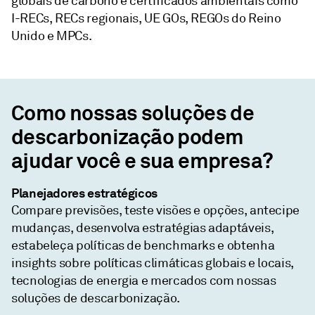
globais de carbono e certificados ambientais como
I-RECs, RECs regionais, UE GOs, REGOs do Reino
Unido e MPCs.
Como nossas soluções de
descarbonização podem
ajudar você e sua empresa?
Planejadores estratégicos
Compare previsões, teste visões e opções, antecipe
mudanças, desenvolva estratégias adaptáveis,
estabeleça políticas de benchmarks e obtenha
insights sobre políticas climáticas globais e locais,
tecnologias de energia e mercados com nossas
soluções de descarbonização.