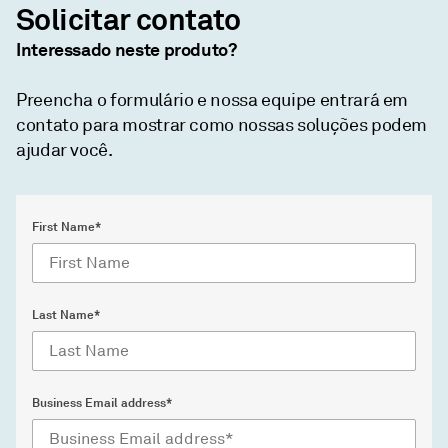
Solicitar contato
Interessado neste produto?
Preencha o formulário e nossa equipe entrará em
contato para mostrar como nossas soluções podem
ajudar você.
First Name*
Last Name*
Business Email address*