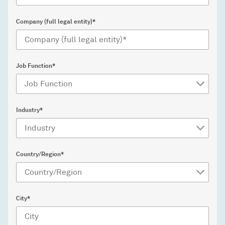
Company (full legal entity)*
Job Function*
Industry*
Country/Region*
City*