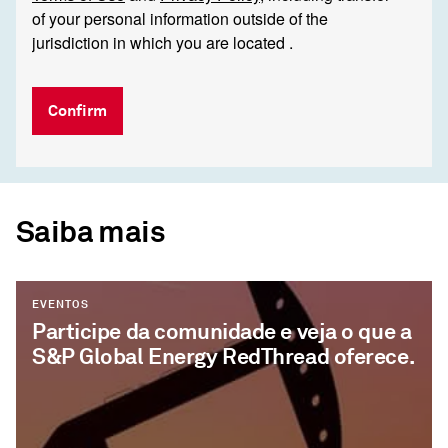
of your personal information outside of the
jurisdiction in which you are located .
Confirm
Saiba mais
EVENTOS
Participe da comunidade e veja o que a
S&P Global Energy RedThread oferece.