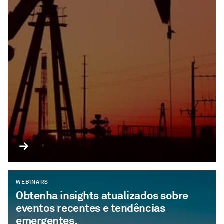
WEBINARS
Obtenha insights atualizados sobre
eventos recentes e tendências
emergentes.