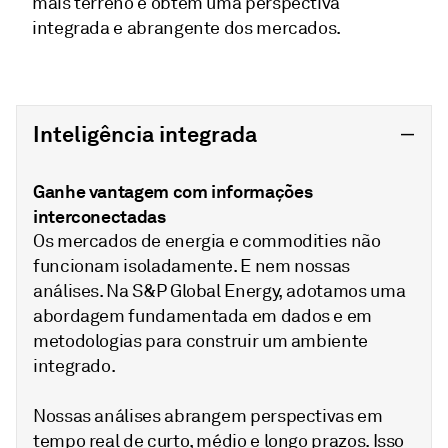
mais terreno e obtém uma perspectiva
integrada e abrangente dos mercados.
Inteligência integrada
Ganhe vantagem com informações
interconectadas
Os mercados de energia e commodities não
funcionam isoladamente. E nem nossas
análises. Na S&P Global Energy, adotamos uma
abordagem fundamentada em dados e em
metodologias para construir um ambiente
integrado.
Nossas análises abrangem perspectivas em
tempo real de curto, médio e longo prazos. Isso