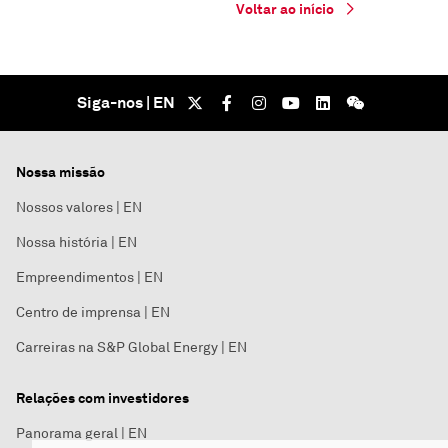
Voltar ao início
Siga-nos | EN
Nossa missão
Nossos valores | EN
Nossa história | EN
Empreendimentos | EN
Centro de imprensa | EN
Carreiras na S&P Global Energy | EN
Relações com investidores
Panorama geral | EN