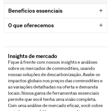
Benefícios essenciais
O que oferecemos
Insights de mercado
Fique à frente com nossos insights e análises
sobre os mercados de commodities, usando
nossas soluções de descarbonização. Avalie os
impactos globais nos preços das commodities e
as variações detalhadas na oferta e demanda
locais. Nossa gama de ferramentas essenciais
permite que você tenha uma visão completa.
Com uma análise de mercado eficaz, você cobre