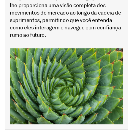
lhe proporciona uma visão completa dos
movimentos do mercado ao longo da cadeia de
suprimentos, permitindo que você entenda
como eles interagem e navegue com confiança
rumo ao futuro.