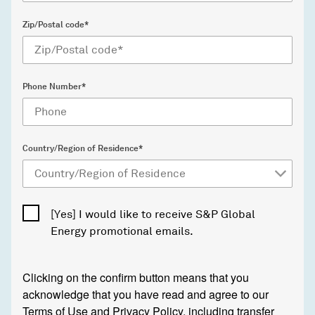
Zip/Postal code*
Phone Number*
Country/Region of Residence*
[Yes] I would like to receive S&P Global
Energy promotional emails.
Clicking on the confirm button means that you
acknowledge that you have read and agree to our
Terms of Use
and
Privacy Policy
, including transfer