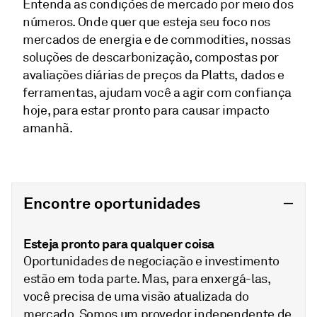
Entenda as condições de mercado por meio dos
números. Onde quer que esteja seu foco nos
mercados de energia e de commodities, nossas
soluções de descarbonização, compostas por
avaliações diárias de preços da Platts, dados e
ferramentas, ajudam você a agir com confiança
hoje, para estar pronto para causar impacto
amanhã.
Encontre oportunidades
Esteja pronto para qualquer coisa
Oportunidades de negociação e investimento
estão em toda parte. Mas, para enxergá-las,
você precisa de uma visão atualizada do
mercado. Somos um provedor independente de