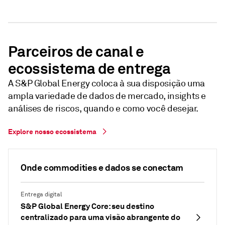
Parceiros de canal e
ecossistema de entrega
A S&P Global Energy coloca à sua disposição uma
ampla variedade de dados de mercado, insights e
análises de riscos, quando e como você desejar.
Explore nosso ecossistema
Onde commodities e dados se conectam
Entrega digital
S&P Global Energy Core: seu destino
centralizado para uma visão abrangente do