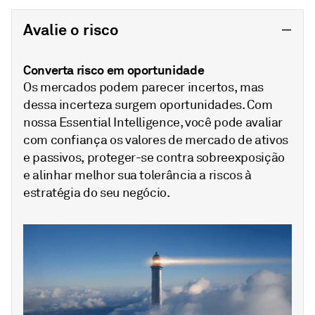
Avalie o risco
Converta risco em oportunidade
Os mercados podem parecer incertos, mas
dessa incerteza surgem oportunidades. Com
nossa Essential Intelligence, você pode avaliar
com confiança os valores de mercado de ativos
e passivos, proteger-se contra sobreexposição
e alinhar melhor sua tolerância a riscos à
estratégia do seu negócio.