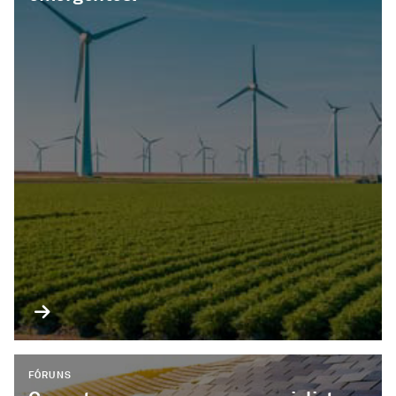
FÓRUNS