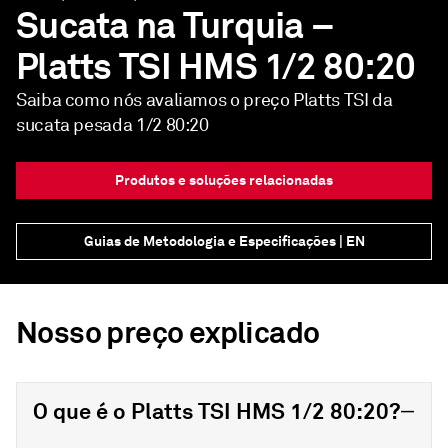
Sucata na Turquia –
Platts TSI HMS 1/2 80:20
Saiba como nós avaliamos o preço Platts TSI da
sucata pesada 1/2 80:20
Produtos e soluções relacionadas
Guias de Metodologia e Especificações | EN
Nosso preço explicado
O que é o Platts TSI HMS 1/2 80:20?