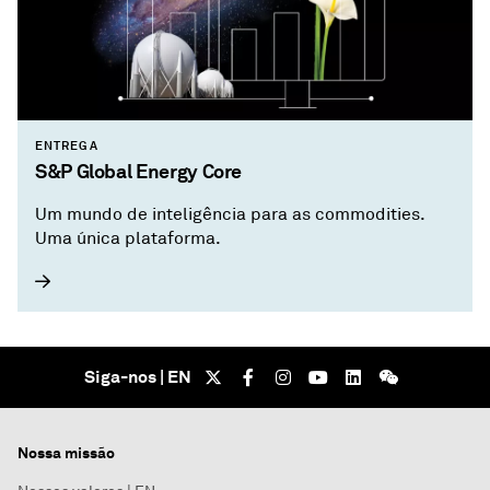
ENTREGA
S&P Global Energy Core
Um mundo de inteligência para as commodities.
Uma única plataforma.
Siga-nos | EN
Nossa missão