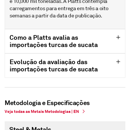
é 10,000 mil toneladas. A Platts contempla
carregamentos para entrega em três a oito
semanas a partir da data de publicação.
Como a Platts avalia as
importações turcas de sucata
Evolução da avaliação das
importações turcas de sucata
Metodologia e Especificações
Veja todas as Metais Metodologias | EN
Steel & Metals