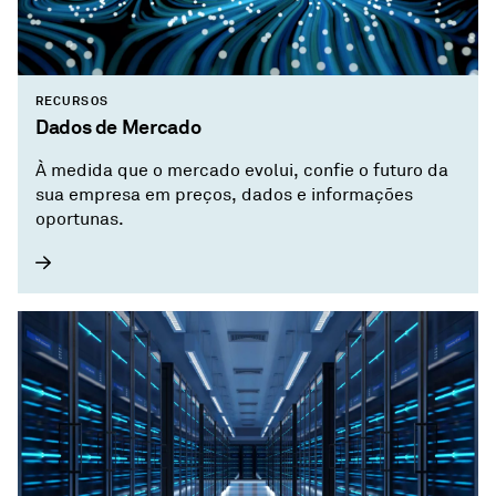
RECURSOS
Dados de Mercado
À medida que o mercado evolui, confie o futuro da
sua empresa em preços, dados e informações
oportunas.