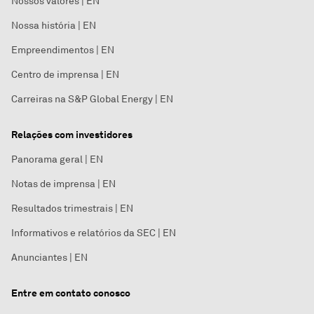
Nossos valores | EN
Nossa história | EN
Empreendimentos | EN
Centro de imprensa | EN
Carreiras na S&P Global Energy | EN
Relações com investidores
Panorama geral | EN
Notas de imprensa | EN
Resultados trimestrais | EN
Informativos e relatórios da SEC | EN
Anunciantes | EN
Entre em contato conosco