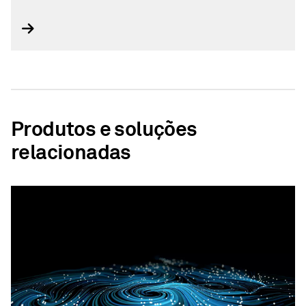
Produtos e soluções
relacionadas