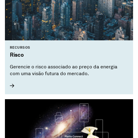
RECURSOS
Risco
Gerencie o risco associado ao preço da energia
com uma visão futura do mercado.