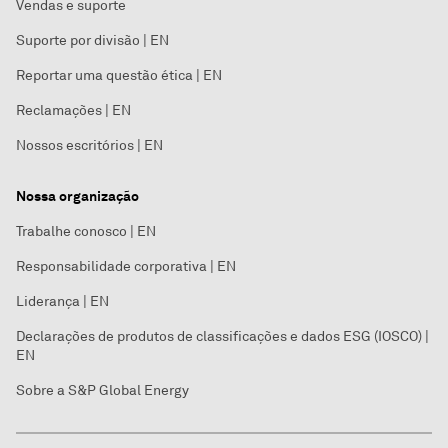
Vendas e suporte
Suporte por divisão | EN
Reportar uma questão ética | EN
Reclamações | EN
Nossos escritórios | EN
Nossa organização
Trabalhe conosco | EN
Responsabilidade corporativa | EN
Liderança | EN
Declarações de produtos de classificações e dados ESG (IOSCO) |
EN
Sobre a S&P Global Energy