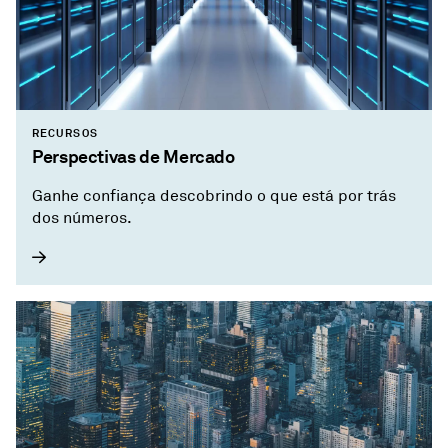
RECURSOS
Perspectivas de Mercado
Ganhe confiança descobrindo o que está por trás
dos números.