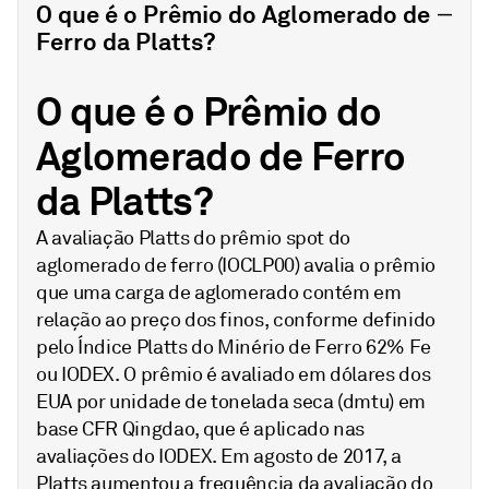
O que é o Prêmio do Aglomerado de
Ferro da Platts?
O que é o Prêmio do
Aglomerado de Ferro
da Platts?
A avaliação Platts do prêmio spot do
aglomerado de ferro (IOCLP00) avalia o prêmio
que uma carga de aglomerado contém em
relação ao preço dos finos, conforme definido
pelo Índice Platts do Minério de Ferro 62% Fe
ou IODEX. O prêmio é avaliado em dólares dos
EUA por unidade de tonelada seca (dmtu) em
base CFR Qingdao, que é aplicado nas
avaliações do IODEX. Em agosto de 2017, a
Platts aumentou a frequência da avaliação do