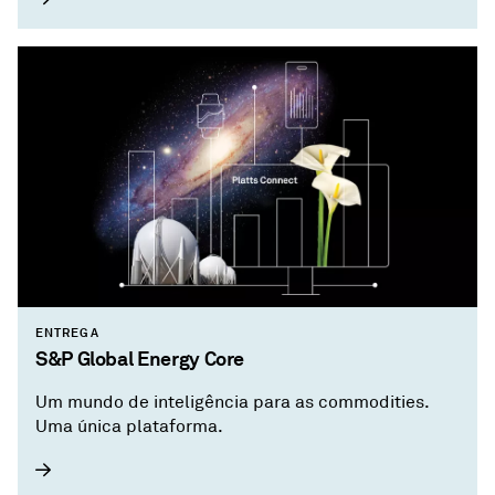
ENTREGA
S&P Global Energy Core
Um mundo de inteligência para as commodities.
Uma única plataforma.