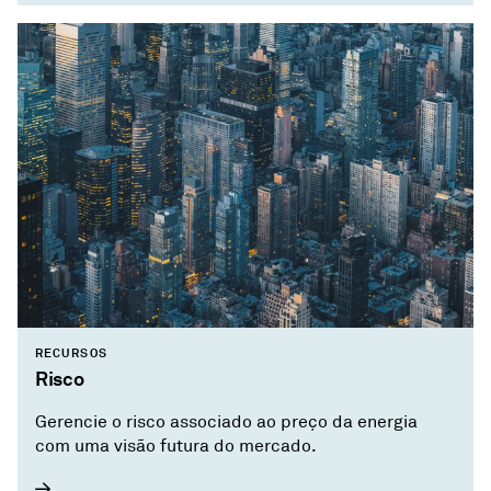
RECURSOS
Risco
Gerencie o risco associado ao preço da energia
com uma visão futura do mercado.