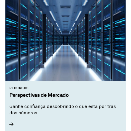
RECURSOS
Perspectivas de Mercado
Ganhe confiança descobrindo o que está por trás
dos números.