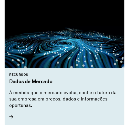
RECURSOS
Dados de Mercado
À medida que o mercado evolui, confie o futuro da
sua empresa em preços, dados e informações
oportunas.