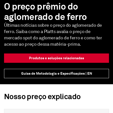
O preço prêmio do
aglomerado de ferro
Últimas notícias sobre o preço do aglomerado de
ferro. Saiba como a Platts avalia o preço de
mercado spot do aglomerado de ferro e como ter
acesso ao preço dessa matéria-prima.
Produtos e soluções relacionadas
Guias de Metodologia e Especificações | EN
Nosso preço explicado