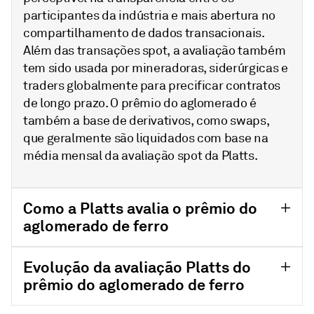
participantes da indústria e mais abertura no
compartilhamento de dados transacionais.
Além das transações spot, a avaliação também
tem sido usada por mineradoras, siderúrgicas e
traders globalmente para precificar contratos
de longo prazo. O prêmio do aglomerado é
também a base de derivativos, como swaps,
que geralmente são liquidados com base na
média mensal da avaliação spot da Platts.
Como a Platts avalia o prêmio do
aglomerado de ferro
Evolução da avaliação Platts do
prêmio do aglomerado de ferro