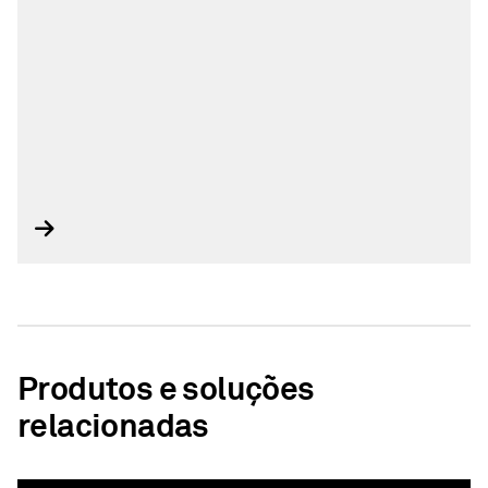
Produtos e soluções
relacionadas