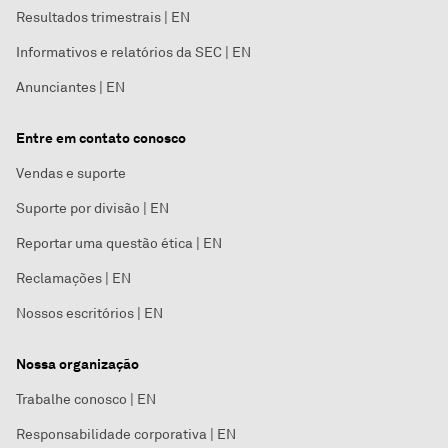
Resultados trimestrais | EN
Informativos e relatórios da SEC | EN
Anunciantes | EN
Entre em contato conosco
Vendas e suporte
Suporte por divisão | EN
Reportar uma questão ética | EN
Reclamações | EN
Nossos escritórios | EN
Nossa organização
Trabalhe conosco | EN
Responsabilidade corporativa | EN