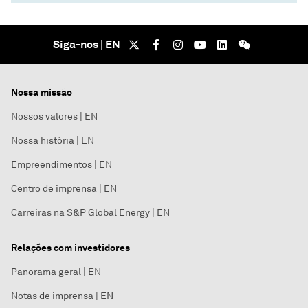
Siga-nos | EN
Nossa missão
Nossos valores | EN
Nossa história | EN
Empreendimentos | EN
Centro de imprensa | EN
Carreiras na S&P Global Energy | EN
Relações com investidores
Panorama geral | EN
Notas de imprensa | EN