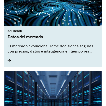
SOLUCIÓN
Datos del mercado
El mercado evoluciona. Tome decisiones seguras
con precios, datos e inteligencia en tiempo real.