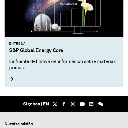
ENTREGA
S&P Global Energy Core
La fuente definitiva de información sobre materias
primas.
Síganos | EN
Nuestra misión