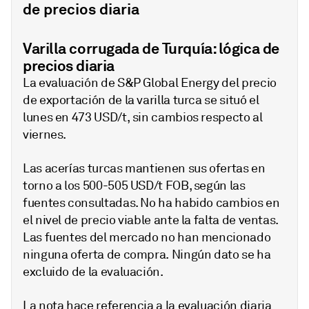
de precios diaria
Varilla corrugada de Turquía: lógica de
precios diaria
La evaluación de S&P Global Energy del precio
de exportación de la varilla turca se situó el
lunes en 473 USD/t, sin cambios respecto al
viernes.
Las acerías turcas mantienen sus ofertas en
torno a los 500-505 USD/t FOB, según las
fuentes consultadas. No ha habido cambios en
el nivel de precio viable ante la falta de ventas.
Las fuentes del mercado no han mencionado
ninguna oferta de compra. Ningún dato se ha
excluido de la evaluación.
La nota hace referencia a la evaluación diaria