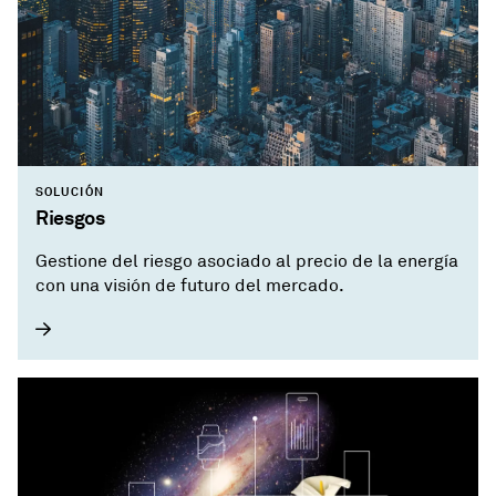
SOLUCIÓN
Riesgos
Gestione del riesgo asociado al precio de la energía
con una visión de futuro del mercado.