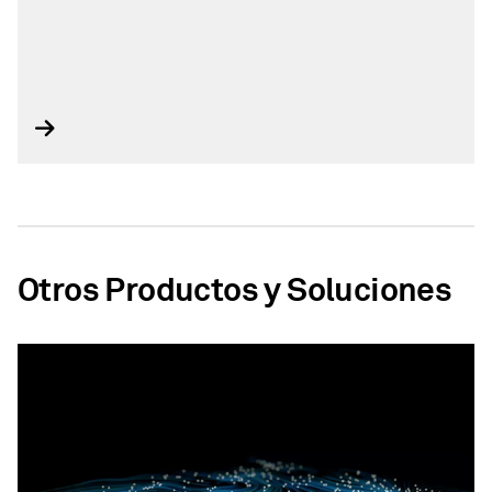
Otros Productos y Soluciones