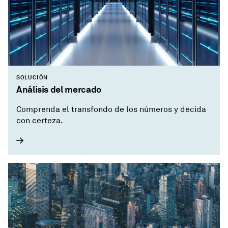
SOLUCIÓN
Análisis del mercado
Comprenda el transfondo de los números y decida
con certeza.