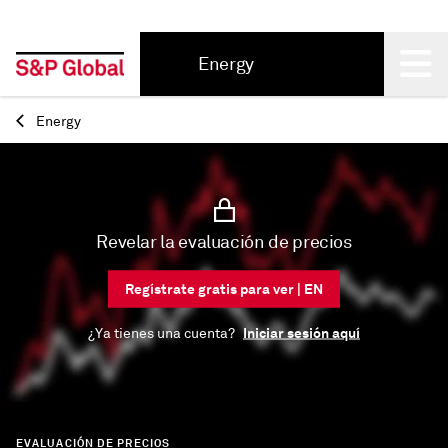
Energy
Back
Energy
Revelar la evaluación de precios
Regístrate gratis para ver | EN
Iniciar sesión aquí
¿Ya tienes una cuenta?
EVALUACIÓN DE PRECIOS