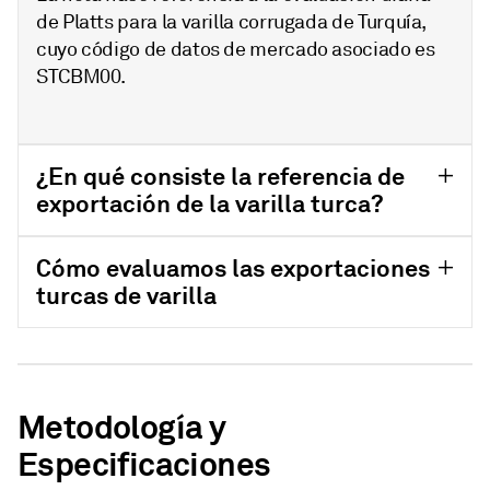
de Platts para la varilla corrugada de Turquía,
cuyo código de datos de mercado asociado es
STCBM00.
¿En qué consiste la referencia de
exportación de la varilla turca?
Cómo evaluamos las exportaciones
turcas de varilla
Metodología y
Especificaciones