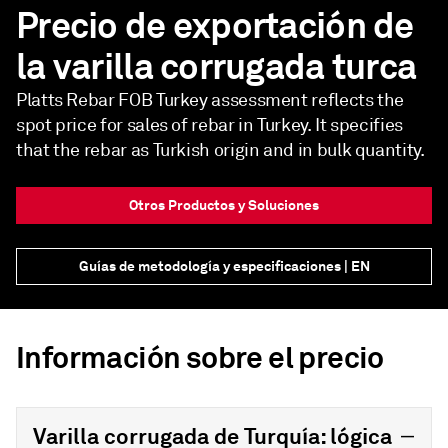
Precio de exportación de
la varilla corrugada turca
Platts Rebar FOB Turkey assessment reflects the
spot price for sales of rebar in Turkey. It specifies
that the rebar as Turkish origin and in bulk quantity.
Otros Productos y Soluciones
Guías de metodología y especificaciones | EN
Información sobre el precio
Varilla corrugada de Turquía: lógica