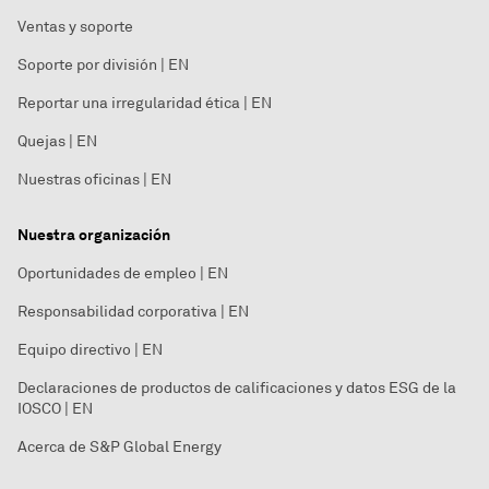
Ventas y soporte
Soporte por división | EN
Reportar una irregularidad ética | EN
Quejas | EN
Nuestras oficinas | EN
Nuestra organización
Oportunidades de empleo | EN
Responsabilidad corporativa | EN
Equipo directivo | EN
Declaraciones de productos de calificaciones y datos ESG de la
IOSCO | EN
Acerca de S&P Global Energy