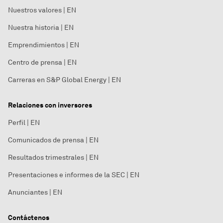
Nuestros valores | EN
Nuestra historia | EN
Emprendimientos | EN
Centro de prensa | EN
Carreras en S&P Global Energy | EN
Relaciones con inversores
Perfil | EN
Comunicados de prensa | EN
Resultados trimestrales | EN
Presentaciones e informes de la SEC | EN
Anunciantes | EN
Contáctenos