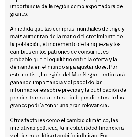
importancia de la región como exportadora de
granos.
A medida que las compras mundiales de trigo y
maíz aumentan de la mano del crecimiento de
la población, el incremento de la riqueza y los
cambios en los patrones de consumo, es
probable que el equilibrio entre la oferta y la
demanda en el mundo siga ajustándose. Por
este motivo, la región del Mar Negro continuará
ganando importancia y el papel de las
informaciones sobre precios y la publicación de
precios transparentes e independientes de los
granos podría tener una gran relevancia.
Otros factores como el cambio climático, las
iniciativas políticas, la inestabilidad financiera
y el riesgo político también influirán. Por