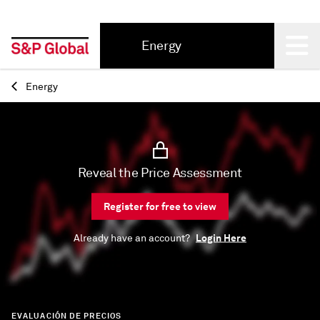
Energy
Back
Energy
Reveal the Price Assessment
Register for free to view
Login Here
Already have an account?
EVALUACIÓN DE PRECIOS