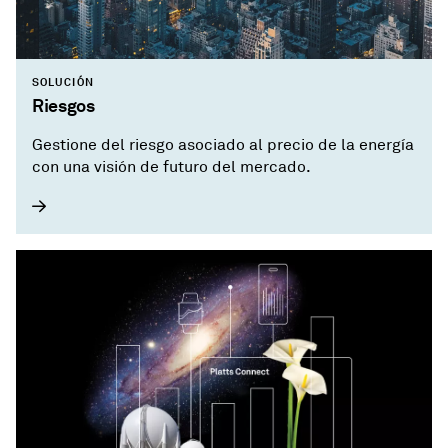
SOLUCIÓN
Riesgos
Gestione del riesgo asociado al precio de la energía
con una visión de futuro del mercado.