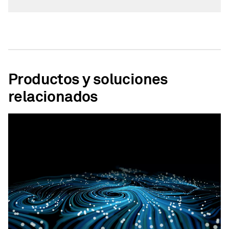
Productos y soluciones
relacionados