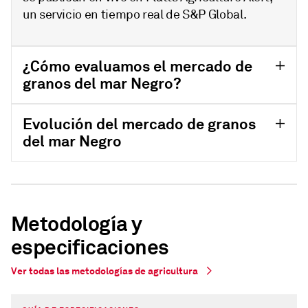
un servicio en tiempo real de S&P Global.
¿Cómo evaluamos el mercado de
granos del mar Negro?
Evolución del mercado de granos
del mar Negro
Metodología y
especificaciones
Ver todas las metodologías de agricultura