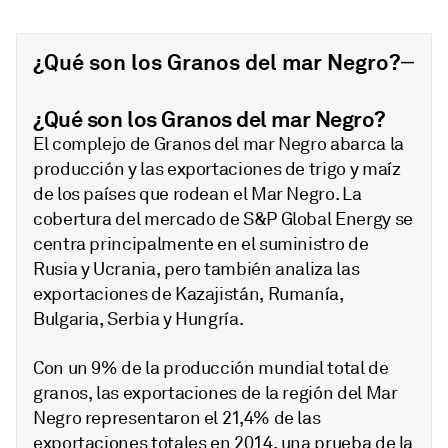
¿Qué son los Granos del mar Negro?
¿Qué son los Granos del mar Negro?
El complejo de Granos del mar Negro abarca la
producción y las exportaciones de trigo y maíz
de los países que rodean el Mar Negro. La
cobertura del mercado de S&P Global Energy se
centra principalmente en el suministro de
Rusia y Ucrania, pero también analiza las
exportaciones de Kazajistán, Rumanía,
Bulgaria, Serbia y Hungría.
Con un 9% de la producción mundial total de
granos, las exportaciones de la región del Mar
Negro representaron el 21,4% de las
exportaciones totales en 2014, una prueba de la