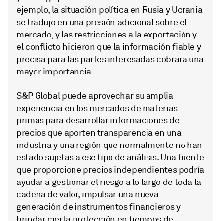
ejemplo, la situación política en Rusia y Ucrania
se tradujo en una presión adicional sobre el
mercado, y las restricciones a la exportación y
el conflicto hicieron que la información fiable y
precisa para las partes interesadas cobrara una
mayor importancia.
S&P Global puede aprovechar su amplia
experiencia en los mercados de materias
primas para desarrollar informaciones de
precios que aporten transparencia en una
industria y una región que normalmente no han
estado sujetas a ese tipo de análisis. Una fuente
que proporcione precios independientes podría
ayudar a gestionar el riesgo a lo largo de toda la
cadena de valor, impulsar una nueva
generación de instrumentos financieros y
brindar cierta protección en tiempos de