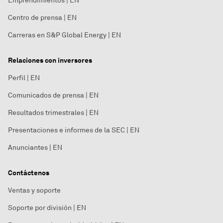
Emprendimientos | EN
Centro de prensa | EN
Carreras en S&P Global Energy | EN
Relaciones con inversores
Perfil | EN
Comunicados de prensa | EN
Resultados trimestrales | EN
Presentaciones e informes de la SEC | EN
Anunciantes | EN
Contáctenos
Ventas y soporte
Soporte por división | EN