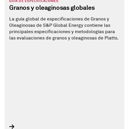
GUÍA DE ESPECIFICACIONES
Granos y oleaginosas globales
La guía global de especificaciones de Granos y
Oleaginosas de S&P Global Energy contiene las
principales especificaciones y metodologías para
las evaluaciones de granos y oleaginosas de Platts.