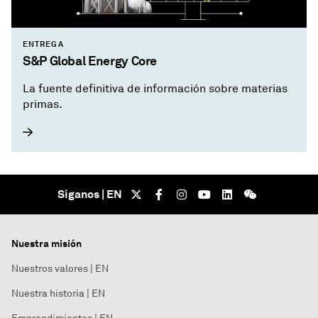
ENTREGA
S&P Global Energy Core
La fuente definitiva de información sobre materias
primas.
Síganos | EN
Nuestra misión
Nuestros valores | EN
Nuestra historia | EN