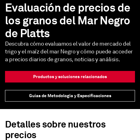
Evaluación de precios de
los granos del Mar Negro
de Platts
Descubra cómo evaluamos el valor de mercado del
trigo y el maíz del mar Negro y cómo puede acceder
a precios diarios de granos, noticias y análisis.
Productos y soluciones relacionados
Guías de Metodología y Especificaciones
Detalles sobre nuestros
precios