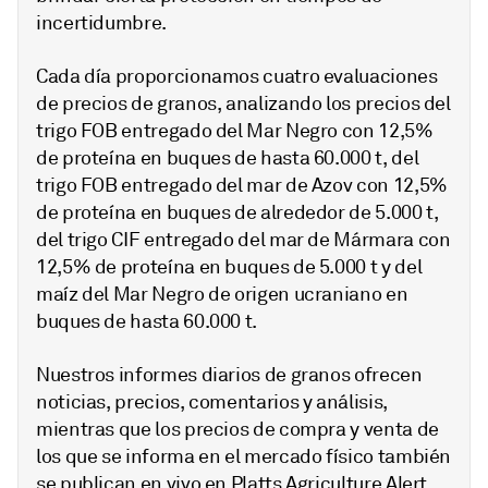
incertidumbre.
Cada día proporcionamos cuatro evaluaciones
de precios de granos, analizando los precios del
trigo FOB entregado del Mar Negro con 12,5%
de proteína en buques de hasta 60.000 t, del
trigo FOB entregado del mar de Azov con 12,5%
de proteína en buques de alrededor de 5.000 t,
del trigo CIF entregado del mar de Mármara con
12,5% de proteína en buques de 5.000 t y del
maíz del Mar Negro de origen ucraniano en
buques de hasta 60.000 t.
Nuestros informes diarios de granos ofrecen
noticias, precios, comentarios y análisis,
mientras que los precios de compra y venta de
los que se informa en el mercado físico también
se publican en vivo en Platts Agriculture Alert,