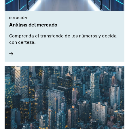
SOLUCIÓN
Análisis del mercado
Comprenda el transfondo de los números y decida
con certeza.