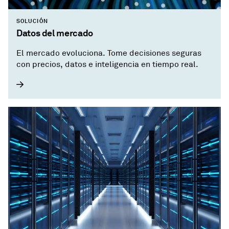
SOLUCIÓN
Datos del mercado
El mercado evoluciona. Tome decisiones seguras
con precios, datos e inteligencia en tiempo real.