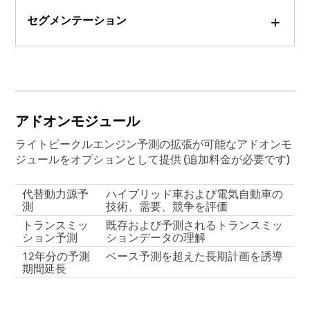
セグメンテーション
アドオンモジュール
ライトビークルエンジン予測の拡張が可能なアドオンモ
ジュールをオプションとして提供 (追加料金が必要です)
代替動力源予
ハイブリッド車および電気自動車の
測
技術、需要、競争を評価
トランスミッ
既存および予測されるトランスミッ
ション予測
ションデータの理解
12年分の予測
ベース予測を超えた長期計画を誘導
期間延長