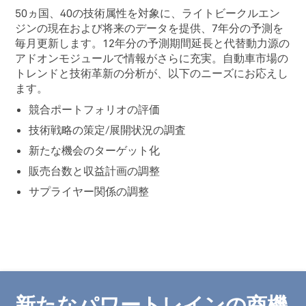
50ヵ国、40の技術属性を対象に、ライトビークルエン
ジンの現在および将来のデータを提供、7年分の予測を
毎月更新します。12年分の予測期間延長と代替動力源の
アドオンモジュールで情報がさらに充実。自動車市場の
トレンドと技術革新の分析が、以下のニーズにお応えし
ます。
競合ポートフォリオの評価
技術戦略の策定/展開状況の調査
新たな機会のターゲット化
販売台数と収益計画の調整
サプライヤー関係の調整
新たなパワートレインの商機