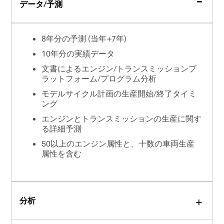
データ/予測
8年分の予測 (当年+7年)
10年分の実績データ
文書によるエンジン/トランスミッションプ
ラットフォーム/プログラム分析
モデルサイクル計画の生産開始/終了タイミ
ング
エンジンとトランスミッションの生産に関す
る詳細予測
50以上のエンジン属性と、十数の車両生産
属性を含む
分析