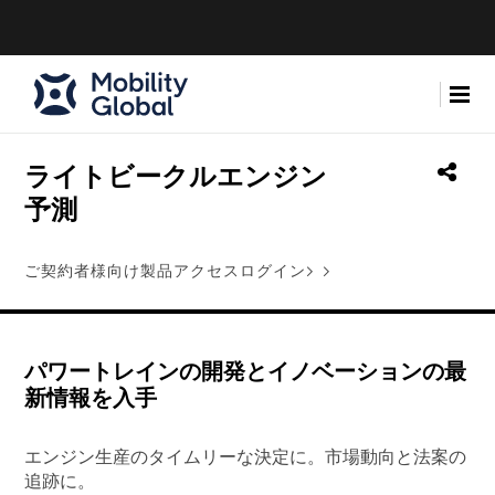
ライトビークルエンジン
予測
ご契約者様向け製品アクセスログイン>
パワートレインの開発とイノベーションの最
新情報を入手
エンジン生産のタイムリーな決定に。市場動向と法案の
追跡に。