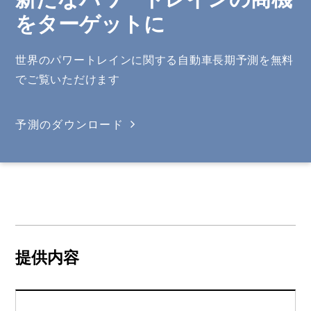
をターゲットに
世界のパワートレインに関する自動車長期予測を無料
でご覧いただけます
予測のダウンロード
提供内容