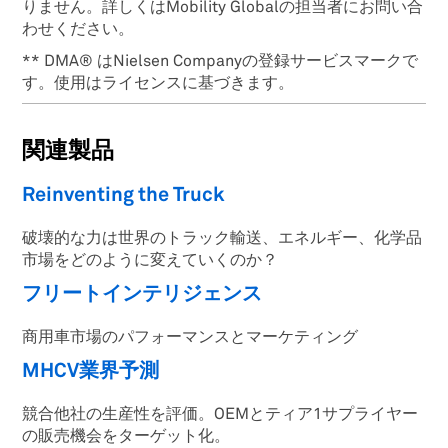
りません。詳しくはMobility Globalの担当者にお問い合
わせください。
** DMA® はNielsen Companyの登録サービスマークで
す。使用はライセンスに基づきます。
関連製品
Reinventing the Truck
破壊的な力は世界のトラック輸送、エネルギー、化学品
市場をどのように変えていくのか？
フリートインテリジェンス
商用車市場のパフォーマンスとマーケティング
MHCV業界予測
競合他社の生産性を評価。OEMとティア1サプライヤー
の販売機会をターゲット化。