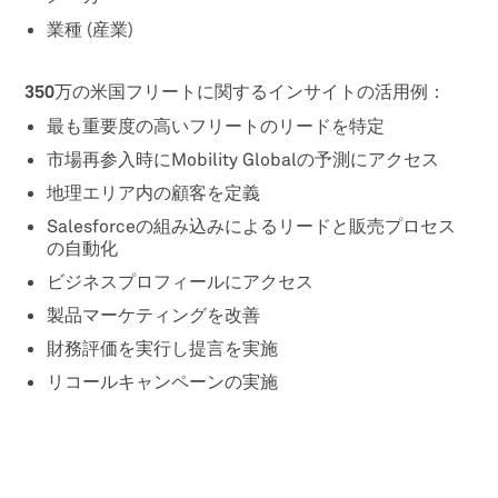
業種 (産業)
350万の米国フリートに関するインサイトの活用例：
最も重要度の高いフリートのリードを特定
市場再参入時にMobility Globalの予測にアクセス
地理エリア内の顧客を定義
Salesforceの組み込みによるリードと販売プロセス
の自動化
ビジネスプロフィールにアクセス
製品マーケティングを改善
財務評価を実行し提言を実施
リコールキャンペーンの実施