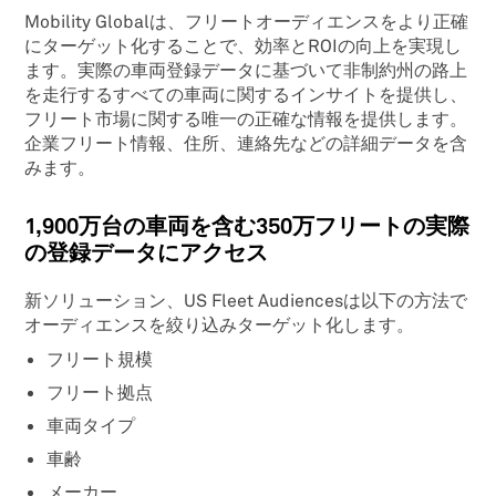
Mobility Globalは、フリートオーディエンスをより正確
にターゲット化することで、効率とROIの向上を実現し
ます。実際の車両登録データに基づいて非制約州の路上
を走行するすべての車両に関するインサイトを提供し、
フリート市場に関する唯一の正確な情報を提供します。
企業フリート情報、住所、連絡先などの詳細データを含
みます。
1,900万台の車両を含む350万フリートの実際
の登録データにアクセス
新ソリューション、US Fleet Audiencesは以下の方法で
オーディエンスを絞り込みターゲット化します。
フリート規模
フリート拠点
車両タイプ
車齢
メーカー