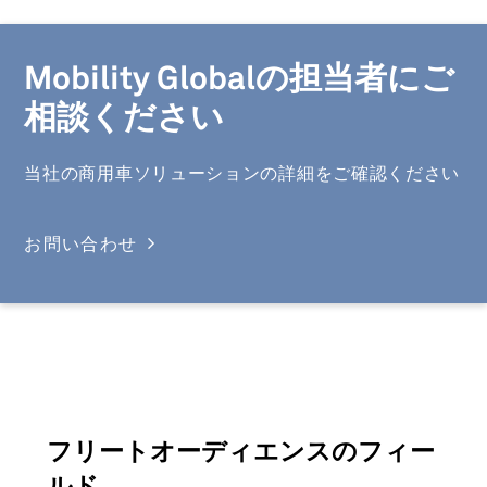
Mobility Globalの担当者にご
相談ください
当社の商用車ソリューションの詳細をご確認ください
お問い合わせ
フリートオーディエンスのフィー
ルド