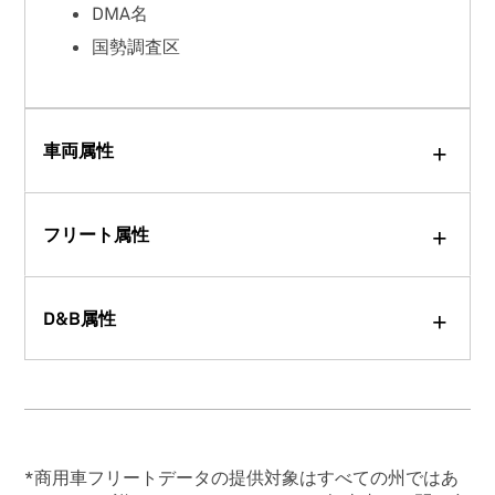
DMA名
国勢調査区
車両属性
フリート属性
D&B属性
*商用車フリートデータの提供対象はすべての州ではあ