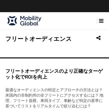
フリートオーディエンス
フリートオーディエンスのより正確なターゲ
ット化でROIを向上
最適なオーディエンスの特定とアプローチの方法とは？
米国内の非制約州の全フリートにアクセスするには？ 地
理、フリート規模、車両タイプ、車齢など特定の基準に
基づいてリストをリアルタイムで絞り込むには？