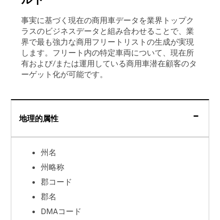
事実に基づく現在の商用車データを業界トップク
ラスのビジネスデータと組み合わせることで、業
界で最も強力な商用フリートリストの生成が実現
します。フリート内の特定車両について、現在所
有および/または運用している商用車潜在顧客のタ
ーゲット化が可能です。
地理的属性
州名
州略称
郡コード
郡名
DMAコード