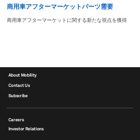
商用車アフターマーケットパーツ需要
商用車アフターマーケットに関する新たな視点を獲得
About Mobility
Contact Us
Subscribe
Careers
Investor Relations