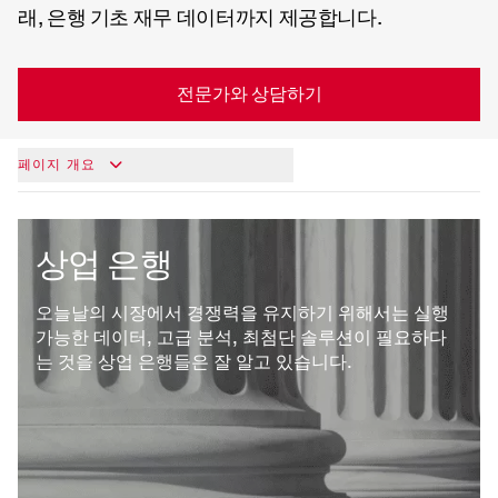
래, 은행 기초 재무 데이터까지 제공합니다.
전문가와 상담하기
페이지 개요
상업 은행
오늘날의 시장에서 경쟁력을 유지하기 위해서는 실행
가능한 데이터, 고급 분석, 최첨단 솔루션이 필요하다
는 것을 상업 은행들은 잘 알고 있습니다.