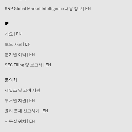
S&P Global Market Intelligence 채용 정보 | EN
IR
개요 | EN
보도 자료 | EN
분기별 이익 | EN
SEC Filing 및 보고서 | EN
문의처
세일즈 및 고객 지원
부서별 지원 | EN
윤리 문제 신고하기 | EN
사무실 위치 | EN