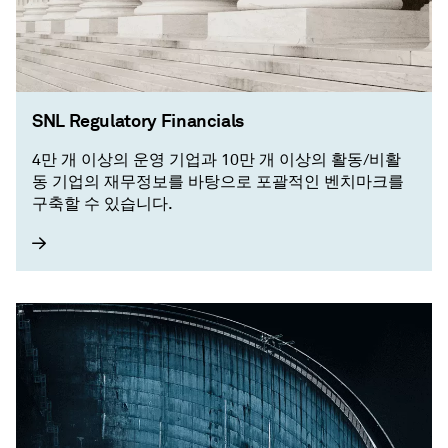
SNL Regulatory Financials
4만 개 이상의 운영 기업과 10만 개 이상의 활동/비활
동 기업의 재무정보를 바탕으로 포괄적인 벤치마크를
구축할 수 있습니다. ​