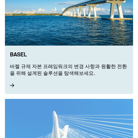
BASEL
바젤 규제 자본 프레임워크의 변경 사항과 원활한 전환
을 위해 설계된 솔루션을 탐색해보세요.​