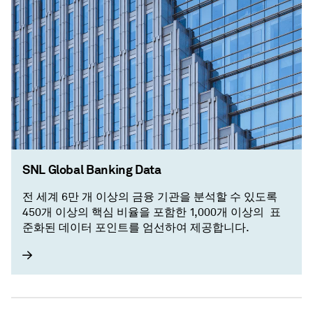
SNL Global Banking Data
전 세계 6만 개 이상의 금융 기관을 분석할 수 있도록
450개 이상의 핵심 비율을 포함한 1,000개 이상의 ​ 표
준화된 데이터 포인트를 엄선하여 제공합니다.