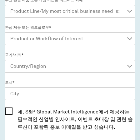
관심 제품 또는 워크플로우*
국가/지역*
도시*
네, S&P Global Market Intelligence에서 제공하는
필수적인 산업별 인사이트, 이벤트 초대장 및 관련 솔
루션이 포함된 홍보 이메일을 받고 싶습니다.