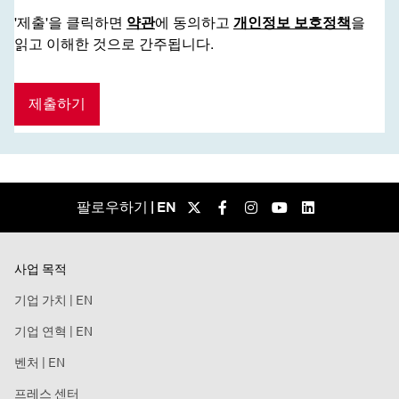
'제출'을 클릭하면
약관
에 동의하고
개인정보 보호정책
을
읽고 이해한 것으로 간주됩니다.
제출하기
팔로우하기 | EN
사업 목적
기업 가치 | EN
기업 연혁 | EN
벤처 | EN
프레스 센터