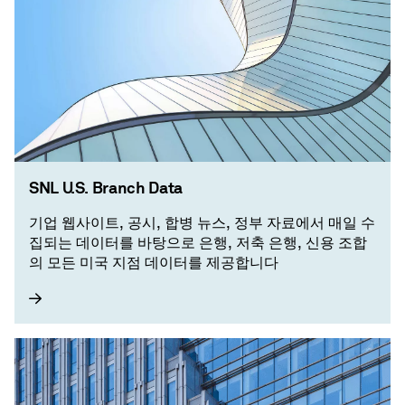
SNL U.S. Branch Data
기업 웹사이트, 공시, 합병 뉴스, 정부 자료에서 매일 수
집되는 데이터를 바탕으로 은행, 저축 은행, 신용 조합
의 모든 미국 지점 데이터를 제공합니다