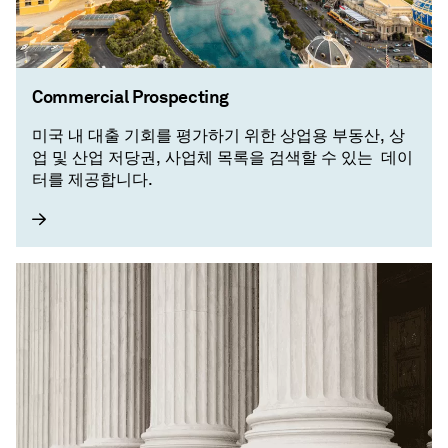
Commercial Prospecting
미국 내 대출 기회를 평가하기 위한 상업용 부동산, 상
업 및 산업 저당권, 사업체 목록을 검색할 수 있는 ​ 데이
터를 제공합니다.