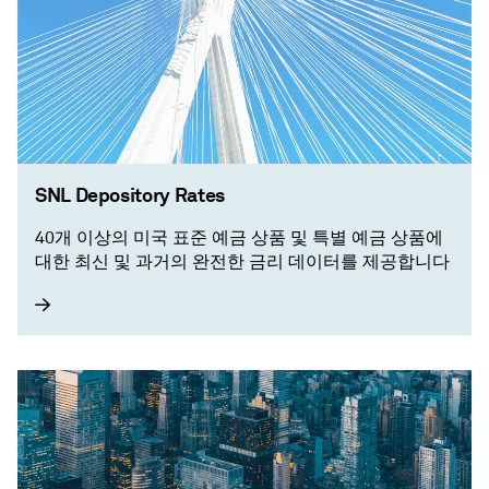
SNL Depository Rates
40개 이상의 미국 표준 예금 상품 및 특별 예금 상품에
대한 최신 및 과거의 완전한 금리 데이터를 제공합니다