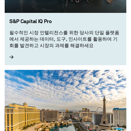
S&P Capital IQ Pro
필수적인 시장 인텔리전스를 위한 당사의 단일 플랫폼
에서 제공하는 데이터, 도구, 인사이트를 활용하여 기
회를 발견하고 시장의 과제를 해결하세요