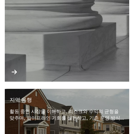
지역 은행
활동 중인 시장을 이해하고, 리스크와 수익의 균형을
맞추며, 파이프라인 기회를 실현하고, 기존 운영 방식
을 재검토하여 고객 서비스를 개선하기 위한 인사이트
와 도구를 제공합니다.