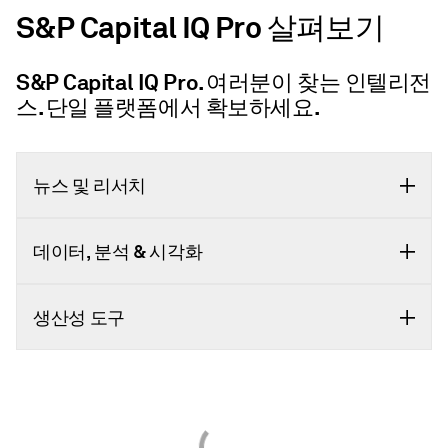
S&P Capital IQ Pro 살펴보기​
S&P Capital IQ Pro. 여러분이 찾는 인텔리전
스. 단일 플랫폼에서 확보하세요.​
뉴스 및 리서치​
데이터, 분석 & 시각화​
생산성 도구​