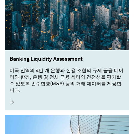
Banking Liquidity Assessment
미국 전역의 4만 개 은행과 신용 조합의 규제 금융 데이
터와 함께, 은행 및 전체 금융 섹터의 건전성을 평가할
수 있도록 인수합병(M&A) 등의 거래 데이터를 제공합
니다.