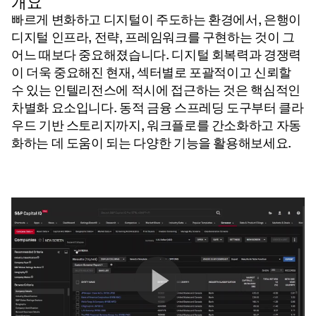
개요
빠르게 변화하고 디지털이 주도하는 환경에서, 은행이
디지털 인프라, 전략, 프레임워크를 구현하는 것이 그
어느 때보다 중요해졌습니다. 디지털 회복력과 경쟁력
이 더욱 중요해진 현재, 섹터별로 포괄적이고 신뢰할
수 있는 인텔리전스에 적시에 접근하는 것은 핵심적인
차별화 요소입니다. 동적 금융 스프레딩 도구부터 클라
우드 기반 스토리지까지, 워크플로를 간소화하고 자동
화하는 데 도움이 되는 다양한 기능을 활용해보세요.