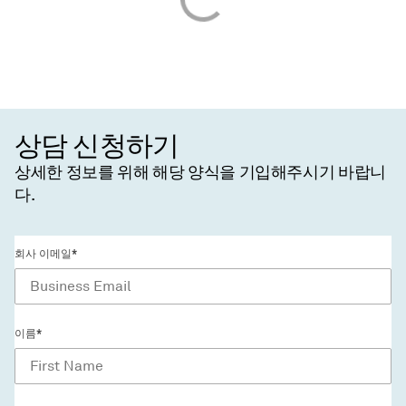
상담 신청하기
상세한 정보를 위해 해당 양식을 기입해주시기 바랍니
다.
회사 이메일*
이름*