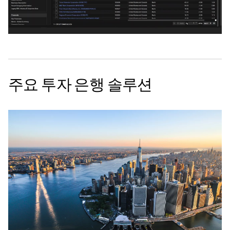
주요 투자 은행 솔루션