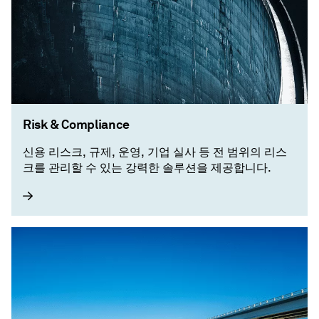
Risk & Compliance
신용 리스크, 규제, 운영, 기업 실사 등 전 범위의 리스
크를 관리할 수 있는 강력한 솔루션을 제공합니다.