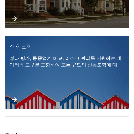
신용 조합
성과 평가, 동종업계 비교, 리스크 관리를 지원하는 데
이터와 도구를 포함하여 모든 규모의 신용조합에 대한
필수적인 인사이트를 제공합니다.