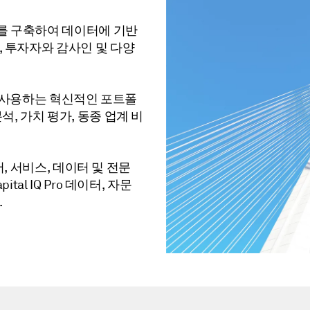
를 구축하여 데이터에 기반
, 투자자와 감사인 및 다양
자가 사용하는 혁신적인 포트폴
, 가치 평가, 동종 업계 비
어, 서비스, 데이터 및 전문
al IQ Pro 데이터, 자문
.