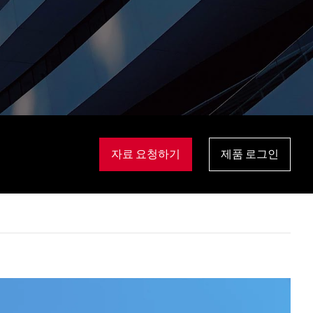
자료 요청하기
제품 로그인