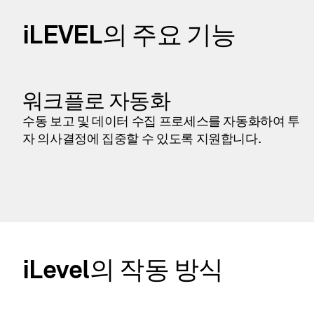
iLEVEL의 주요 기능
워크플로 자동화
수동 보고 및 데이터 수집 프로세스를 자동화하여 투
자 의사결정에 집중할 수 있도록 지원합니다.
iLevel의 작동 방식