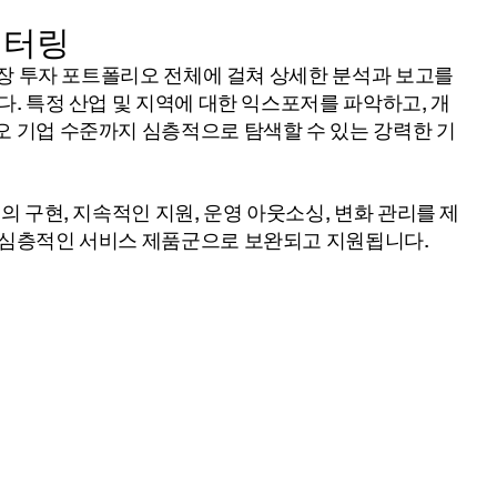
니터링
시장 투자 포트폴리오 전체에 걸쳐 상세한 분석과 보고를
. 특정 산업 및 지역에 대한 익스포저를 파악하고, 개
 기업 수준까지 심층적으로 탐색할 수 있는 강력한 기
의 구현, 지속적인 지원, 운영 아웃소싱, 변화 관리를 제
 심층적인 서비스 제품군으로 보완되고 지원됩니다.