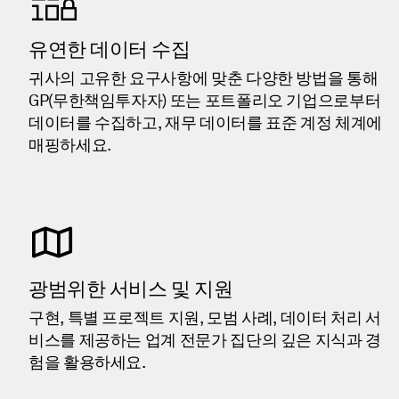
유연한 데이터 수집
귀사의 고유한 요구사항에 맞춘 다양한 방법을 통해
GP(무한책임투자자) 또는 포트폴리오 기업으로부터
데이터를 수집하고, 재무 데이터를 표준 계정 체계에
매핑하세요.
광범위한 서비스 및 지원
구현, 특별 프로젝트 지원, 모범 사례, 데이터 처리 서
비스를 제공하는 업계 전문가 집단의 깊은 지식과 경
험을 활용하세요.