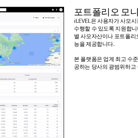
포트폴리오 모
iLEVEL은 사용자가 사모
수행할 수 있도록 지원합니다
별 사모자산이나 포트폴리오
능을 제공합니다.
본 플랫폼은 업계 최고 수준
공하는 당사의 광범위하고