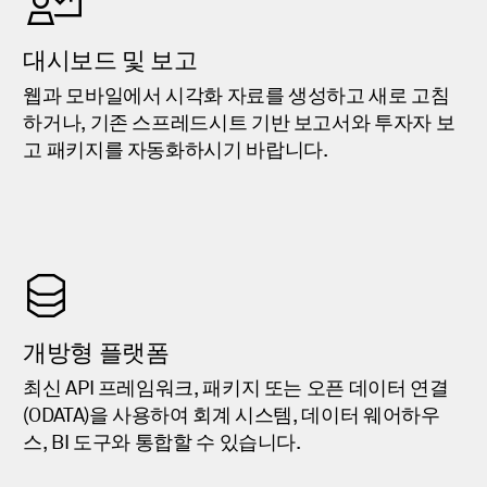
대시보드 및 보고
웹과 모바일에서 시각화 자료를 생성하고 새로 고침
하거나, 기존 스프레드시트 기반 보고서와 투자자 보
고 패키지를 자동화하시기 바랍니다.
개방형 플랫폼
최신 API 프레임워크, 패키지 또는 오픈 데이터 연결
(ODATA)을 사용하여 회계 시스템, 데이터 웨어하우
스, BI 도구와 통합할 수 있습니다.