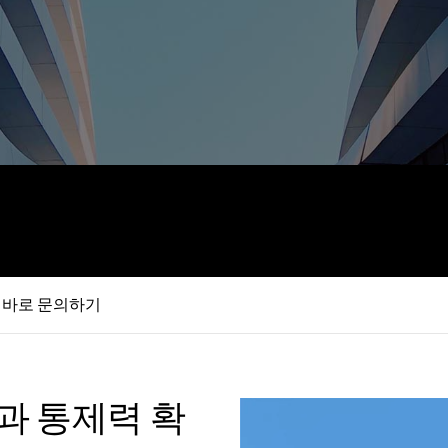
 바로 문의하기
과 통제력 확