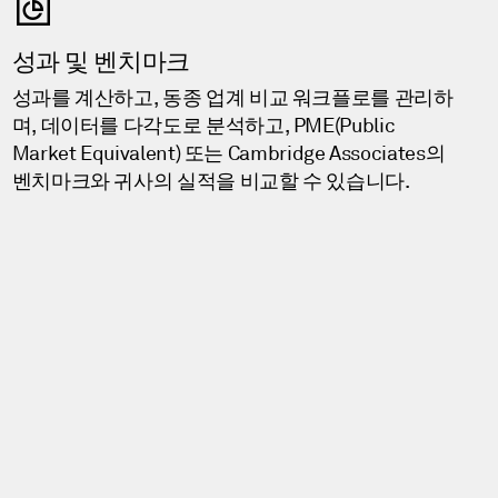
성과 및 벤치마크
성과를 계산하고, 동종 업계 비교 워크플로를 관리하
며, 데이터를 다각도로 분석하고, PME(Public
Market Equivalent) 또는 Cambridge Associates의
벤치마크와 귀사의 실적을 비교할 수 있습니다.