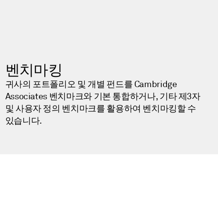
벤치마킹
귀사의 포트폴리오 및 개별 펀드를 Cambridge
Associates 벤치마크와 기본 통합하거나, 기타 제3자
및 사용자 정의 벤치마크를 활용하여 벤치마킹할 수
있습니다.