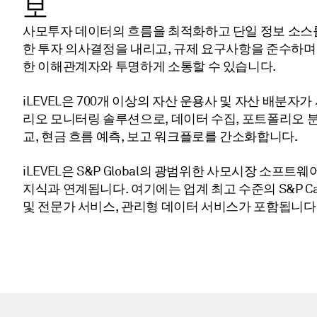
보
사모투자 데이터의 흐름을 최적화하고 단일 정보 소스
한 투자 의사결정을 내리고, 규제 요구사항을 준수하며
한 이해관계자와 투명하게 소통할 수 있습니다.
iLEVEL은 700개 이상의 자산 운용사 및 자산 배분
리오 모니터링 솔루션으로, 데이터 수집, 포트폴리오 분석
교, 현금 흐름 예측, 보고 워크플로를 간소화합니다.
iLEVEL은 S&P Global의 광범위한 사모시장 소프트웨
지식과 연계됩니다. 여기에는 업계 최고 수준의 S&P Capit
및 전문가 서비스, 관리형 데이터 서비스가 포함됩니다