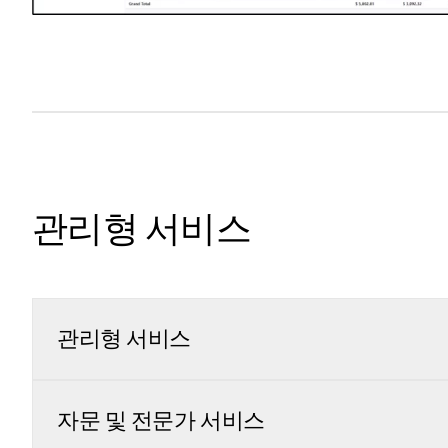
관리형 서비스
관리형 서비스
자문 및 전문가 서비스