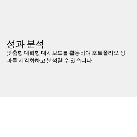
성과 분석
맞춤형 대화형 대시보드를 활용하여 포트폴리오 성
과를 시각화하고 분석할 수 있습니다.