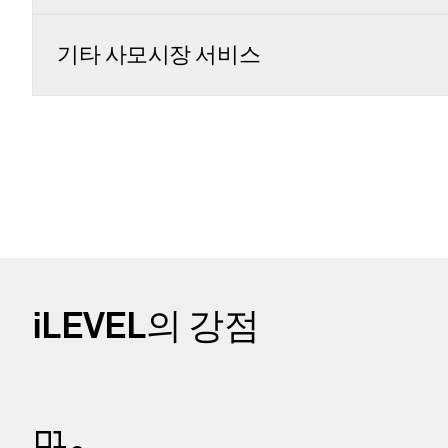
기타 사모시장 서비스
iLEVEL의 강점