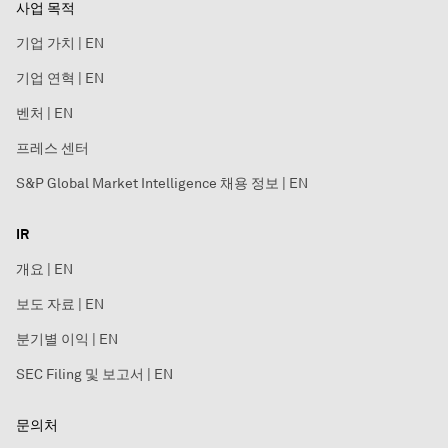
사업 목적
기업 가치 | EN
기업 연혁 | EN
벤처 | EN
프레스 센터
S&P Global Market Intelligence 채용 정보 | EN
IR
개요 | EN
보도 자료 | EN
분기별 이익 | EN
SEC Filing 및 보고서 | EN
문의처