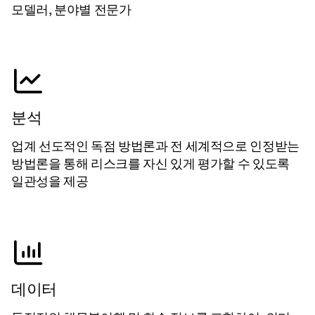
모델러, 분야별 전문가
분석
업계 선도적인 독점 방법론과 전 세계적으로 인정받는
방법론을 통해 리스크를 자신 있게 평가할 수 있도록
일관성을 제공
데이터