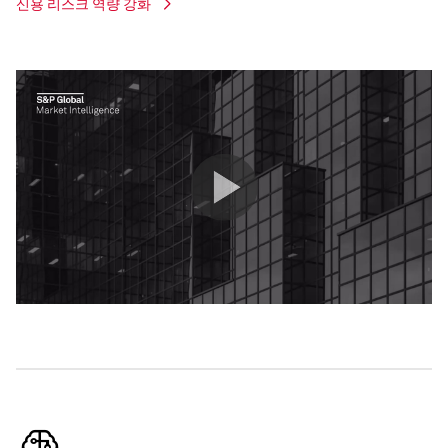
신용 리스크 역량 강화