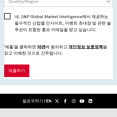
네, S&P Global Market Intelligence에서 제공하는
필수적인 산업별 인사이트, 이벤트 초대장 및 관련 솔
루션이 포함된 홍보 이메일을 받고 싶습니다.
'제출'을 클릭하면
약관
에 동의하고
개인정보 보호정책
을
읽고 이해한 것으로 간주됩니다.
제출하기
팔로우하기 | EN