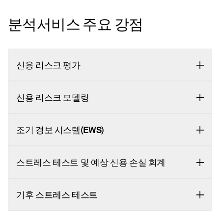
분석서비스 주요 강점
신용 리스크 평가
신용 리스크 모델링
조기 경보 시스템(EWS)
스트레스 테스트 및 예상 신용 손실 회계
기후 스트레스 테스트