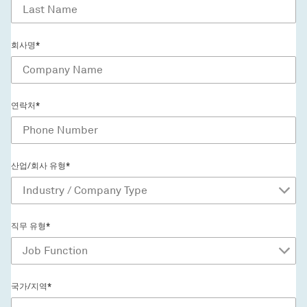
회사명*
연락처*
산업/회사 유형*
직무 유형*
국가/지역*