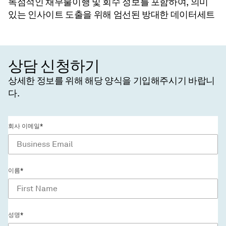
독점적인 채무불이행 및 회수 정보를 포함하여, 의미
있는 인사이트 도출을 위해 엄선된 방대한 데이터세트
상담 신청하기
상세한 정보를 위해 해당 양식을 기입해주시기 바랍니
다.
회사 이메일*
이름*
성명*