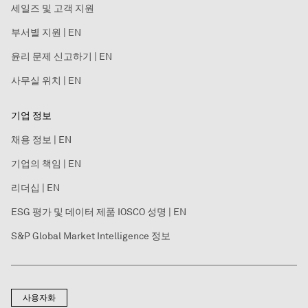
세일즈 및 고객 지원
부서별 지원 | EN
윤리 문제 신고하기 | EN
사무실 위치 | EN
기업 정보
채용 정보 | EN
기업의 책임 | EN
리더십 | EN
ESG 평가 및 데이터 제품 IOSCO 성명 | EN
S&P Global Market Intelligence 정보
사용자화