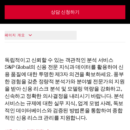
상담 신청하기
페이지 개요
독립적이고 신뢰할 수 있는 객관적인 분석 서비스
S&P Global의 신용 전문 지식과 데이터를 활용하여 신
용 품질에 대한 투명한 제3자 의견을 확보하세요. 풍부
한 경험을 갖춘 정량적 분석가와 분야별 전문가의 지원
을 받아 신용 리스크 분석 및 모델링 역량을 강화하고,
신속하고 정확한 의사결정을 내리시기 바랍니다. 분석
서비스는 규제에 대한 실무 지식, 업계 모범 사례, 독보
적인 데이터베이스와 검증된 방법론을 통합하여 종합
적인 신용 리스크 관리를 지원합니다.