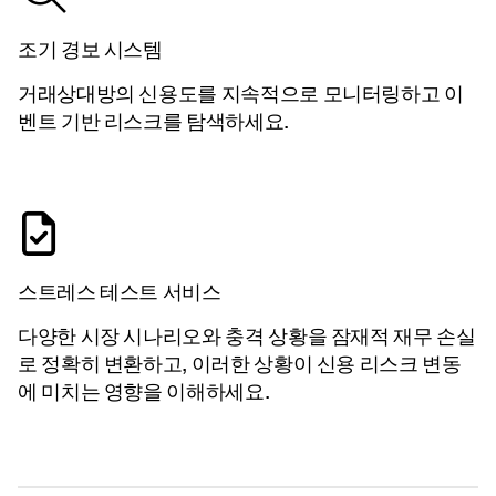
조기 경보 시스템
거래상대방의 신용도를 지속적으로 모니터링하고 이
벤트 기반 리스크를 탐색하세요.
스트레스 테스트 서비스
다양한 시장 시나리오와 충격 상황을 잠재적 재무 손실
로 정확히 변환하고, 이러한 상황이 신용 리스크 변동
에 미치는 영향을 이해하세요.