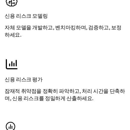
신용 리스크 모델링
자체 모델을 개발하고, 벤치마킹하며, 검증하고, 보정
하세요.
신용 리스크 평가
잠재적 취약점을 정확히 파악하고, 처리 시간을 단축하
며, 신용 리스크를 정밀하게 산출하세요.