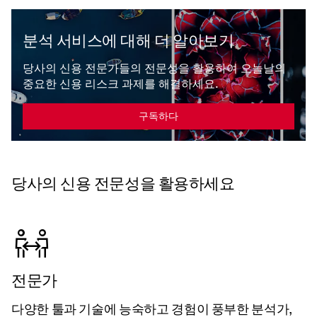
분석 서비스에 대해 더 알아보기
당사의 신용 전문가들의 전문성을 활용하여 오늘날의
중요한 신용 리스크 과제를 해결하세요.
구독하다
당사의 신용 전문성을 활용하세요
전문가
다양한 툴과 기술에 능숙하고 경험이 풍부한 분석가,