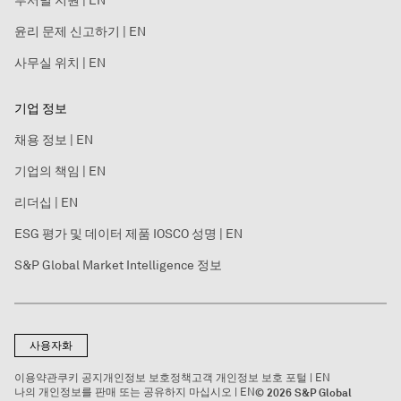
부서별 지원 | EN
윤리 문제 신고하기 | EN
사무실 위치 | EN
기업 정보
채용 정보 | EN
기업의 책임 | EN
리더십 | EN
ESG 평가 및 데이터 제품 IOSCO 성명 | EN
S&P Global Market Intelligence 정보
사용자화
이용약관
쿠키 공지
개인정보 보호정책
고객 개인정보 보호 포털 | EN
나의 개인정보를 판매 또는 공유하지 마십시오 | EN
© 2026 S&P Global