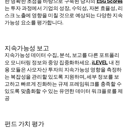
ESG Scores
한 명확한 초점을 바탕으로 구축된 당사의
는 투자 과정에서 기업의 성장, 수익성, 자본 효율성, 리
스크 노출에 영향을 미칠 것으로 예상되는 다양한 지속
가능성 요소를 평가합니다.
지속가능성 보고
지속가능성 데이터 수집, 분석, 보고를 다른 포트폴리
iLEVEL
오 모니터링 정보와 중앙 집중화하세요.
내 전
용 모듈은 사모자산 투자의 지속가능성 영향을 측정하
는 복잡성을 관리할 있도록 지원하며, 세부 정보를 보
고하고 빠르게 진화하는 규제 프레임워크를 충족할 수
있도록 맞춤화할 수 있는 유연한 데이터 워크플로를 제
공
펀드 가치 평가