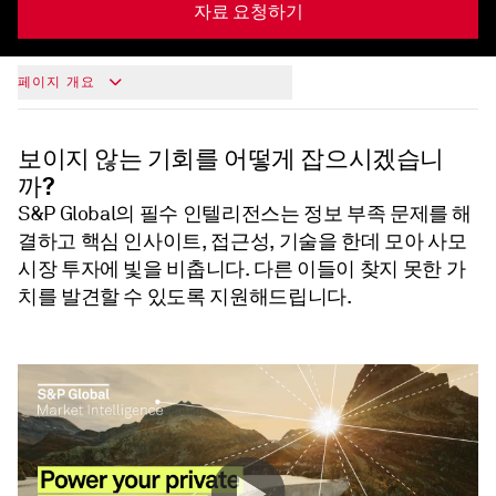
자료 요청하기
페이지 개요
보이지 않는 기회를 어떻게 잡으시겠습니
까?
S&P Global의 필수 인텔리전스는 정보 부족 문제를 해
결하고 핵심 인사이트, 접근성, 기술을 한데 모아 사모
시장 투자에 빛을 비춥니다. 다른 이들이 찾지 못한 가
치를 발견할 수 있도록 지원해드립니다.