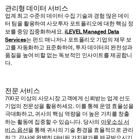
관리형 데이터 서비스
업계 최고 수준의 데이터 수집 기술과 경험 많은 데이
터 팀을 활용하여 사모투자 포트폴리오에 대한 핵심 정
iLEVEL Managed Data
보를 중앙 집중화하세요.
Services
는 펀드 매니저나 포트폴리오 기업의 재무 보
고를 자동화하고 표준화하여, 투자 데이터의 완전성과
품질을 높여 비할 없는 독보적인 인사이트를 제공합니
다.
전문 서비스
700곳 이상의 사모시장 고객에게 신뢰받는 업계 선도
기업의 전문성을 활용하세요. 이를 통해 운영 효율성을
극대화하고, 귀사의 핵심 역량을 더 높은 가치를 창출
아웃소싱 서
하는 활동에 집중할 수 있습니다. 당사의
비스 옵션
을 통해 귀사의 기술 환경을 효율적으로 관리
하고, 감사에 완벽히 대비된 가치평가를 제공받으시기