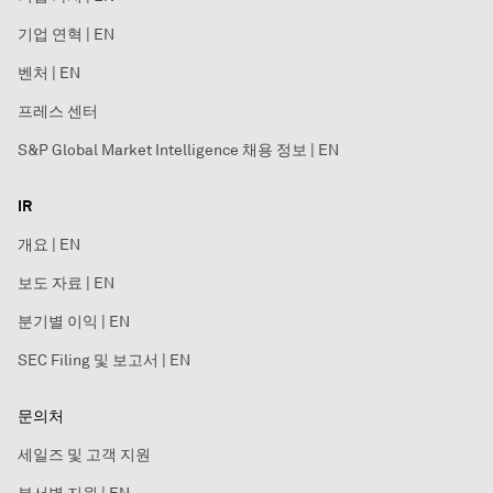
기업 연혁 | EN
벤처 | EN
프레스 센터
S&P Global Market Intelligence 채용 정보 | EN
IR
개요 | EN
보도 자료 | EN
분기별 이익 | EN
SEC Filing 및 보고서 | EN
문의처
세일즈 및 고객 지원