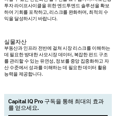
투자 라이프사이클을 위한 엔드투엔드 솔루션을 확보
하여 기회를 포착하고, 리스크를 완화하며, 최적의 수
익을 달성하시기 바랍니다.
실물자산
부동산과 인프라 전반에 걸쳐 시장 리스크를 이해하는
데 필요한 방대한 사모시장 데이터, 복잡한 펀드 구조
를 관리할 수 있는 유연성, 정보를 중앙 집중화하고 자
산 수준에서 성과를 이해하는 데 필요한 데이터 활용
능력을 제공합니다.
Capital IQ Pro 구독을 통해 최대의 효과
를 얻으세요.