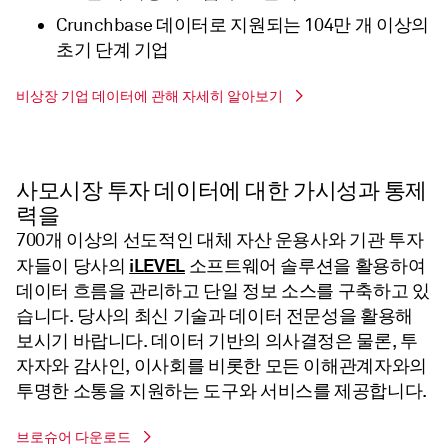
Crunchbase 데이터로 지원되는 104만 개 이상의
초기 단계 기업
비상장 기업 데이터에 관해 자세히 알아보기
사모시장 투자 데이터에 대한 가시성과 통제
력을
700개 이상의 선도적인 대체 자산 운용사와 기관 투자
iLEVEL
자들이 당사의
소프트웨어 솔루션을 활용하여
데이터 흐름을 관리하고 단일 정보 소스를 구축하고 있
습니다. 당사의 최신 기술과 데이터 전문성을 활용해
보시기 바랍니다. 데이터 기반의 의사결정은 물론, 투
자자와 감사인, 이사회를 비롯한 모든 이해관계자와의
투명한 소통을 지원하는 도구와 서비스를 제공합니다.​
브로슈어 다운로드