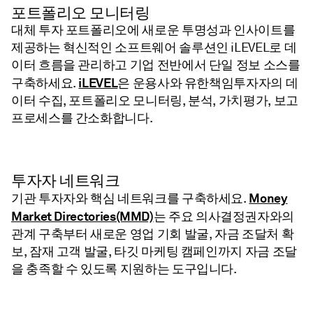
포트폴리오 모니터링
대체 투자 포트폴리오에 새로운 투명성과 인사이트를
제공하는 혁신적인 소프트웨어 솔루션인 iLEVEL로 데
이터 흐름을 관리하고 기업 전반에서 단일 정보 소스를
iLEVEL
구축하세요.
은 운용사와 유한책임투자자의 데
이터 수집, 포트폴리오 모니터링, 분석, 가치평가, 보고
프로세스를 간소화합니다.
투자자 네트워크
Money
기관 투자자와 핵심 네트워크를 구축하세요.
Market Directories(MMD)
는 주요 의사결정권자와의
관계 구축부터 새로운 영업 기회 발굴, 자금 조달처 확
보, 잠재 고객 발굴, 타깃 마케팅 캠페인까지 자금 조달
을 충족할 수 있도록 지원하는 도구입니다.