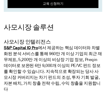
교육 신청하기
사모시장 솔루션​
사모시장 인텔리전스
S&P Capital IQ Pro
에서 제공하는 핵심 데이터와 차별
화된 분석 서비스를 통해 960만 개 이상 기업의 최근 재
무제표, 5,200만 개 이상의 비상장 기업 정보, Preqin
데이터로 보완된 6만 9,000개 이상의 PE/VC 펀드 정보
를 확인할 수 있습니다. 지속적으로 확장되는 당사 사
모시장 커버리지는 차기 펀드의 조성, 투자 기회 발굴,
자본 배치, 가치 창출 전략 수립, 수익 창출을 지원합니
다