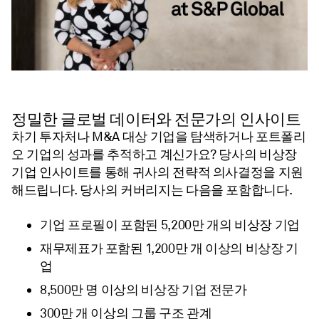
정밀한 글로벌 데이터와 전문가의 인사이트
차기 투자처나 M&A 대상 기업을 탐색하거나 포트폴리
오 기업의 성과를 추적하고 계신가요? 당사의 비상장
기업 인사이트를 통해 귀사의 전략적 의사결정을 지원
해드립니다. 당사의 커버리지는 다음을 포함합니다.
기업 프로필이 포함된 5,200만 개의 비상장 기업
재무제표가 포함된 1,200만 개 이상의 비상장 기
업
8,500만 명 이상의 비상장 기업 전문가
300만 개 이상의 그룹 구조 관계