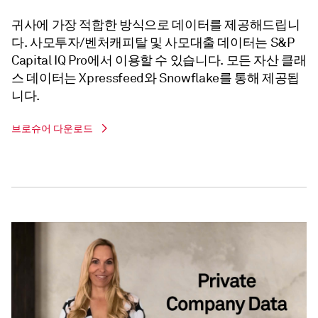
귀사에 가장 적합한 방식으로 데이터를 제공해드립니
다. 사모투자/벤처캐피탈 및 사모대출 데이터는 S&P
Capital IQ Pro에서 이용할 수 있습니다. 모든 자산 클래
스 데이터는 Xpressfeed와 Snowflake를 통해 제공됩
니다.
브로슈어 다운로드