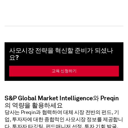
사모시장 전략을 혁신할 준비가 되셨나
요?
교육 신청하기
S&P Global Market Intelligence와 Preqin
의 역량을 활용하세요
당사는 Preqin과 협력하여 대체 시장 전반의 펀드, 기
업, 투자자에 대한 종합적인 사모시장 정보를 제공합니
다. 투자자 타깃팅, 펀드매니저 선정, 투자 기회 발굴,