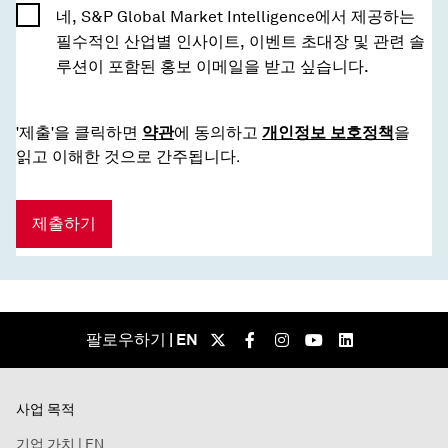
네, S&P Global Market Intelligence에서 제공하는
필수적인 산업별 인사이트, 이벤트 초대장 및 관련 솔
루션이 포함된 홍보 이메일을 받고 싶습니다.
'제출'을 클릭하면
약관
에 동의하고
개인정보 보호정책
을
읽고 이해한 것으로 간주됩니다.
제출하기
팔로우하기 | EN
사업 목적
기업 가치 | EN