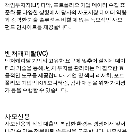
책임투자자(LP) 파악, 포트폴리오 기업 데이터 수집 표
준화 등 다양한 상황에서 당사의 사모시장 데이터 역량
과 강력한 기술 솔루션은 비할 데 없는 독보적인 사모
펀드 인사이트를 제공합니다.
벤처캐피탈(VC)
벤처캐피탈 기업의 고유한 요구에 맞추어 설계된 데이
터와 기술을 통해, 벤처 투자를 관리하는 데 필요한 효
율적인 도구를 제공합니다. 기업 및 섹터 리서치, 포트
폴리오 기업의 KPI 모니터링, 감사 대응을 위한 가치평
가 등을 수행할 수 있습니다.
사모신용
사모신용과 직접 대출의 복잡한 환경은 경쟁에서 앞서
나갈 수 있는 전문화된 솔루션을 요구합니다. 사모신용