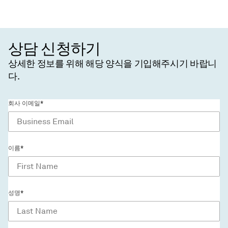
상담 신청하기
상세한 정보를 위해 해당 양식을 기입해주시기 바랍니
다.
회사 이메일*
이름*
성명*