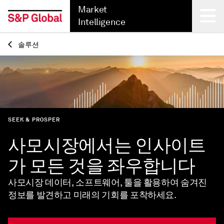
Market
Intelligence
솔루션
Back
SEEK & PROSPER
사모시장에서는 인사이트
가 모든 것을 좌우합니다
사모시장 데이터, 소프트웨어, 툴을 활용하여 숨겨진
정보를 발견하고 미래의 기회를 포착하세요.