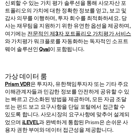
신뢰할 수 있는 가치 평가 솔루션을 통해 사모자산 포
트폴리오의 가치에 대한 정확한 정보를 얻고, 보고 및
감사 의무를 이행하며, 투자 회수를 최적화하세요. 당
사는 재무팀을 지원하기 위한 유연한 옵션을 제공하며,
전문적인 제3자 포트폴리오 가치평가 서비스
여기에는
와 가치평가 워크플로를 자동화하는 독자적인 소프트
Qval
웨어 솔루션인
이 포함됩니다.
가상 데이터 룸
Prism VDR
은 투자자, 유한책임투자자 또는 기타 주요
이해관계자들과 민감한 정보를 안전하게 공유할 수 있
는 빠르고 간소화된 방법을 제공하며, 모든 자금 조달
또는 펀드 보고 요구사항을 단일 포털에서 접근할 수
있도록 합니다. 사모시장의 요구사항에 맞추어 설계되
iLEVEL
었으며
과 완벽하게 통합된 Prism은 손쉬운 사
용자 권한 부여와 데이터 접근성을 제공합니다.