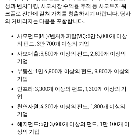
성과 벤치마킹, 사모시장 수익률 추적 등 사모투자 워
크플로 전반에 걸쳐 가치를 창출하시기 바랍니다. 당사
의 커버리지는 다음을 포함합니다.
사모펀드(PE)/벤처캐피탈(VC): 6만 5,800개 이상
의 펀드, 3만 700개 이상의 기업
사모대출: 6,500개 이상의 펀드, 2,800개 이상의
기업
부동산: 1만 4,900개 이상의 펀드, 9,800개 이상의
기업
인프라: 3,300개 이상의 펀드, 1,300개 이상의 기
업
천연자원: 4,300개 이상의 펀드, 1,800개 이상의
기업
헤지펀드: 5만 3,600개 이상의 펀드, 1만 100개 이
상의 기업