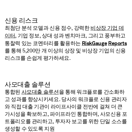
신용 리스크
비상장 기업 데
최첨단 분석 모델과 신용 점수, 강력한
이터
, 기업 정보, 상대 성과 벤치마크, 그리고 풍부하고
RiskGauge
Reports
통찰력 있는 코멘터리를 활용하는
를 통해 5,200만 개 이상의 상장 및 비상장 기업의 신용
리스크를 손쉽게 평가하세요.
사모대출 솔루션
사모대출 솔루션
통합된
을 통해 워크플로를 간소화하
고 성과를 향상시키세요. 당사의 워크플로 신용 관리자
와 직접 대출 기관이 라이프사이클 전반에 걸쳐 더 큰
가시성을 확보하고, 파이프라인 통합하며, 사모신용 포
트폴리오를 관리하고, 투자자 보고를 위한 단일 소스를
생성할 수 있도록 지원