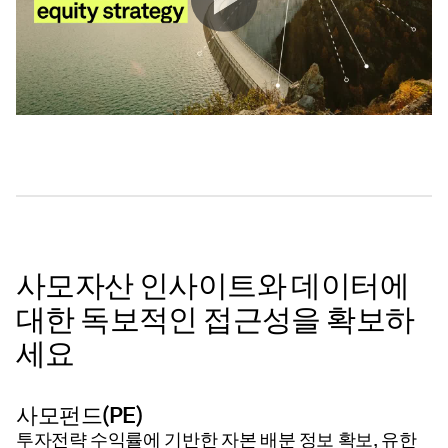
사모자산 인사이트와 데이터에
대한 독보적인 접근성을 확보하
세요
사모펀드(PE)
투자전략 수익률에 기반한 자본 배분 정보 확보, 유한