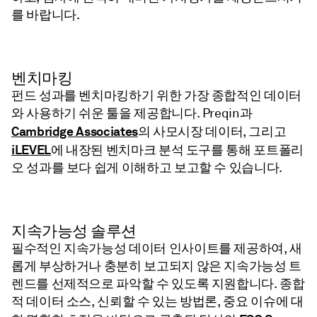
를 바랍니다.
벤치마킹
펀드 성과를 벤치마킹하기 위한 가장 종합적인 데이터
와 사용하기 쉬운 툴을 제공합니다. Preqin과
Cambridge Associates
의 사모시장 데이터, 그리고
iLEVEL
에 내장된 벤치마크 분석 도구를 통해 포트폴리
오 성과를 보다 쉽게 이해하고 보고할 수 있습니다.
지속가능성 솔루션
필수적인 지속가능성 데이터 인사이트를 제공하여, 새
롭게 부상하거나 충분히 보고되지 않은 지속가능성 트
렌드를 선제적으로 파악할 수 있도록 지원합니다. 종합
적 데이터 소스, 신뢰할 수 있는 방법론, 중요 이슈에 대