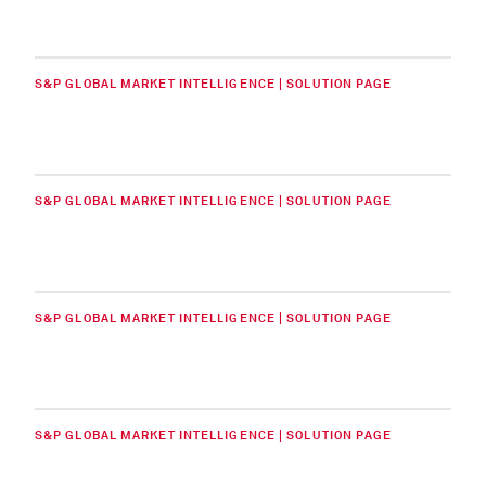
S&P GLOBAL MARKET INTELLIGENCE | SOLUTION PAGE
S&P GLOBAL MARKET INTELLIGENCE | SOLUTION PAGE
S&P GLOBAL MARKET INTELLIGENCE | SOLUTION PAGE
S&P GLOBAL MARKET INTELLIGENCE | SOLUTION PAGE