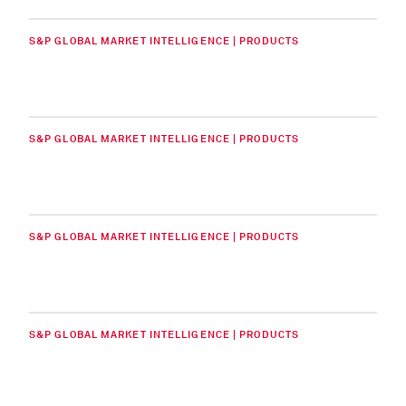
S&P GLOBAL MARKET INTELLIGENCE | PRODUCTS
S&P GLOBAL MARKET INTELLIGENCE | PRODUCTS
S&P GLOBAL MARKET INTELLIGENCE | PRODUCTS
S&P GLOBAL MARKET INTELLIGENCE | PRODUCTS