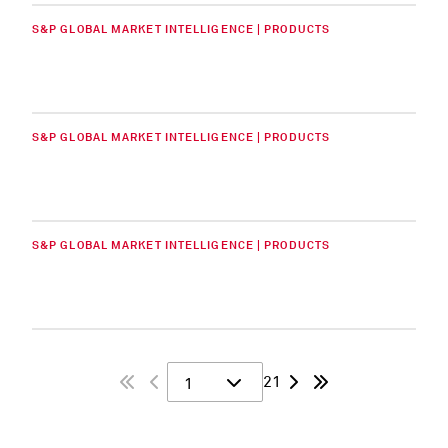
S&P GLOBAL MARKET INTELLIGENCE | PRODUCTS
S&P GLOBAL MARKET INTELLIGENCE | PRODUCTS
S&P GLOBAL MARKET INTELLIGENCE | PRODUCTS
21
1