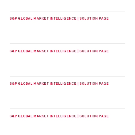
S&P GLOBAL MARKET INTELLIGENCE | SOLUTION PAGE
S&P GLOBAL MARKET INTELLIGENCE | SOLUTION PAGE
S&P GLOBAL MARKET INTELLIGENCE | SOLUTION PAGE
S&P GLOBAL MARKET INTELLIGENCE | SOLUTION PAGE