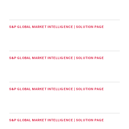
S&P GLOBAL MARKET INTELLIGENCE | SOLUTION PAGE
S&P GLOBAL MARKET INTELLIGENCE | SOLUTION PAGE
S&P GLOBAL MARKET INTELLIGENCE | SOLUTION PAGE
S&P GLOBAL MARKET INTELLIGENCE | SOLUTION PAGE