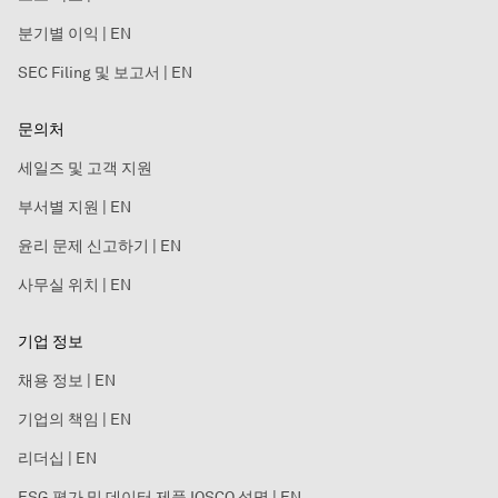
분기별 이익 | EN
SEC Filing 및 보고서 | EN
문의처
세일즈 및 고객 지원
부서별 지원 | EN
윤리 문제 신고하기 | EN
사무실 위치 | EN
기업 정보
채용 정보 | EN
기업의 책임 | EN
리더십 | EN
ESG 평가 및 데이터 제품 IOSCO 성명 | EN