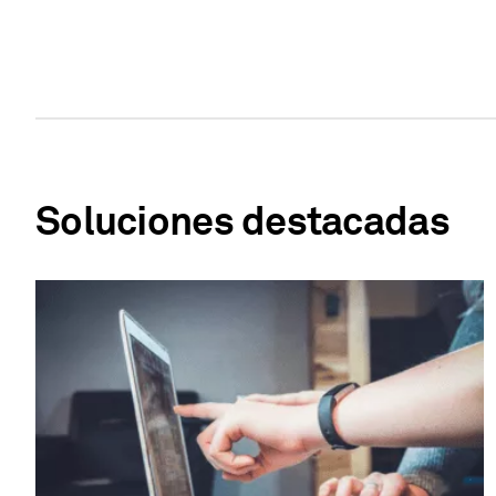
Soluciones destacadas