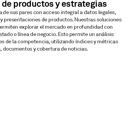
 de productos y estrategias
 de sus pares con acceso integral a datos legales,
 y presentaciones de productos. Nuestras soluciones
permiten explorar el mercado en profundidad con
tado o línea de negocio. Esto permite un análisis
es de la competencia, utilizando índices y métricas
a, documentos y cobertura de noticias.