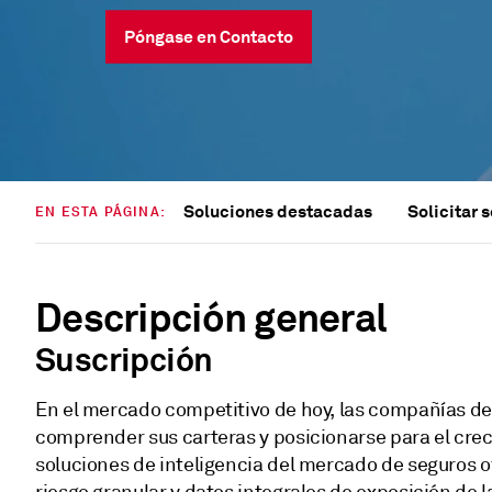
Póngase en Contacto
Soluciones destacadas
Solicitar 
EN ESTA PÁGINA:
Descripción general
Suscripción
En el mercado competitivo de hoy, las compañías de
comprender sus carteras y posicionarse para el crec
soluciones de inteligencia del mercado de seguros 