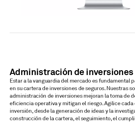
Administración de inversiones
Estar a la vanguardia del mercado es fundamental p
en su cartera de inversiones de seguros. Nuestras s
administración de inversiones mejoran la toma de d
eficiencia operativa y mitigan el riesgo. Agilice cad
inversión, desde la generación de ideas y la investig
construcción de la cartera, el seguimiento, el cumpl