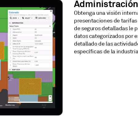
Administración
Obtenga una visión interna
presentaciones de tarifas
de seguros detalladas le 
datos categorizados por es
detallado de las actividad
específicas de la industri