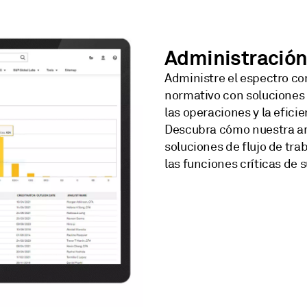
Administración
Administre el espectro co
normativo con soluciones q
las operaciones y la eficie
Descubra cómo nuestra amp
soluciones de flujo de tra
las funciones críticas de s