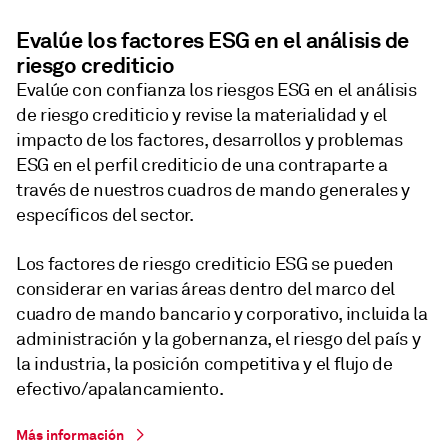
Evalúe los factores ESG en el análisis de
riesgo crediticio
Evalúe con confianza los riesgos ESG en el análisis
de riesgo crediticio y revise la materialidad y el
impacto de los factores, desarrollos y problemas
ESG en el perfil crediticio de una contraparte a
través de nuestros cuadros de mando generales y
específicos del sector.
Los factores de riesgo crediticio ESG se pueden
considerar en varias áreas dentro del marco del
cuadro de mando bancario y corporativo, incluida la
administración y la gobernanza, el riesgo del país y
la industria, la posición competitiva y el flujo de
efectivo/apalancamiento.
Más información