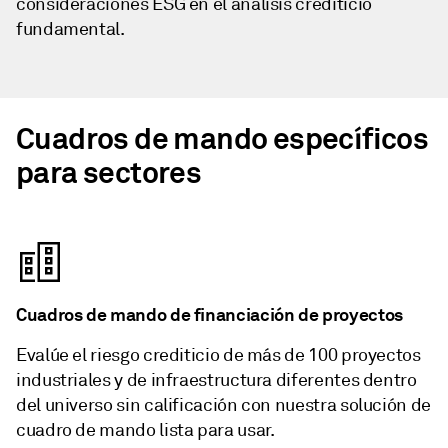
consideraciones ESG en el análisis crediticio
fundamental.
Cuadros de mando específicos
para sectores
Cuadros de mando de financiación de proyectos
Evalúe el riesgo crediticio de más de 100 proyectos
industriales y de infraestructura diferentes dentro
del universo sin calificación con nuestra solución de
cuadro de mando lista para usar.