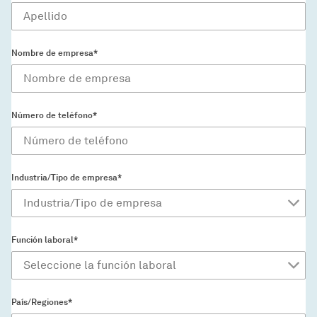
Nombre de empresa*
Número de teléfono*
Industria/Tipo de empresa*
Función laboral*
País/Regiones*