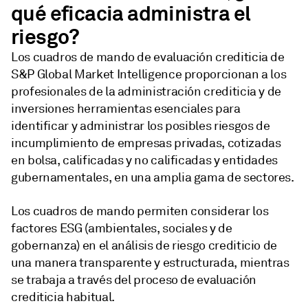
qué eficacia administra el
riesgo?
Los cuadros de mando de evaluación crediticia de
S&P Global Market Intelligence proporcionan a los
profesionales de la administración crediticia y de
inversiones herramientas esenciales para
identificar y administrar los posibles riesgos de
incumplimiento de empresas privadas, cotizadas
en bolsa, calificadas y no calificadas y entidades
gubernamentales, en una amplia gama de sectores.
Los cuadros de mando permiten considerar los
factores ESG (ambientales, sociales y de
gobernanza) en el análisis de riesgo crediticio de
una manera transparente y estructurada, mientras
se trabaja a través del proceso de evaluación
crediticia habitual.