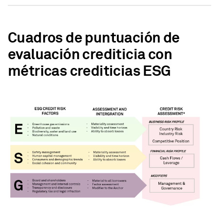
Cuadros de puntuación de
evaluación crediticia con
métricas crediticias ESG