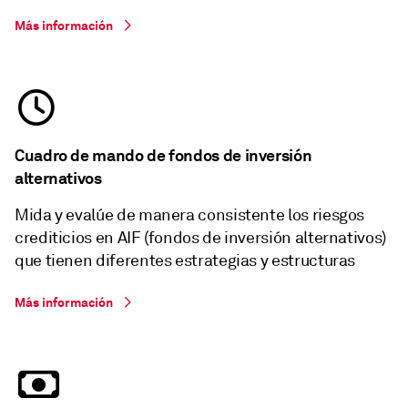
Más información
Cuadro de mando de fondos de inversión
alternativos
Mida y evalúe de manera consistente los riesgos
crediticios en AIF (fondos de inversión alternativos)
que tienen diferentes estrategias y estructuras
Más información