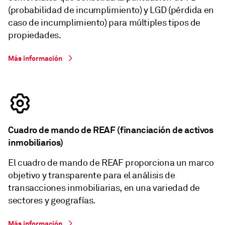
(probabilidad de incumplimiento) y LGD (pérdida en
caso de incumplimiento) para múltiples tipos de
propiedades.
Más información
Cuadro de mando de REAF (financiación de activos
inmobiliarios)
El cuadro de mando de REAF proporciona un marco
objetivo y transparente para el análisis de
transacciones inmobiliarias, en una variedad de
sectores y geografías.
Más información