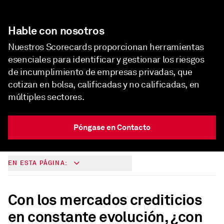
Hable con nosotros
Nuestros Scorecards proporcionan herramientas
esenciales para identificar y gestionar los riesgos
de incumplimiento de empresas privadas, que
cotizan en bolsa, calificadas y no calificadas, en
múltiples sectores.
Póngase en Contacto
EN ESTA PÁGINA:
Con los mercados crediticios
en constante evolución, ¿con