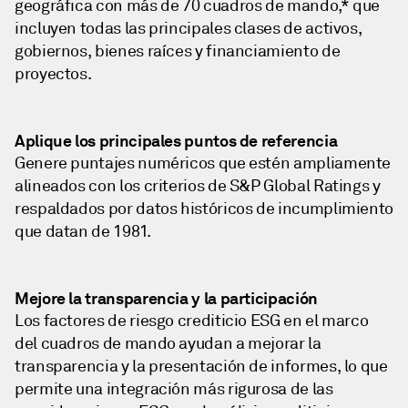
geográfica con más de 70 cuadros de mando,* que
incluyen todas las principales clases de activos,
gobiernos, bienes raíces y financiamiento de
proyectos.
Aplique los principales puntos de referencia
Genere puntajes numéricos que estén ampliamente
alineados con los criterios de S&P Global Ratings y
respaldados por datos históricos de incumplimiento
que datan de 1981.
Mejore la transparencia y la participación
Los factores de riesgo crediticio ESG en el marco
del cuadros de mando ayudan a mejorar la
transparencia y la presentación de informes, lo que
permite una integración más rigurosa de las