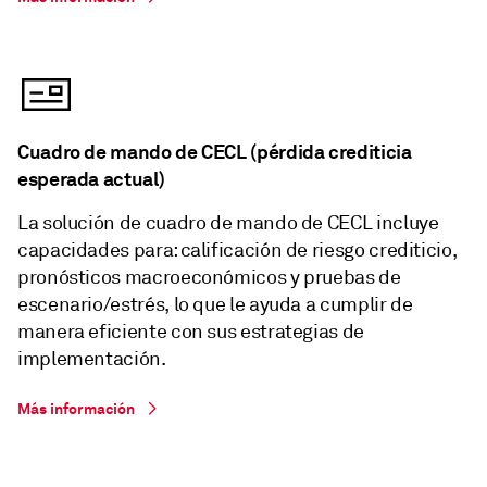
Cuadro de mando de CECL (pérdida crediticia
esperada actual)
La solución de cuadro de mando de CECL incluye
capacidades para: calificación de riesgo crediticio,
pronósticos macroeconómicos y pruebas de
escenario/estrés, lo que le ayuda a cumplir de
manera eficiente con sus estrategias de
implementación.
Más información