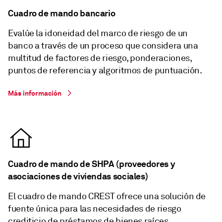
Cuadro de mando bancario
Evalúe la idoneidad del marco de riesgo de un
banco a través de un proceso que considera una
multitud de factores de riesgo, ponderaciones,
puntos de referencia y algoritmos de puntuación.
Más información
Cuadro de mando de SHPA (proveedores y
asociaciones de viviendas sociales)
El cuadro de mando CREST ofrece una solución de
fuente única para las necesidades de riesgo
crediticio de préstamos de bienes raíces