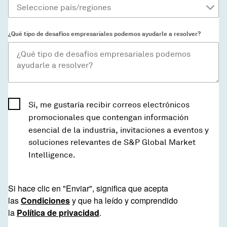
¿Qué tipo de desafíos empresariales podemos ayudarle a resolver?
Sí, me gustaría recibir correos electrónicos
promocionales que contengan información
esencial de la industria, invitaciones a eventos y
soluciones relevantes de S&P Global Market
Intelligence.
Si hace clic en "Enviar", significa que acepta
las
Condiciones
y que ha leído y comprendido
la
Política de privacidad
.