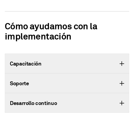
Cómo ayudamos con la
implementación
Capacitación
Soporte
Desarrollo continuo