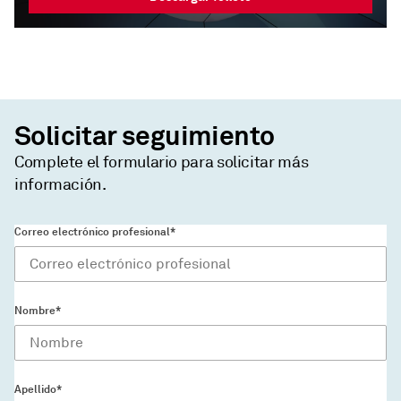
Solicitar seguimiento
Complete el formulario para solicitar más
información.
Correo electrónico profesional*
Nombre*
Apellido*