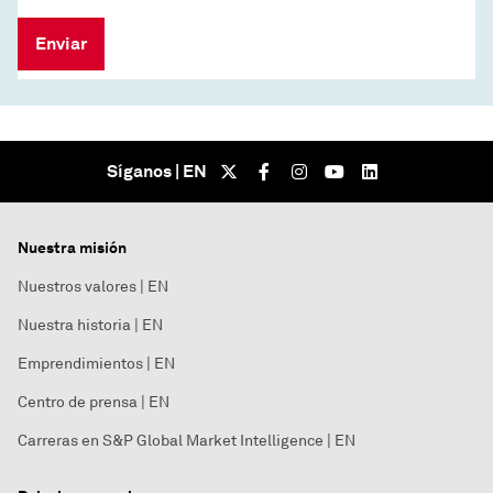
Enviar
Síganos | EN
Nuestra misión
Nuestros valores | EN
Nuestra historia | EN
Emprendimientos | EN
Centro de prensa | EN
Carreras en S&P Global Market Intelligence | EN