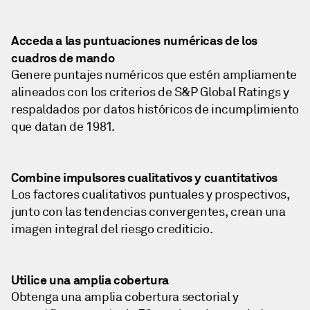
Acceda a las puntuaciones numéricas de los
cuadros de mando
Genere puntajes numéricos que estén ampliamente
alineados con los criterios de S&P Global Ratings y
respaldados por datos históricos de incumplimiento
que datan de 1981.
Combine impulsores cualitativos y cuantitativos
Los factores cualitativos puntuales y prospectivos,
junto con las tendencias convergentes, crean una
imagen integral del riesgo crediticio.
Utilice una amplia cobertura
Obtenga una amplia cobertura sectorial y