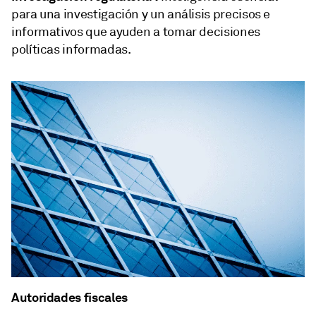
para una investigación y un análisis precisos e
informativos que ayuden a tomar decisiones
políticas informadas.
Autoridades fiscales