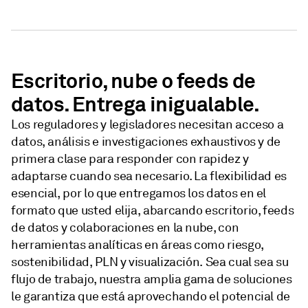
Escritorio, nube o feeds de
datos. Entrega inigualable.
Los reguladores y legisladores necesitan acceso a
datos, análisis e investigaciones exhaustivos y de
primera clase para responder con rapidez y
adaptarse cuando sea necesario. La flexibilidad es
esencial, por lo que entregamos los datos en el
formato que usted elija, abarcando escritorio, feeds
de datos y colaboraciones en la nube, con
herramientas analíticas en áreas como riesgo,
sostenibilidad, PLN y visualización. Sea cual sea su
flujo de trabajo, nuestra amplia gama de soluciones
le garantiza que está aprovechando el potencial de