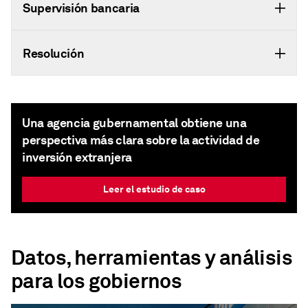
Supervisión bancaria
Resolución
Una agencia gubernamental obtiene una
perspectiva más clara sobre la actividad de
inversión extranjera
Leer el estudio de caso
Datos, herramientas y análisis
para los gobiernos