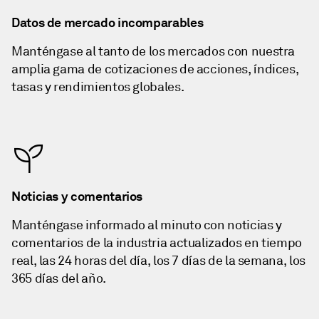
Datos de mercado incomparables
Manténgase al tanto de los mercados con nuestra
amplia gama de cotizaciones de acciones, índices,
tasas y rendimientos globales.
Noticias y comentarios
Manténgase informado al minuto con noticias y
comentarios de la industria actualizados en tiempo
real, las 24 horas del día, los 7 días de la semana, los
365 días del año.