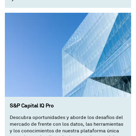
proveedores, contrapartes e inversiones.
S&P Capital IQ Pro
Descubra oportunidades y aborde los desafíos del
mercado de frente con los datos, las herramientas
y los conocimientos de nuestra plataforma única