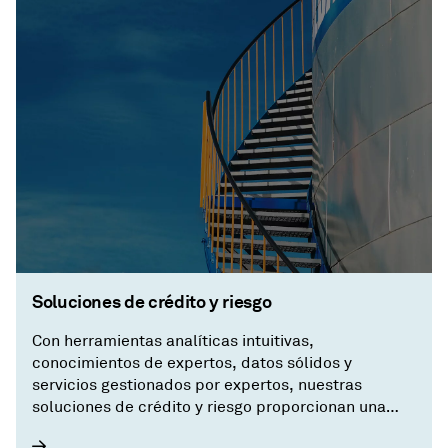
Soluciones de crédito y riesgo
Con herramientas analíticas intuitivas,
conocimientos de expertos, datos sólidos y
servicios gestionados por expertos, nuestras
soluciones de crédito y riesgo proporcionan una
única fuente de verdad sobre sus clientes,