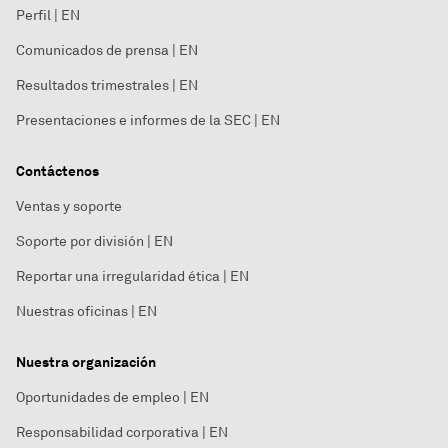
Perfil | EN
Comunicados de prensa | EN
Resultados trimestrales | EN
Presentaciones e informes de la SEC | EN
Contáctenos
Ventas y soporte
Soporte por división | EN
Reportar una irregularidad ética | EN
Nuestras oficinas | EN
Nuestra organización
Oportunidades de empleo | EN
Responsabilidad corporativa | EN