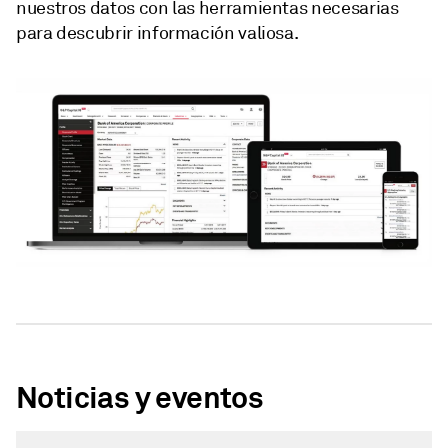
nuestros datos con las herramientas necesarias
para descubrir información valiosa.
Noticias y eventos