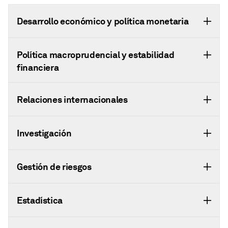
Desarrollo económico y política monetaria
Política macroprudencial y estabilidad
financiera
Relaciones internacionales
Investigación
Gestión de riesgos
Estadística