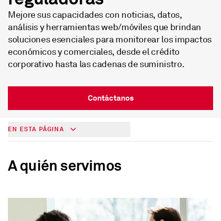
Mejore sus capacidades con noticias, datos,
análisis y herramientas web/móviles que brindan
soluciones esenciales para monitorear los impactos
económicos y comerciales, desde el crédito
corporativo hasta las cadenas de suministro.
Contáctanos
EN ESTA PÁGINA
A quién servimos