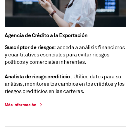
Agencia de Crédito a la Exportación
Suscriptor de riesgos:
acceda a análisis financieros
y cuantitativos esenciales para evitar riesgos
políticos y comerciales inherentes.
Analista de riesgo crediticio :
Utilice datos para su
análisis, monitoree los cambios en los créditos y los
riesgos crediticios en las carteras.
Más información