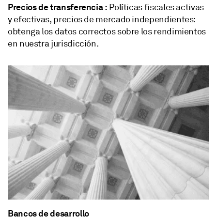
Precios de transferencia :
Políticas fiscales activas
y efectivas, precios de mercado independientes:
obtenga los datos correctos sobre los rendimientos
en nuestra jurisdicción.
Bancos de desarrollo