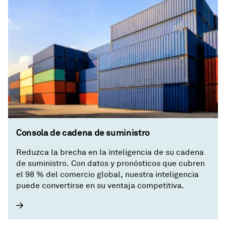
Consola de cadena de suministro
Reduzca la brecha en la inteligencia de su cadena
de suministro. Con datos y pronósticos que cubren
el 98 % del comercio global, nuestra inteligencia
puede convertirse en su ventaja competitiva.