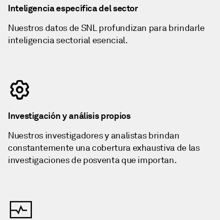
Inteligencia específica del sector
Nuestros datos de SNL profundizan para brindarle
inteligencia sectorial esencial.
Investigación y análisis propios
Nuestros investigadores y analistas brindan
constantemente una cobertura exhaustiva de las
investigaciones de posventa que importan.