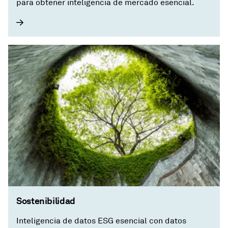
para obtener inteligencia de mercado esencial.
Sostenibilidad
Inteligencia de datos ESG esencial con datos