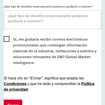
¿Qué tipo de desafíos empresariales podemos ayudarle a resolver?
Sí, me gustaría recibir correos electrónicos
promocionales que contengan información
esencial de la industria, invitaciones a eventos y
soluciones relevantes de S&P Global Market
Intelligence.
Si hace clic en "Enviar", significa que acepta las
Condiciones
y que ha leído y comprendido la
Política
de privacidad
.