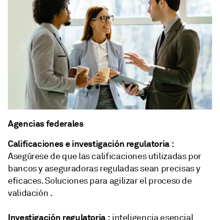
Agencias federales
Calificaciones e investigación regulatoria :
Asegúrese de que las calificaciones utilizadas por
bancos y aseguradoras reguladas sean precisas y
eficaces. Soluciones para agilizar el proceso de
validación .
Investigación regulatoria :
inteligencia esencial