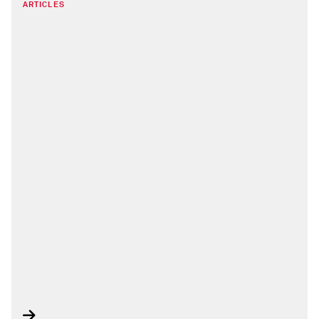
ARTICLES