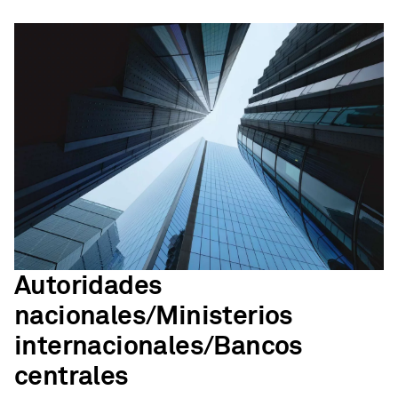
Autoridades
nacionales/Ministerios
internacionales/Bancos
centrales