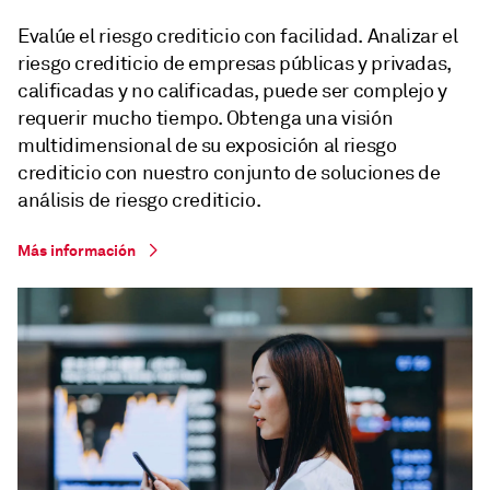
Evalúe el riesgo crediticio con facilidad. Analizar el
riesgo crediticio de empresas públicas y privadas,
calificadas y no calificadas, puede ser complejo y
requerir mucho tiempo. Obtenga una visión
multidimensional de su exposición al riesgo
crediticio con nuestro conjunto de soluciones de
análisis de riesgo crediticio.
Más información