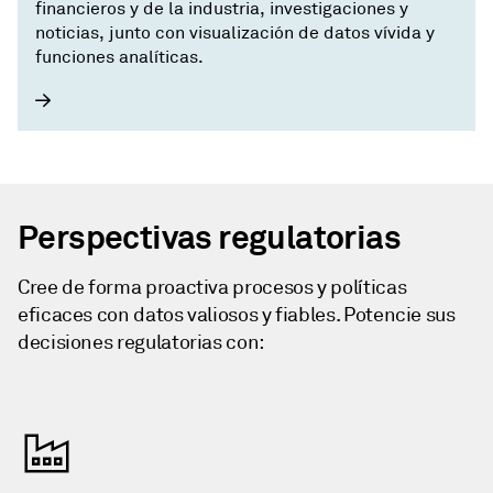
financieros y de la industria, investigaciones y
noticias, junto con visualización de datos vívida y
funciones analíticas.
Perspectivas regulatorias
Cree de forma proactiva procesos y políticas
eficaces con datos valiosos y fiables. Potencie sus
decisiones regulatorias con: