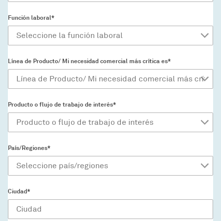
Función laboral*
Línea de Producto/ Mi necesidad comercial más crítica es*
Producto o flujo de trabajo de interés*
País/Regiones*
Ciudad*