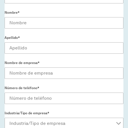
Nombre*
Apellido*
Nombre de empresa*
Número de teléfono*
Industria/Tipo de empresa*