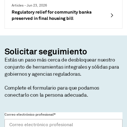
Articles - Jun 23, 2026
Regulatory relief for community banks
preserved in final housing bill
Solicitar seguimiento
Estás un paso más cerca de desbloquear nuestro
conjunto de herramientas integrales y sólidas para
gobiernos y agencias reguladoras.
Complete el formulario para que podamos
conectarlo con la persona adecuada.
Correo electrónico profesional*