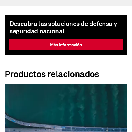
Descubra las soluciones de defensa y
seguridad nacional
Más información
Productos relacionados