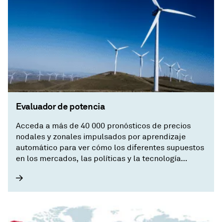
Evaluador de potencia
Acceda a más de 40 000 pronósticos de precios
nodales y zonales impulsados por aprendizaje
automático para ver cómo los diferentes supuestos
en los mercados, las políticas y la tecnología
podrían afectar las valoraciones de su planta de
energía o de su cartera.