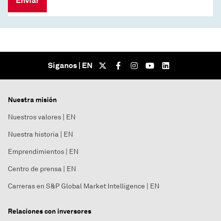
Enviar
Síganos | EN
Nuestra misión
Nuestros valores | EN
Nuestra historia | EN
Emprendimientos | EN
Centro de prensa | EN
Carreras en S&P Global Market Intelligence | EN
Relaciones con inversores