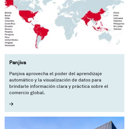
Panjiva
Panjiva aprovecha el poder del aprendizaje
automático y la visualización de datos para
brindarle información clara y práctica sobre el
comercio global.