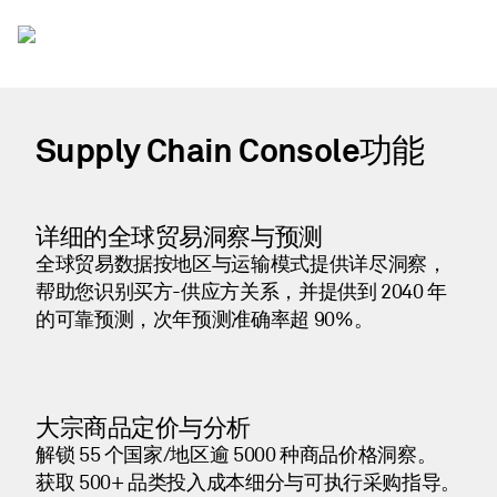
Supply Chain Console功能
详细的全球贸易洞察与预测
全球贸易数据按地区与运输模式提供详尽洞察，
帮助您识别买方-供应方关系，并提供到 2040 年
的可靠预测，次年预测准确率超 90%。
大宗商品定价与分析
解锁 55 个国家/地区逾 5000 种商品价格洞察。
获取 500+ 品类投入成本细分与可执行采购指导。