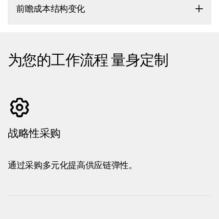
前瞻成本结构变化
为您的工作流程 量身定制
战略性采购
通过采购多元化提高供应链弹性。