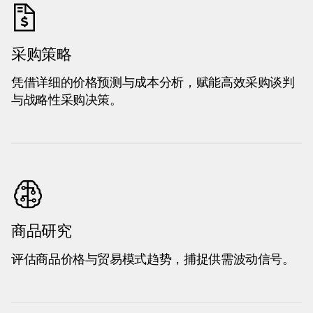
采购策略
凭借详细的价格预测与成本分析，赋能高效采购谈判
与战略性采购决策。
商品研究
评估商品价格与贸易模式趋势，捕捉供需波动信号。