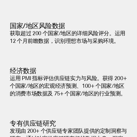
国家/地区风险数据
获取超过 200 个国家/地区的详细风险评分。运用
12 个月前瞻数据，识别理想市场与采购环境。
经济数据
运用 PMI 指标评估供应链实力与风险。获得 200+
个国家/地区的宏观经济预测、100+ 个国家/地区
的消费市场数据及 75+ 个国家/地区的行业预测。
专有供应链研究
发现由 200+ 个供应链专家团队提供的定制洞察与