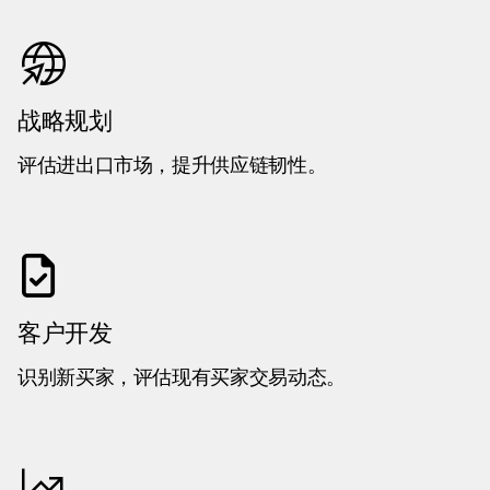
战略规划
评估进出口市场，提升供应链韧性。
客户开发
识别新买家，评估现有买家交易动态。