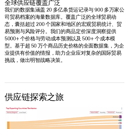
全球供应链覆盖广泛
我们的数据集涵盖 20 多亿条货运记录与 900 多万家公
司贸易档案的海量数据库。覆盖广泛的全球贸易动
态，囊括超过 200 个国家和地区的宏观贸易统计、贸
易预测与风险评分。我们的商品定价深度洞察提供
5000+ 个价格与劳动成本预测以及 500+ 个成本模
型。基于超 50 万个商品历史价格的全面数据集，为企
业提供有价值的情报，助力企业应对复杂的国际贸易
挑战，做出明智战略决策。
供应链探索之旅