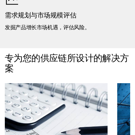
需求规划与市场规模评估
发掘产品增长市场机遇，评估风险。
专为您的供应链所设计的解决方
案