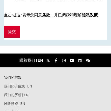
点击“提交”表示您同意
条款
，并已阅读和理解
隐私政策
。
提交
跟着我们 | EN
我们的宗旨
我们的价值观 | EN
我们的历程 | EN
风险投资 | EN