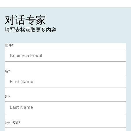
对话专家
填写表格获取更多内容
邮件*
名*
姓*
公司名称*