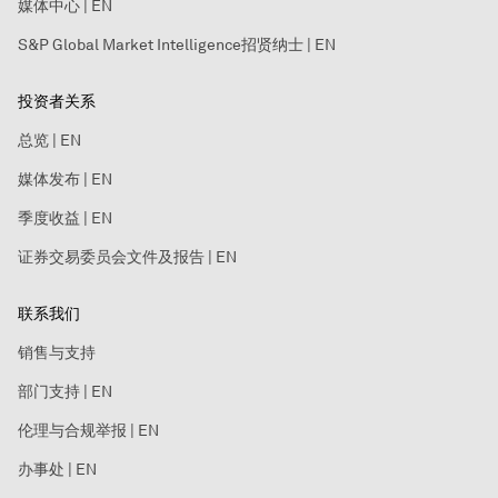
媒体中心 | EN
S&P Global Market Intelligence招贤纳士 | EN
投资者关系
总览 | EN
媒体发布 | EN
季度收益 | EN
证券交易委员会文件及报告 | EN
联系我们
销售与支持
部门支持 | EN
伦理与合规举报 | EN
办事处 | EN