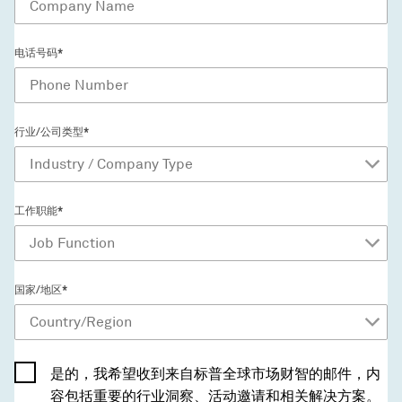
电话号码*
行业/公司类型*
工作职能*
国家/地区*
是的，我希望收到来自标普全球市场财智的邮件，内
容包括重要的行业洞察、活动邀请和相关解决方案。