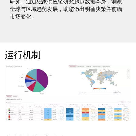
研究。通过独家供应链研究超越数据本身，洞察
全球与区域趋势发展，助您做出明智决策并前瞻
市场变化。
运行机制