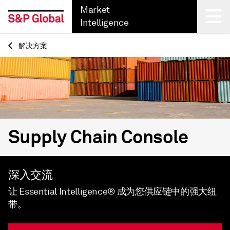
Market
Intelligence
解决方案
Back
Supply Chain Console
深入交流
让 Essential Intelligence® 成为您供应链中的强大纽
带。