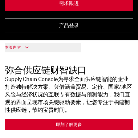
需求跟进
产品登录
本页内容
弥合供应链财智缺口
Supply Chain Console为寻求全面供应链智能的企业
打造独特解决方案。凭借涵盖贸易、定价、国家/地区
风险与经济状况的互联专有数据与预测能力，我们直
观的界面呈现市场关键驱动要素，让您专注于构建韧
性供应链，节约宝贵时间。
即刻了解更多