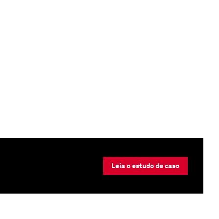
Leia o estudo de caso