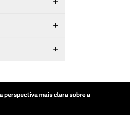
perspectiva mais clara sobre a