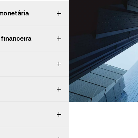
monetária
 financeira