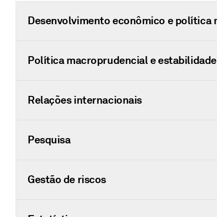
Desenvolvimento econômico e política 
Política macroprudencial e estabilidade
Relações internacionais
Pesquisa
Gestão de riscos