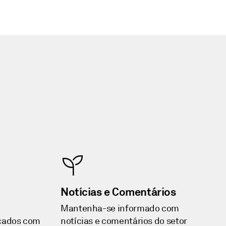
Notícias e Comentários
Mantenha-se informado com
rcados com
notícias e comentários do setor