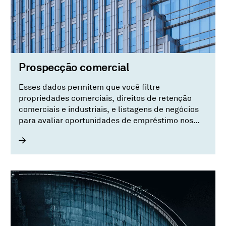
Prospecção comercial
Esses dados permitem que você filtre
propriedades comerciais, direitos de retenção
comerciais e industriais, e listagens de negócios
para avaliar oportunidades de empréstimo nos
EUA.