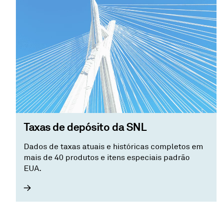
Taxas de depósito da SNL
Dados de taxas atuais e históricas completos em
mais de 40 produtos e itens especiais padrão
EUA.