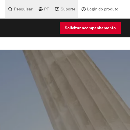
Pesquisar
PT
Suporte
Login do produto
Solicitar acompanhamento