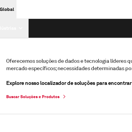
 Global
dústrias
Oferecemos soluções de dados e tecnologia líderes 
mercado específicos; necessidades determinadas por
Explore nosso localizador de soluções para encontrar 
Buscar Soluções e Produtos