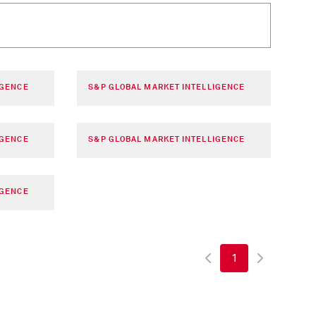
IGENCE
S&P GLOBAL MARKET INTELLIGENCE
IGENCE
S&P GLOBAL MARKET INTELLIGENCE
IGENCE
1