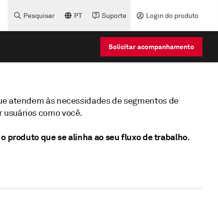
Pesquisar
PT
Suporte
Login do produto
Solicitar acompanhamento
que atendem às necessidades de segmentos de
 usuários como você.
o produto que se alinha ao seu fluxo de trabalho.