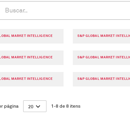
LOBAL MARKET INTELLIGENCE
S&P GLOBAL MARKET INTELL
LOBAL MARKET INTELLIGENCE
S&P GLOBAL MARKET INTELL
LOBAL MARKET INTELLIGENCE
S&P GLOBAL MARKET INTELL
or página
1-8 de 8 itens
20