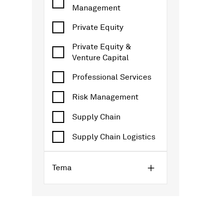
Management
Private Equity
Private Equity &
Venture Capital
Professional Services
Risk Management
Supply Chain
Supply Chain Logistics
Tema