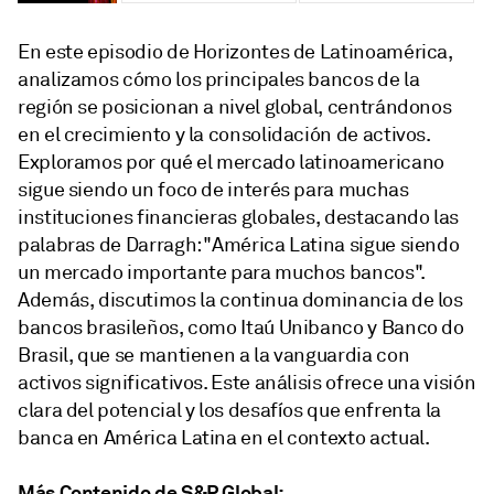
En este episodio de Horizontes de Latinoamérica,
analizamos cómo los principales bancos de la
región se posicionan a nivel global, centrándonos
en el crecimiento y la consolidación de activos.
Exploramos por qué el mercado latinoamericano
sigue siendo un foco de interés para muchas
instituciones financieras globales, destacando las
palabras de Darragh: "América Latina sigue siendo
un mercado importante para muchos bancos".
Además, discutimos la continua dominancia de los
bancos brasileños, como Itaú Unibanco y Banco do
Brasil, que se mantienen a la vanguardia con
activos significativos. Este análisis ofrece una visión
clara del potencial y los desafíos que enfrenta la
banca en América Latina en el contexto actual.
Más Contenido de S&P Global: