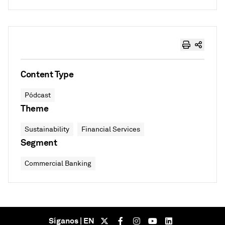
Content Type
Pódcast
Theme
Sustainability
Financial Services
Segment
Commercial Banking
Síganos | EN