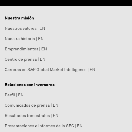
Nuestra misión
Nuestros valores | EN
Nuestra historia | EN
Emprendimientos | EN
Centro de prensa | EN
Carreras en S&P Global Market Intelligence | EN
Relaciones con inversores
Perfil | EN
Comunicados de prensa | EN
Resultados trimestrales | EN
Presentaciones e informes de la SEC | EN