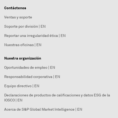
Contáctenos
Ventas y soporte
Soporte por división | EN
Reportar una irregularidad ética | EN
Nuestras oficinas | EN
Nuestra organización
Oportunidades de empleo | EN
Responsabilidad corporativa | EN
Equipo directivo | EN
Declaraciones de productos de calificaciones y datos ESG de la
IOSCO | EN
Acerca de S&P Global Market Intelligence | EN