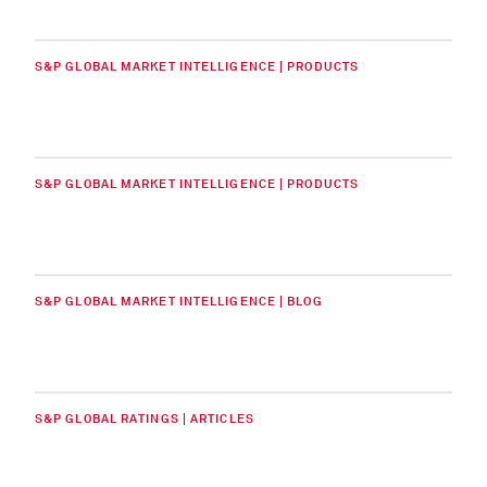
S&P GLOBAL MARKET INTELLIGENCE | PRODUCTS
S&P GLOBAL MARKET INTELLIGENCE | PRODUCTS
S&P GLOBAL MARKET INTELLIGENCE | BLOG
S&P GLOBAL RATINGS | ARTICLES