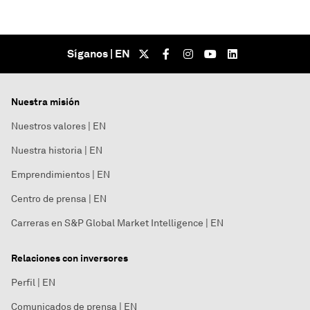
Síganos | EN
Nuestra misión
Nuestros valores | EN
Nuestra historia | EN
Emprendimientos | EN
Centro de prensa | EN
Carreras en S&P Global Market Intelligence | EN
Relaciones con inversores
Perfil | EN
Comunicados de prensa | EN