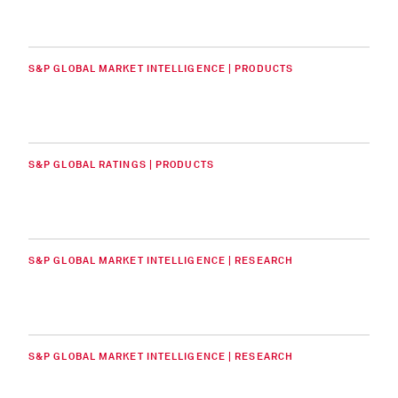
S&P GLOBAL MARKET INTELLIGENCE | PRODUCTS
S&P GLOBAL RATINGS | PRODUCTS
S&P GLOBAL MARKET INTELLIGENCE | RESEARCH
S&P GLOBAL MARKET INTELLIGENCE | RESEARCH