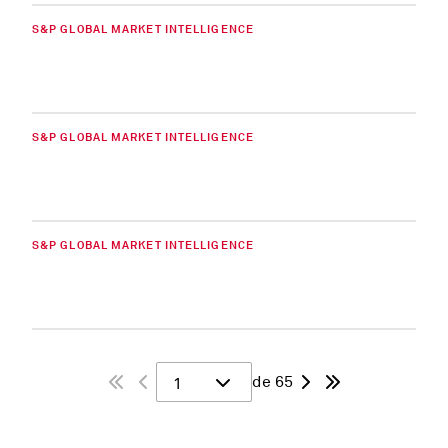
S&P GLOBAL MARKET INTELLIGENCE
S&P GLOBAL MARKET INTELLIGENCE
S&P GLOBAL MARKET INTELLIGENCE
de 65
1