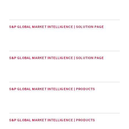
S&P GLOBAL MARKET INTELLIGENCE | SOLUTION PAGE
S&P GLOBAL MARKET INTELLIGENCE | SOLUTION PAGE
S&P GLOBAL MARKET INTELLIGENCE | PRODUCTS
S&P GLOBAL MARKET INTELLIGENCE | PRODUCTS