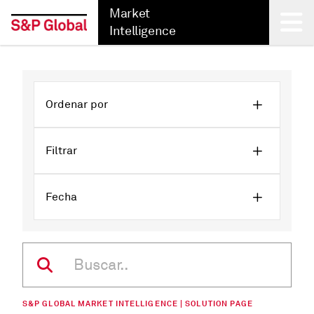
Market
Intelligence
Back
Ordenar por
Filtrar
Fecha
S&P GLOBAL MARKET INTELLIGENCE | SOLUTION PAGE