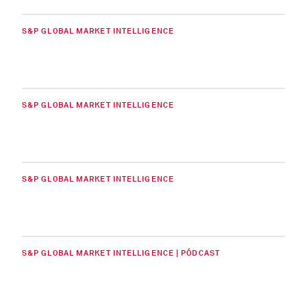
S&P GLOBAL MARKET INTELLIGENCE
S&P GLOBAL MARKET INTELLIGENCE
S&P GLOBAL MARKET INTELLIGENCE
S&P GLOBAL MARKET INTELLIGENCE | PÓDCAST