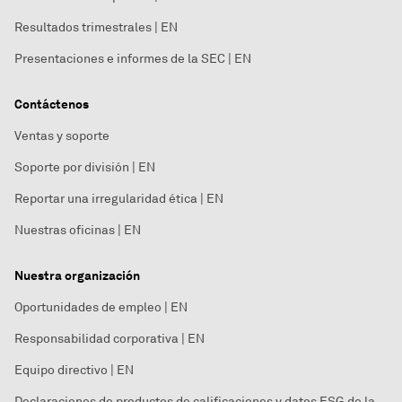
Resultados trimestrales | EN
Presentaciones e informes de la SEC | EN
Contáctenos
Ventas y soporte
Soporte por división | EN
Reportar una irregularidad ética | EN
Nuestras oficinas | EN
Nuestra organización
Oportunidades de empleo | EN
Responsabilidad corporativa | EN
Equipo directivo | EN
Declaraciones de productos de calificaciones y datos ESG de la