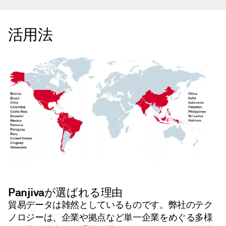
活用法
Panjivaが選ばれる理由
貿易データは雑然としているものです。弊社のテク
ノロジーは、企業や拠点など単一企業をめぐる多様