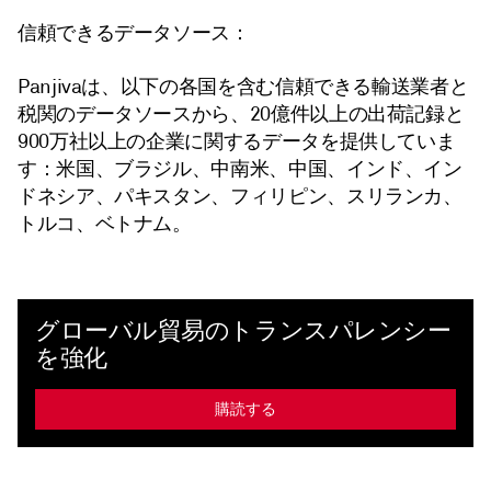
信頼できるデータソース：
Panjivaは、以下の各国を含む信頼できる輸送業者と
税関のデータソースから、20億件以上の出荷記録と
900万社以上の企業に関するデータを提供していま
す：米国、ブラジル、中南米、中国、インド、イン
ドネシア、パキスタン、フィリピン、スリランカ、
トルコ、ベトナム。
グローバル貿易のトランスパレンシー
を強化
購読する