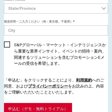
都道府県 - ご入力ください（例：東京都、千葉県）*
S&Pグローバル・マーケット・インテリジェンスか
ら重要な業界インサイト、イベントの招待・案内、
関連するソリューションを含むプロモーションEメ
ールの受信を希望します。
「申込む」をクリックすることにより、
利用規約
へのご
同意、および
プライバシーポリシー
をお読みの上、内容
をご理解いただいたことといたします。
申込む（デモ・無料トライアル）