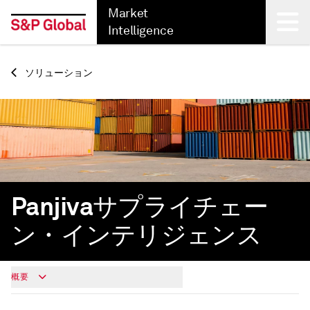
Market
Intelligence
Back
ソリューション
Panjivaサプライチェー
ン・インテリジェンス
概要