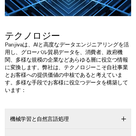
テクノロジー
Panjivaは、AIと高度なデータエンジニアリングを活
用し、グローバル貿易データを、消費者、政府機
関、多様な規模の企業などあらゆる層に役立つ情報
に変換します。弊社は、テクノロジーこそ自社事業
とお客様への提供価値の中核であると考えていま
す。多様な手段でお客様に役立つデータを構築して
います：
機械学習と自然言語処理