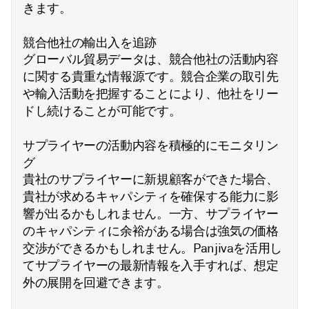
きます。
競合他社の輸出入を追跡
グローバル貿易データは、競合他社の活動内容
に関する貴重な情報源です。競合企業の取引先
や輸入活動を把握することにより、他社をリー
ドし続けることが可能です。
サプライヤーの活動内容を積極的にモニタリン
グ
貴社のサプライヤーに新規顧客ができた場合、
貴社が求めるキャパシティを確保する能力に影
響が出るかもしれません。一方、サプライヤー
のキャパシティに余裕がある場合は強気の価格
交渉ができるかもしれません。Panjivaを活用し
てサプライヤーの最新情報を入手すれば、想定
外の展開を回避できます。