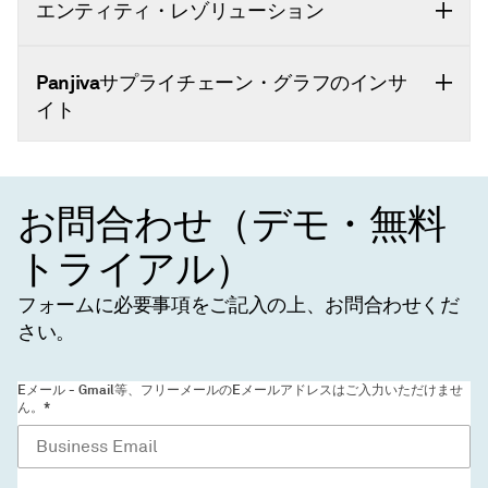
エンティティ・レゾリューション
Panjivaサプライチェーン・グラフのインサ
イト
お問合わせ（デモ・無料
トライアル）
フォームに必要事項をご記入の上、お問合わせくだ
さい。
Eメール - Gmail等、フリーメールのEメールアドレスはご入力いただけませ
ん。*