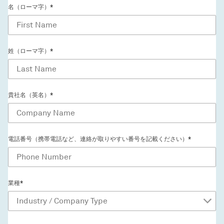
名（ローマ字）*
姓（ローマ字）*
貴社名（英名）*
電話番号（携帯電話など、連絡が取りやすい番号を記載ください）*
業種*