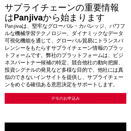
サプライチェーンの重要情報
はPanjivaから始まります
Panjivaは、堅牢なグローバル・カバレッジ、パワフ
ルな機械学習テクノロジー、ダイナミックなデータ
可視化機能を通じて、グローバル貿易にトランスパ
レンシーをもたらすサプライチェーン情報のプラッ
トフォームです。弊社のプラットフォームは、ビジ
ネスパートナー候補の特定、競合他社の動向把握、
投資シグナルの発見など多様な目的で、他社には真
似のできないインサイトを提供し、サプライチェー
ンをめぐる確信ある意思決定をサポートします。
デモのお申込み