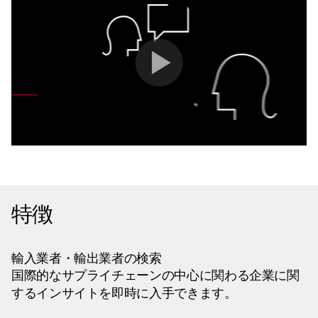
特徴
輸入業者・輸出業者の検索
国際的なサプライチェーンの中心に関わる企業に関
するインサイトを即時に入手できます。