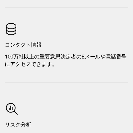
コンタクト情報
100万社以上の重要意思決定者のEメールや電話番号
にアクセスできます。
リスク分析