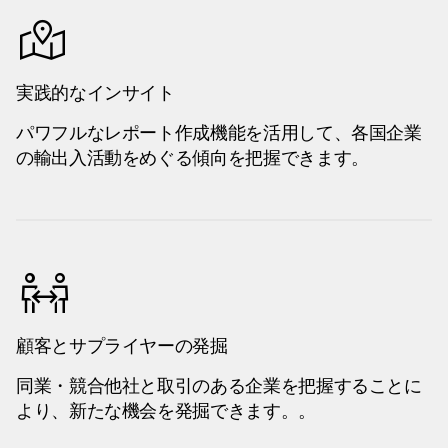
実践的なインサイト
パワフルなレポート作成機能を活用して、各国企業
の輸出入活動をめぐる傾向を把握できます。
顧客とサプライヤーの発掘
同業・競合他社と取引のある企業を把握することに
より、新たな機会を発掘できます。。