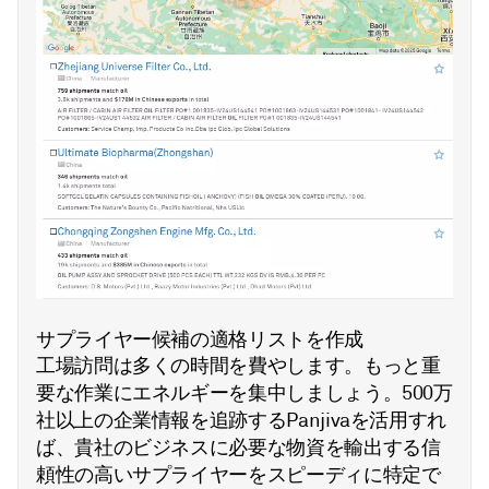
サプライヤー候補の適格リストを作成
工場訪問は多くの時間を費やします。もっと重
要な作業にエネルギーを集中しましょう。500万
社以上の企業情報を追跡するPanjivaを活用すれ
ば、貴社のビジネスに必要な物資を輸出する信
頼性の高いサプライヤーをスピーディに特定で