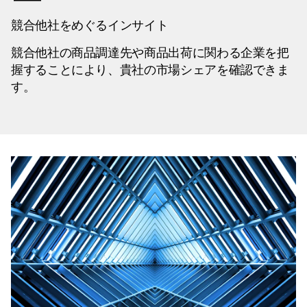
競合他社をめぐるインサイト
競合他社の商品調達先や商品出荷に関わる企業を把
握することにより、貴社の市場シェアを確認できま
す。