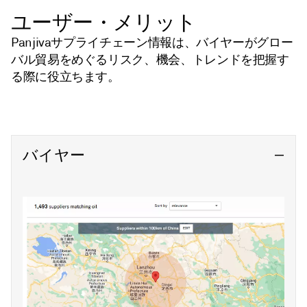
ユーザー・メリット
Panjivaサプライチェーン情報は、バイヤーがグロー
バル貿易をめぐるリスク、機会、トレンドを把握す
る際に役立ちます。
バイヤー