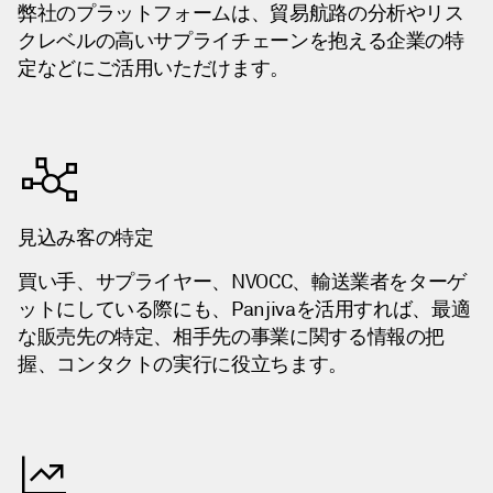
弊社のプラットフォームは、貿易航路の分析やリス
クレベルの高いサプライチェーンを抱える企業の特
定などにご活用いただけます。
見込み客の特定
買い手、サプライヤー、NVOCC、輸送業者をターゲ
ットにしている際にも、Panjivaを活用すれば、最適
な販売先の特定、相手先の事業に関する情報の把
握、コンタクトの実行に役立ちます。