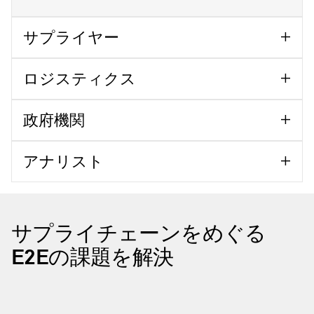
サプライヤー
ロジスティクス
政府機関
アナリスト
サプライチェーンをめぐる
E2Eの課題を解決