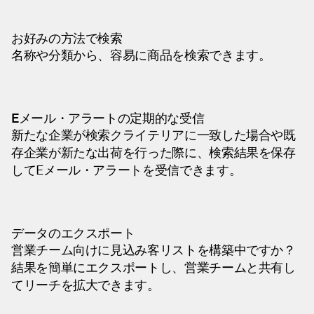
お好みの方法で検索
名称や分類から、容易に商品を検索できます。
Eメール・アラートの定期的な受信
新たな企業が検索クライテリアに一致した場合や既
存企業が新たな出荷を行った際に、検索結果を保存
してEメール・アラートを受信できます。
データのエクスポート
営業チーム向けに見込み客リストを構築中ですか？
結果を簡単にエクスポートし、営業チームと共有し
てリーチを拡大できます。