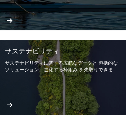
サステナビリティ
サステナビリティに関する広範なデータと 包括的な
ソリューション、進化する枠組み を先取りできま
す。