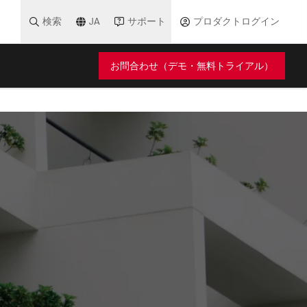
検索
JA
サポート
プロダクトログイン
お問合わせ（デモ・無料トライアル）