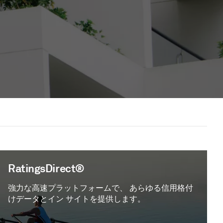
RatingsDirect®
強力な高速プラットフォームで、 あらゆる信用格付
けデータとイン サイトを提供します。