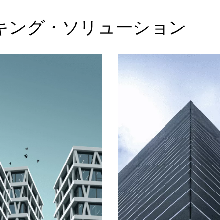
キング・ソリューション