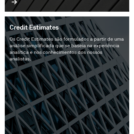
Credit Estimates
Os Credit Estimates são formulados a partir de uma
análise simplificada que se baseia na experiência
analítica e nos conhecimentos dos nossos
analistas.