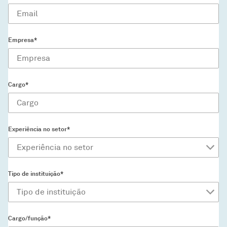
Empresa*
Cargo*
Experiência no setor*
Tipo de instituição*
Cargo/função*