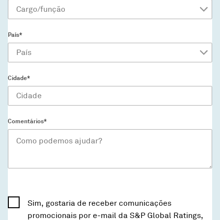
País*
Cidade*
Comentários*
Sim, gostaria de receber comunicações
promocionais por e-mail da S&P Global Ratings,