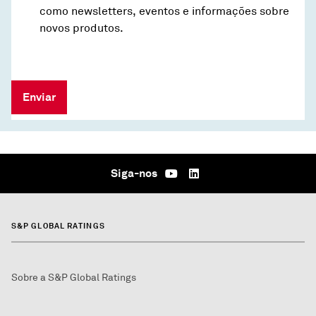
como newsletters, eventos e informações sobre
novos produtos.
Enviar
Siga-nos
S&P GLOBAL RATINGS
Sobre a S&P Global Ratings