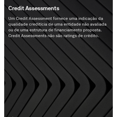
Credit Assessments
Um Credit Assessment fornece uma indicação da
qualidade creditícia de uma entidade não avaliada
ou de uma estrutura de financiamento proposta.
Credit Assessments não são ratings de crédito.