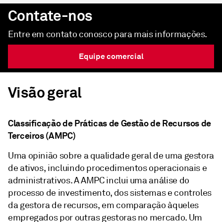
Contate-nos
Entre em contato conosco para mais informações.
Equipe comercial
Visão geral
Classificação de Práticas de Gestão de Recursos de
Terceiros (AMPC)
Uma opinião sobre a qualidade geral de uma gestora
de ativos, incluindo procedimentos operacionais e
administrativos. A AMPC inclui uma análise do
processo de investimento, dos sistemas e controles
da gestora de recursos, em comparação àqueles
empregados por outras gestoras no mercado. Um