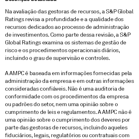
Na avaliação das gestoras de recursos, a S&P Global
Ratings revisa a profundidade e a qualidade dos
recursos dedicados ao processo de administração
de investimentos. Como parte dessa revisão, a S&P
Global Ratings examina os sistemas de gestão de
risco e os procedimentos operacionais diários,
incluindo o grau de supervisão e controles.
A AMPC é baseada em informações fornecidas pela
administração da empresa e em outras informações
consideradas confiáveis. Não é uma auditoria de
conformidade com os procedimentos da empresa
ou padrões do setor, nem uma opinião sobre o
cumprimento de leis e regulamentos. A AMPC não é
uma opinião sobre o cumprimento dos deveres por
parte das gestoras de recursos, incluindo aqueles
fiduciários, legais, regulatórios ou contratuais com