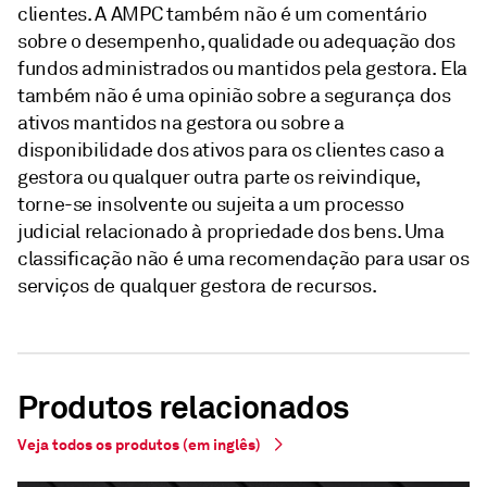
clientes. A AMPC também não é um comentário
sobre o desempenho, qualidade ou adequação dos
fundos administrados ou mantidos pela gestora. Ela
também não é uma opinião sobre a segurança dos
ativos mantidos na gestora ou sobre a
disponibilidade dos ativos para os clientes caso a
gestora ou qualquer outra parte os reivindique,
torne-se insolvente ou sujeita a um processo
judicial relacionado à propriedade dos bens. Uma
classificação não é uma recomendação para usar os
serviços de qualquer gestora de recursos.
Produtos relacionados
Veja todos os produtos (em inglês)