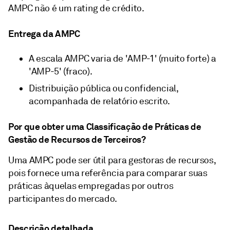
AMPC não é um rating de crédito.
Entrega da AMPC
A escala AMPC varia de 'AMP-1' (muito forte) a
'AMP-5' (fraco).
Distribuição pública ou confidencial,
acompanhada de relatório escrito.
Por que obter uma Classificação de Práticas de
Gestão de Recursos de Terceiros?
Uma AMPC pode ser útil para gestoras de recursos,
pois fornece uma referência para comparar suas
práticas àquelas empregadas por outros
participantes do mercado.
Descrição detalhada