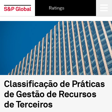
Ratings
Back
Classificação de Práticas
de Gestão de Recursos
de Terceiros