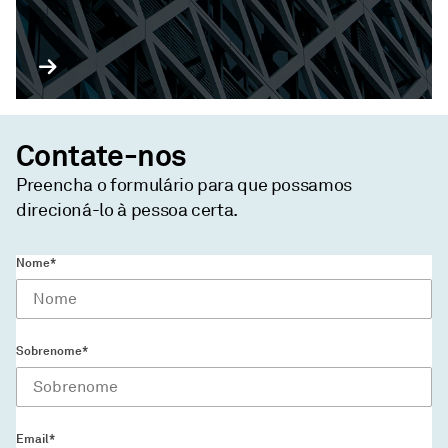
Contate-nos
Preencha o formulário para que possamos
direcioná-lo à pessoa certa.
Nome*
Sobrenome*
Email*