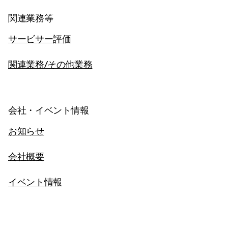
関連業務等
サービサー評価
関連業務/その他業務
会社・イベント情報
お知らせ
会社概要
イベント情報