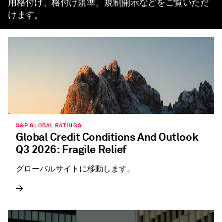
用格付け、格付け規準、規制開示などをご覧いただ
けます。
S&P GLOBAL RATINGS
Global Credit Conditions And Outlook
Q3 2026: Fragile Relief
グローバルサイトに移動します。