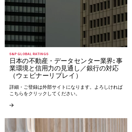
S&P GLOBAL RATINGS
日本の不動産・データセンター業界: 事
業環境と信用力の見通し／銀行の対応
（ウェビナーリプレイ）
詳細・ご登録は外部サイトになります。よろしければ
こちらをクリックしてください。