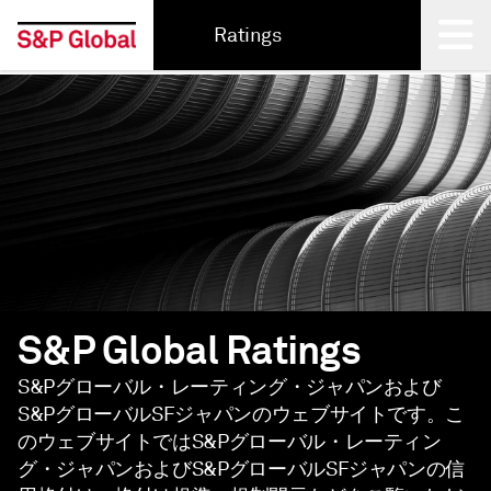
Ratings
Back
S&P Global Ratings
S&Pグローバル・レーティング・ジャパンおよび
S&PグローバルSFジャパンのウェブサイトです。こ
のウェブサイトではS&Pグローバル・レーティン
グ・ジャパンおよびS&PグローバルSFジャパンの信