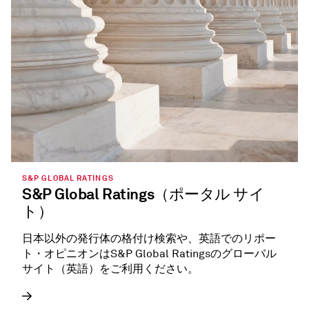
S&P GLOBAL RATINGS
S&P Global Ratings（ポータル サイ
ト）
日本以外の発行体の格付け検索や、英語でのリポー
ト・オピニオンはS&P Global Ratingsのグローバル
サイト（英語）をご利用ください。