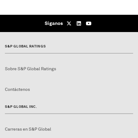
Síganos
S&P GLOBAL RATINGS
Sobre S&P Global Ratings
Contáctenos
S&P GLOBAL INC.
Carreras en S&P Global