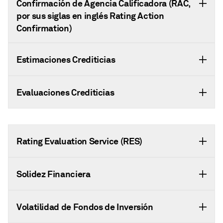
Confirmación de Agencia Calificadora (RAC,
por sus siglas en inglés Rating Action
Confirmation)
Estimaciones Crediticias
Evaluaciones Crediticias
Rating Evaluation Service (RES)
Solidez Financiera
Volatilidad de Fondos de Inversión