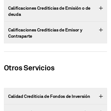
Calificaciones Crediticias de Emisión o de
deuda
Calificaciones Crediticias de Emisor y
Contraparte
Otros Servicios
Calidad Crediticia de Fondos de Inversión