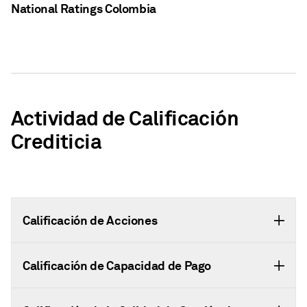
National Ratings Colombia
Actividad de Calificación
Crediticia
Calificación de Acciones
Calificación de Capacidad de Pago