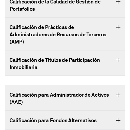
Calificación de la Calidad de Gestión de
Portafolios
Calificación de Prácticas de
Administradores de Recursos de Terceros
(AMP)
Calificación de Títulos de Participación
Inmobiliaria
Calificación para Administrador de Activos
(AAE)
Calificación para Fondos Alternativos