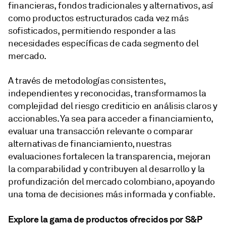
financieras, fondos tradicionales y alternativos, así
como productos estructurados cada vez más
sofisticados, permitiendo responder a las
necesidades específicas de cada segmento del
mercado.
A través de metodologías consistentes,
independientes y reconocidas, transformamos la
complejidad del riesgo crediticio en análisis claros y
accionables. Ya sea para acceder a financiamiento,
evaluar una transacción relevante o comparar
alternativas de financiamiento, nuestras
evaluaciones fortalecen la transparencia, mejoran
la comparabilidad y contribuyen al desarrollo y la
profundización del mercado colombiano, apoyando
una toma de decisiones más informada y confiable.
Explore la gama de productos ofrecidos por S&P