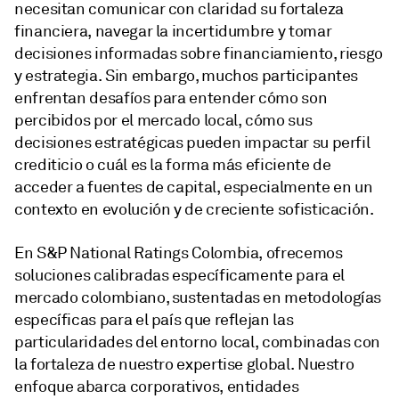
necesitan comunicar con claridad su fortaleza
financiera, navegar la incertidumbre y tomar
decisiones informadas sobre financiamiento, riesgo
y estrategia. Sin embargo, muchos participantes
enfrentan desafíos para entender cómo son
percibidos por el mercado local, cómo sus
decisiones estratégicas pueden impactar su perfil
crediticio o cuál es la forma más eficiente de
acceder a fuentes de capital, especialmente en un
contexto en evolución y de creciente sofisticación.
En S&P National Ratings Colombia, ofrecemos
soluciones calibradas específicamente para el
mercado colombiano, sustentadas en metodologías
específicas para el país que reflejan las
particularidades del entorno local, combinadas con
la fortaleza de nuestro expertise global. Nuestro
enfoque abarca corporativos, entidades