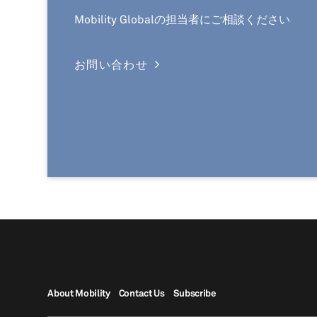
Mobility Globalの担当者にご相談ください
お問い合わせ
About Mobility
Contact Us
Subscribe