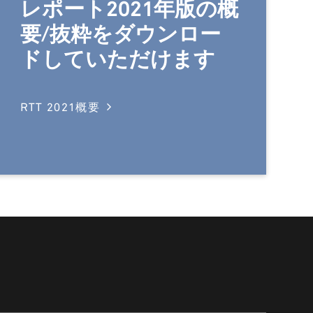
レポート2021年版の概
要/抜粋をダウンロー
ドしていただけます
RTT 2021概要