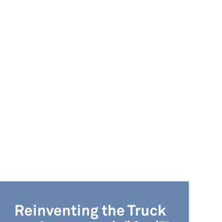
Reinventing the Truck