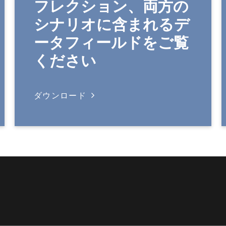
フレクション、両方の
シナリオに含まれるデ
ータフィールドをご覧
ください
ダウンロード