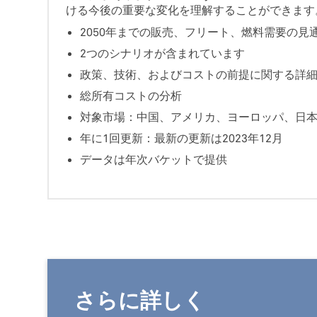
ける今後の重要な変化を理解することができます
2050年までの販売、フリート、燃料需要の見
2つのシナリオが含まれています
政策、技術、およびコストの前提に関する詳
総所有コストの分析
対象市場：中国、アメリカ、ヨーロッパ、日
年に1回更新：最新の更新は2023年12月
データは年次バケットで提供
さらに詳しく