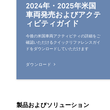
2024年・2025年米国
車両発売およびアクテ
ィビティガイド
今後の米国車両アクティビティの詳細をご
確認いただけるクイックリファレンスガイ
ドをダウンロードしていただけます
ダウンロード
製品およびソリューション