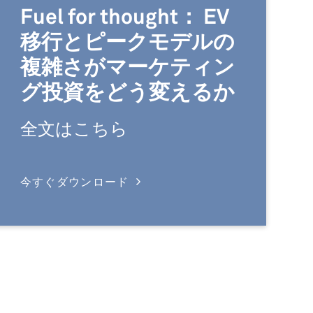
Fuel for thought： EV
移行とピークモデルの
複雑さがマーケティン
グ投資をどう変えるか
全文はこちら
今すぐダウンロード