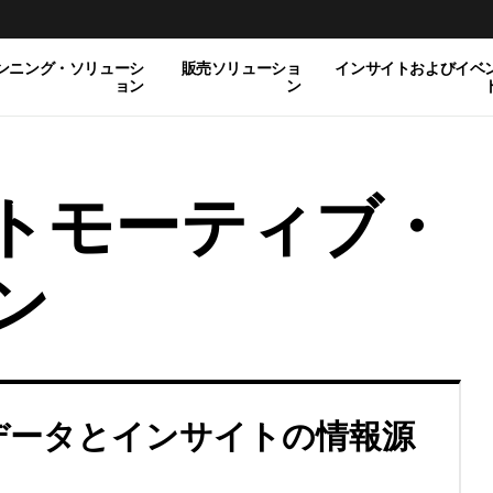
ンニング・ソリューシ
販売ソリューショ
インサイトおよびイベ
ョン
ン
トモーティブ・
ン
データとインサイトの情報源