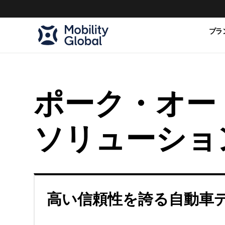
プラ
ポーク・オー
ソリューショ
高い信頼性を誇る自動車