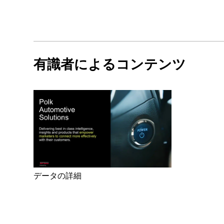
有識者によるコンテンツ
データの詳細