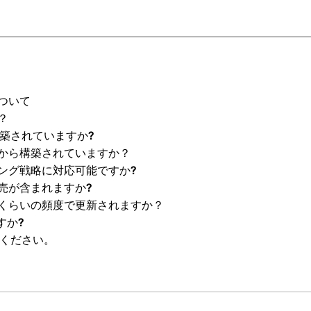
ついて
？
築されていますか?
から構築されていますか？
ング戦略に対応可能ですか?
売が含まれますか?
くらいの頻度で更新されますか？
すか?
えてください。