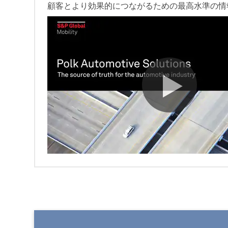
顧客とより効果的につながるための最高水準の情