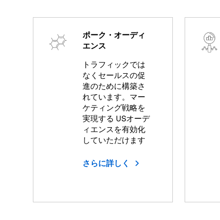
ポーク・オーディ
エンス
トラフィックでは
なくセールスの促
進のために構築さ
れています。マー
ケティング戦略を
実現する USオーデ
ィエンスを有効化
していただけます
さらに詳しく