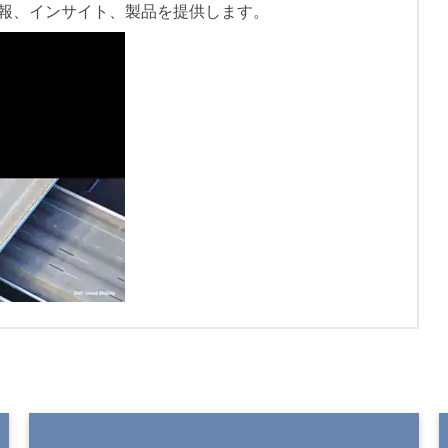
報、インサイト、製品を提供します。