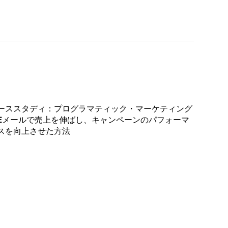
ーススタディ：プログラマティック・マーケティング
Eメールで売上を伸ばし、キャンペーンのパフォーマ
スを向上させた方法