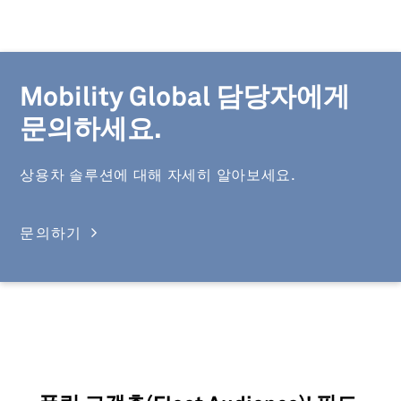
Mobility Global 담당자에게
문의하세요.
상용차 솔루션에 대해 자세히 알아보세요.
문의하기