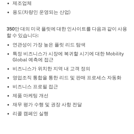
제조업체
용도(차량인 운영되는 산업)
350만 대의 미국 플릿에 대한 인사이트를 다음과 같이 사용
할 수 있습니다:
연관성이 가장 높은 플릿 리드 탐색
특정 비즈니스가 시장에 복귀할 시기에 대한 Mobility
Global 예측에 접근
비즈니스가 위치한 지역 내 고객 정의
영업조직 통합을 통한 리드 및 판매 프로세스 자동화
비즈니스 프로필 접근
제품 마케팅 개선
재무 평가 수행 및 권장 사항 전달
리콜 캠페인 실행