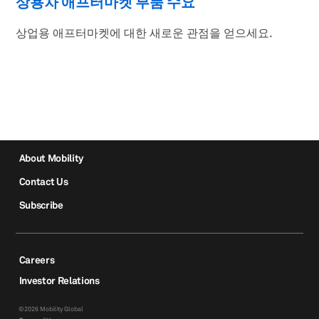
상용차 애프터마켓 부품 수요
상업용 애프터마켓에 대한 새로운 관점을 얻으세요.
About Mobility
Contact Us
Subscribe
Careers
Investor Relations
©2026 Mobility Global