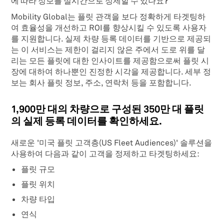
에 따라 정보를 실시간으로 정제할 수 있나요?
Mobility Global는 플릿 관객을 보다 정확하게 타겟팅하
여 효율성을 개선하고 ROI를 향상시킬 수 있도록 사용자
를 지원합니다. 실제 차량 등록 데이터를 기반으로 제공되
는 이 서비스는 제한이 걸리지 않은 주에서 도로 위를 달
리는 모든 플릿에 대한 인사이트를 제공함으로써 플릿 시
장에 대하여 하나뿐인 진정한 시각을 제공합니다. 세부 정
보는 회사 플릿 정보, 주소, 연락처 등을 포함합니다.
1,900만 대의 차량으로 구성된 350만 대 플릿
의 실제 등록 데이터를 확인하세요.
새로운 '미국 플릿 고객층(US Fleet Audiences)' 솔루션을
사용하여 다음과 같이 고객을 정제하고 타겟팅하세요:
플릿 규모
플릿 위치
차량 타입
연식