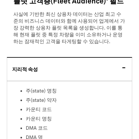
플릿 고객층(Fleet Audience)' 필드
사실에 기반한 최신 상용차 데이터는 산업 최고 수
준의 비즈니스 데이터와 함께 사용되어 업계에서 가
장 강력한 상용차 플릿 목록을 생성합니다. 이를 통
해 현재 플릿 중 특정 차량을 이미 소유하거나 운영
하는 잠재적인 고객을 타게팅할 수 있습니다.
지리적 속성
주(state) 명칭
주(state) 약자
카운티 코드
카운티 명칭
DMA 코드
DMA 명