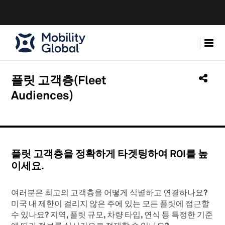
플릿 고객층(Fleet
Audiences)
플릿 고객층을 정확하게 타겟팅하여 ROI를 높
이세요.
여러분은 최고의 고객층을 어떻게 식별하고 연결하나요?
미국 내 제한이 걸리지 않은 주에 있는 모든 플릿에 접근할
수 있나요? 지역, 플릿 규모, 차량 타입, 연식 등 특정한 기준