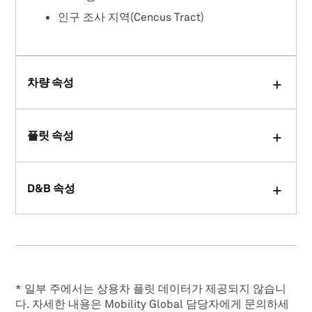
인구 조사 지역(Cencus Tract)
차량 속성
플릿 속성
D&B 속성
* 일부 주에서는 상용차 플릿 데이터가 제공되지 않습니
다. 자세한 내용은 Mobility Global 담당자에게 문의하세