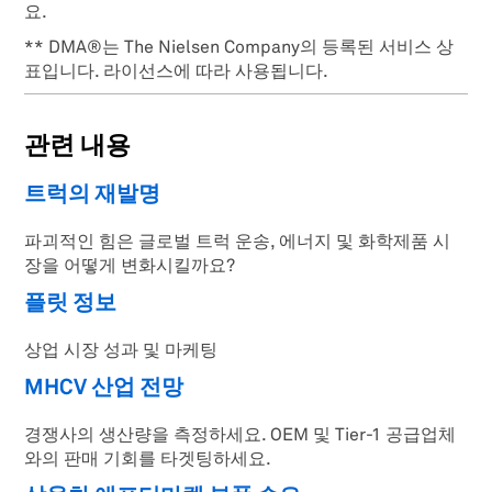
요.
** DMA®는 The Nielsen Company의 등록된 서비스 상
표입니다. 라이선스에 따라 사용됩니다.
관련 내용
트럭의 재발명
파괴적인 힘은 글로벌 트럭 운송, 에너지 및 화학제품 시
장을 어떻게 변화시킬까요?
플릿 정보
상업 시장 성과 및 마케팅
MHCV 산업 전망
경쟁사의 생산량을 측정하세요. OEM 및 Tier-1 공급업체
와의 판매 기회를 타겟팅하세요.